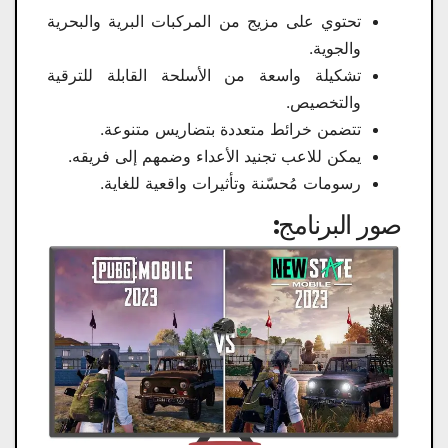
تحتوي على مزيج من المركبات البرية والبحرية
والجوية.
تشكيلة واسعة من الأسلحة القابلة للترقية
والتخصيص.
تتضمن خرائط متعددة بتضاريس متنوعة.
يمكن للاعب تجنيد الأعداء وضمهم إلى فريقه.
رسومات مُحسّنة وتأثيرات واقعية للغاية.
صور البرنامج: