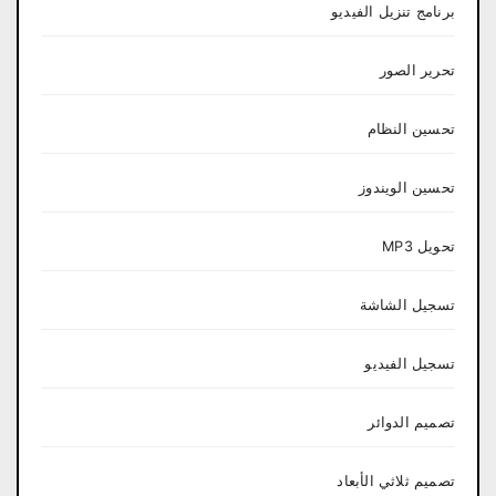
برنامج تنزيل الفيديو
تحرير الصور
تحسين النظام
تحسين الويندوز
تحويل MP3
تسجيل الشاشة
تسجيل الفيديو
تصميم الدوائر
تصميم ثلاثي الأبعاد