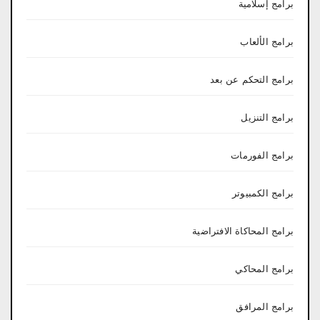
برامج إسلامية
برامج الألعاب
برامج التحكم عن بعد
برامج التنزيل
برامج الفورمات
برامج الكمبيوتر
برامج المحاكاة الافتراضية
برامج المحاكي
برامج المرافق