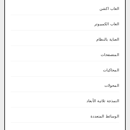
العاب اكشن
العاب الكمبيوتر
العناية بالنظام
المتصفحات
المحاكيات
المحولات
النمذجة ثلاثية الأبعاد
الوسائط المتعددة