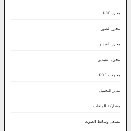
محرر PDF
محرر الصور
محرر الفيديو
محول الفيديو
محولات PDF
مدير التحميل
مشاركة الملفات
مشغل وسائط الصوت