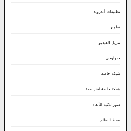
تطبيقات أندرويد
تطوير
تنزيل الفيديو
جيولوجي
شبكة خاصة
شبكة خاصة افتراضية
صور ثلاثية الأبعاد
ضبط النظام