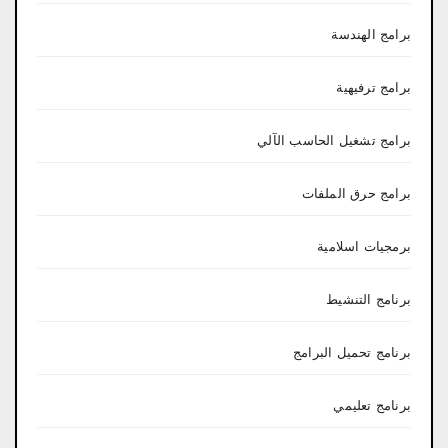
برامج الهندسة
برامج ترفيهية
برامج تشغيل الحاسب الآلي
برامج حرق الملفات
برمجيات اسلامية
برنامج التنشيط
برنامج تحميل البرامج
برنامج تعليمي