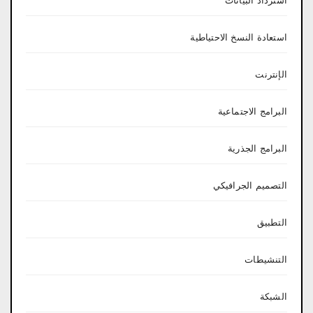
استرداد البيانات
استعادة النسخ الاحتياطية
الإنترنت
البرامج الاجتماعية
البرامج الجذرية
التصميم الجرافيكي
التطبيق
التنشيطات
الشبكة