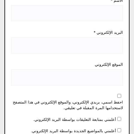
الاسم
*
البريد الإلكتروني
*
الموقع الإلكتروني
احفظ اسمي، بريدي الإلكتروني، والموقع الإلكتروني في هذا المتصفح
لاستخدامها المرة المقبلة في تعليقي.
أعلمني بمتابعة التعليقات بواسطة البريد الإلكتروني.
أعلمني بالمواضيع الجديدة بواسطة البريد الإلكتروني.