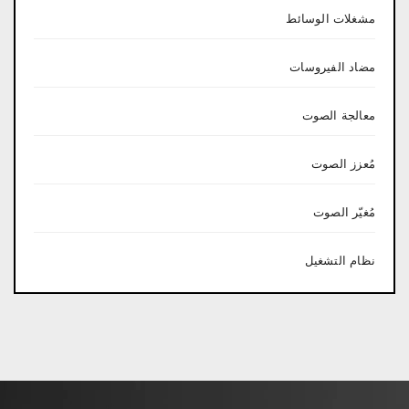
مشغلات الوسائط
مضاد الفيروسات
معالجة الصوت
مُعزز الصوت
مُغيّر الصوت
نظام التشغيل