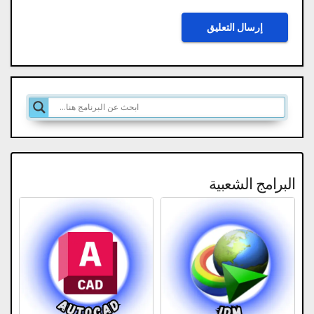
البرامج الشعبية