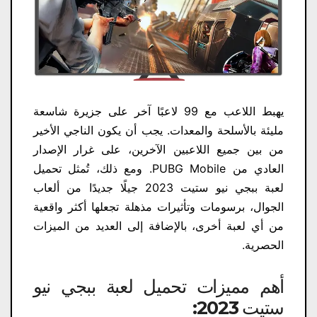
يهبط اللاعب مع 99 لاعبًا آخر على جزيرة شاسعة
مليئة بالأسلحة والمعدات. يجب أن يكون الناجي الأخير
من بين جميع اللاعبين الآخرين، على غرار الإصدار
العادي من PUBG Mobile. ومع ذلك، تُمثل تحميل
لعبة ببجي نيو ستيت 2023 جيلًا جديدًا من ألعاب
الجوال، برسومات وتأثيرات مذهلة تجعلها أكثر واقعية
من أي لعبة أخرى، بالإضافة إلى العديد من الميزات
الحصرية.
أهم مميزات تحميل لعبة ببجي نيو
ستيت 2023: