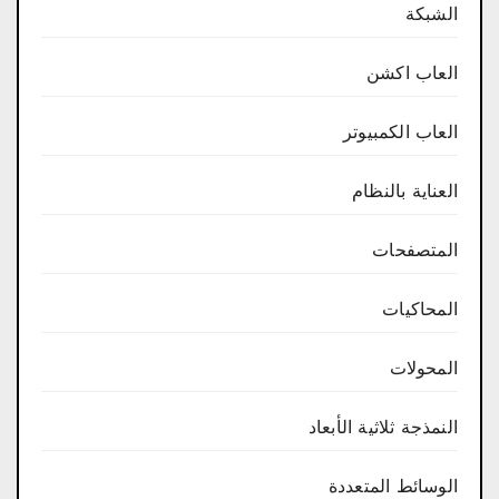
الشبكة
العاب اكشن
العاب الكمبيوتر
العناية بالنظام
المتصفحات
المحاكيات
المحولات
النمذجة ثلاثية الأبعاد
الوسائط المتعددة