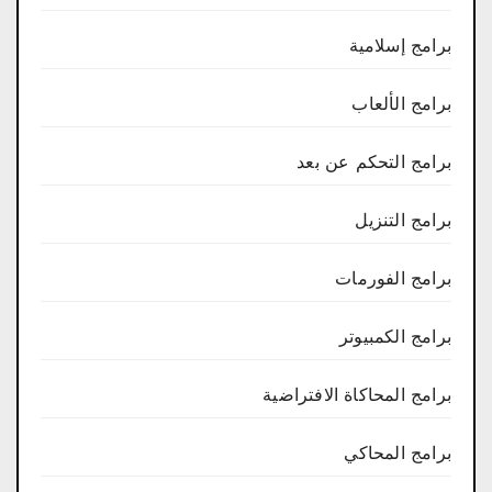
برامج إسلامية
برامج الألعاب
برامج التحكم عن بعد
برامج التنزيل
برامج الفورمات
برامج الكمبيوتر
برامج المحاكاة الافتراضية
برامج المحاكي