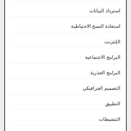
استرداد البيانات
استعادة النسخ الاحتياطية
الإنترنت
البرامج الاجتماعية
البرامج الجذرية
التصميم الجرافيكي
التطبيق
التنشيطات