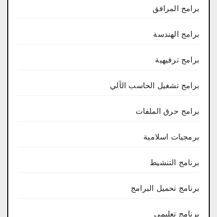
برامج المرافق
برامج الهندسة
برامج ترفيهية
برامج تشغيل الحاسب الآلي
برامج حرق الملفات
برمجيات اسلامية
برنامج التنشيط
برنامج تحميل البرامج
برنامج تعليمي