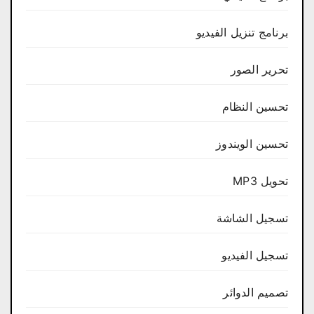
برنامج تنزيل الفيديو
تحرير الصور
تحسين النظام
تحسين الويندوز
تحويل MP3
تسجيل الشاشة
تسجيل الفيديو
تصميم الدوائر