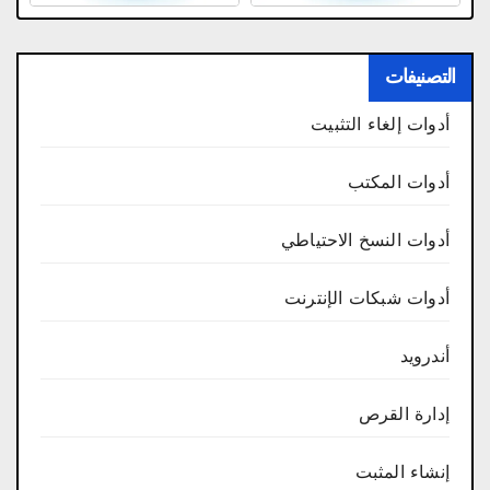
التصنيفات
أدوات إلغاء التثبيت
أدوات المكتب
أدوات النسخ الاحتياطي
أدوات شبكات الإنترنت
أندرويد
إدارة القرص
إنشاء المثبت