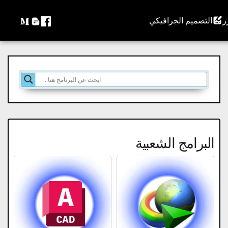
التصميم الجرافيكي
البرامج الشعبية