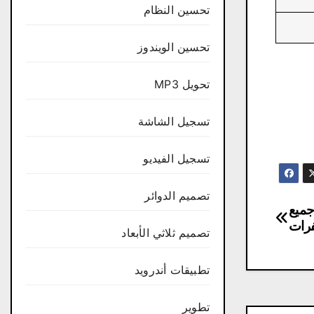
تحسين النظام
تحسين الويندوز
تحويل MP3
تسجيل الشاشة
تسجيل الفيديو
تصميم الدوائر
جميع
رات
تصميم ثلاثي الأبعاد
تطبيقات أندرويد
تطوير