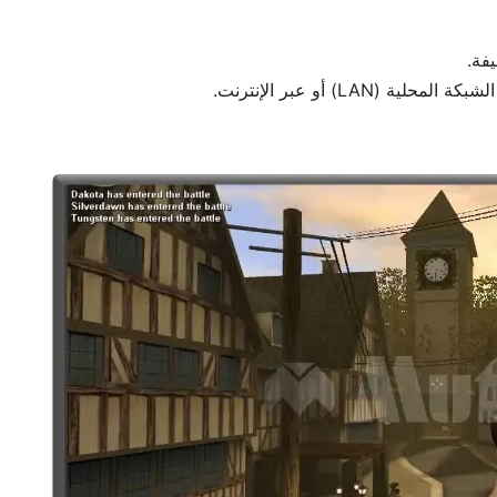
يفة.
LA) أو عبر الإنترنت.