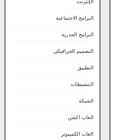
الإنترنت
البرامج الاجتماعية
البرامج الجذرية
التصميم الجرافيكي
التطبيق
التنشيطات
الشبكة
العاب اكشن
العاب الكمبيوتر