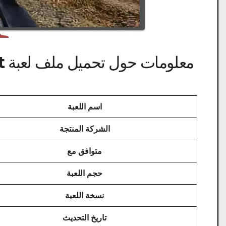
اسم اللعبة
الشركة المنتجة
متوافق مع
حجم اللعبة
نسخة اللعبة
تاريخ التحديث