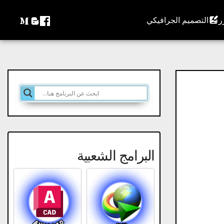
التصميم الجرافيكي
البرامج الشعبية