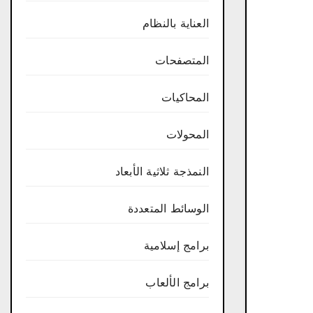
العناية بالنظام
المتصفحات
المحاكيات
المحولات
النمذجة ثلاثية الأبعاد
الوسائط المتعددة
برامج إسلامية
برامج الألعاب