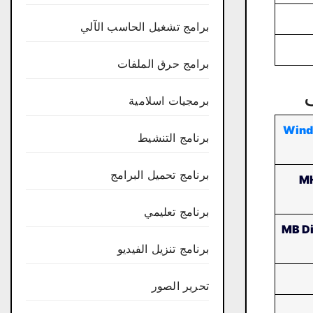
برامج تشغيل الحاسب الآلي
برامج حرق الملفات
برمجيات اسلامية
Wind
برنامج التنشيط
برنامج تحميل البرامج
45
برنامج تعليمي
16 MB
برنامج تنزيل الفيديو
تحرير الصور