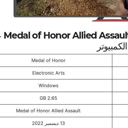
معلومات حول ت
الكمبيوتر
Medal of Honor
Electronic Arts
Windows
2.65 GB
Medal of Honor Allied Assault
13 ديسمبر 2022