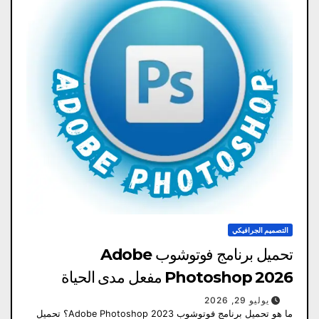
التصميم الجرافيكي
تحميل برنامج فوتوشوب Adobe
Photoshop 2026 مفعل مدى الحياة
يوليو 29, 2026
ما هو تحميل برنامج فوتوشوب Adobe Photoshop 2023؟ تحميل