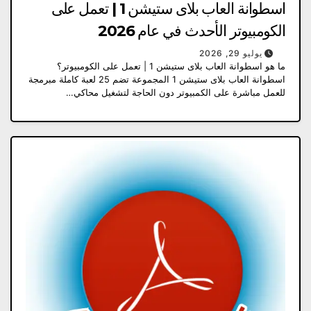
اسطوانة العاب بلاى ستيشن 1 | تعمل على
الكومبيوتر الأحدث في عام 2026
يوليو 29, 2026
ما هو اسطوانة العاب بلاى ستيشن 1 | تعمل على الكومبيوتر؟
اسطوانة العاب بلاى ستيشن 1 المجموعة تضم 25 لعبة كاملة مبرمجة
للعمل مباشرة على الكمبيوتر دون الحاجة لتشغيل محاكي…