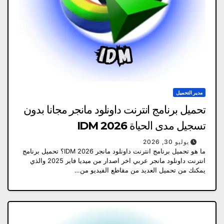
مدير التحميل
تحميل برنامج انترنت داونلود مانجر مجانا بدون
تسجيل مدى الحياة IDM 2026
يوليو 30, 2026
ما هو تحميل برنامج انترنت داونلود مانجر IDM 2026؟ تحميل برنامج
انترنت داونلود مانجر عربي اخر اصدار من ميديا ​​فاير 2025 والذي
يمكنك من تحميل العديد من مقاطع الفيديو من…