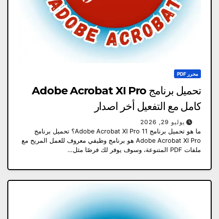
محرر PDF
تحميل برنامج Adobe Acrobat XI Pro
كامل مع التفعيل أخر اصدار
يوليو 29, 2026
ما هو تحميل برنامج Adobe Acrobat XI Pro 11؟ تحميل برنامج
Adobe Acrobat XI Pro هو برنامج وظيفي معروف للعمل المريح مع
ملفات PDF المتنوعة، وسوف يوفر لك فرصًا مثل…