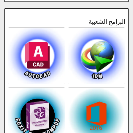
البرامج الشعبية