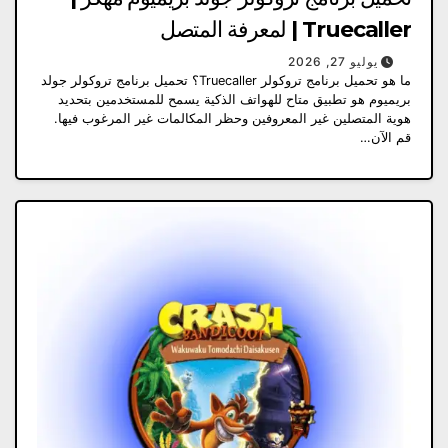
Truecaller | لمعرفة المتصل
يوليو 27, 2026
ما هو تحميل برنامج تروكولر Truecaller؟ تحميل برنامج تروكولر جولد
بريميوم هو تطبيق متاح للهواتف الذكية يسمح للمستخدمين بتحديد
هوية المتصلين غير المعروفين وحظر المكالمات غير المرغوب فيها.
قم الآن…