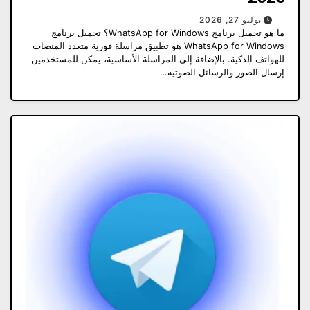
يوليو 27, 2026
ما هو تحميل برنامج WhatsApp for Windows؟ تحميل برنامج
WhatsApp for Windows هو تطبيق مراسلة فورية متعدد المنصات
للهواتف الذكية. بالإضافة إلى المراسلة الأساسية، يمكن للمستخدمين
إرسال الصور والرسائل الصوتية…