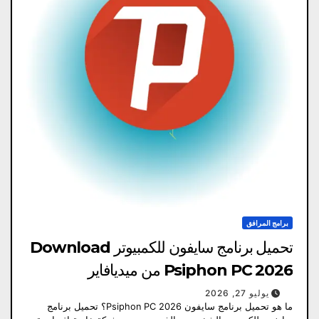
برامج المرافق
تحميل برنامج سايفون للكمبيوتر Download
Psiphon PC 2026 من ميديافاير
يوليو 27, 2026
ما هو تحميل برنامج سايفون Psiphon PC 2026؟ تحميل برنامج