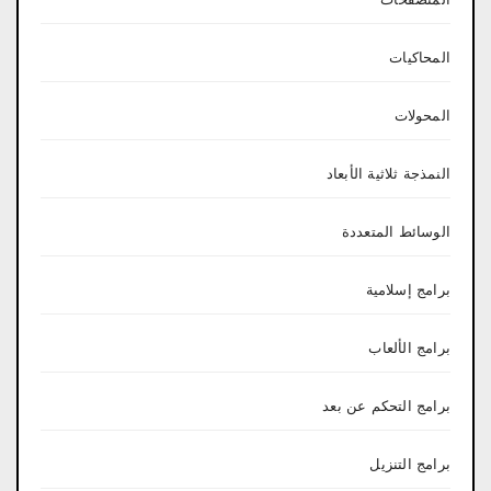
المحاكيات
المحولات
النمذجة ثلاثية الأبعاد
الوسائط المتعددة
برامج إسلامية
برامج الألعاب
برامج التحكم عن بعد
برامج التنزيل