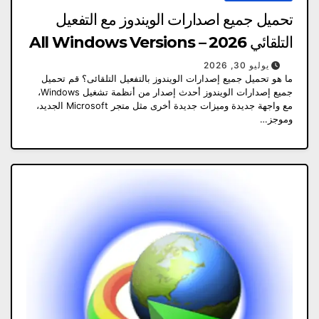
تحميل جميع اصدارات الويندوز مع التفعيل
التلقائي All Windows Versions – 2026
يوليو 30, 2026
ما هو تحميل جميع إصدارات الويندوز بالتفعيل التلقائى؟ قم تحميل
جميع إصدارات الويندوز أحدث إصدار من أنظمة تشغيل Windows،
مع واجهة جديدة وميزات جديدة أخرى مثل متجر Microsoft الجديد،
وموجز…