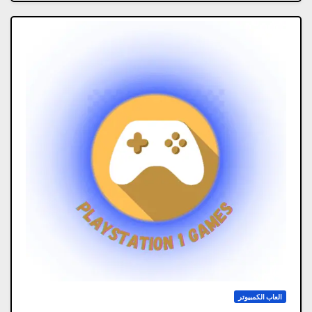
العاب الكمبيوتر