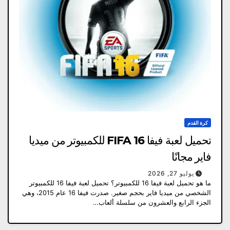
كرة القدم
تحميل لعبة فيفا 16 FIFA للكمبيوتر من ميديا
فاير مجانًا
يوليو 27, 2026
ما هو تحميل لعبة فيفا 16 للكمبيوتر؟ تحميل لعبة فيفا 16 للكمبيوتر
الشخصي من ميديا ​​فاير بحجم صغير. صدرت فيفا 16 عام 2015، وهي
الجزء الرابع والعشرون من سلسلة ألعاب…