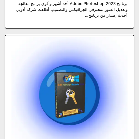
برنامج Adobe Photoshop 2023 أحد أشهر وأقوى برامج معالجة
وتعديل الصور لمحترفي الجرافيكس والتصميم، أطلقت شركة أدوبي
أحدث إصدار من برنامج…