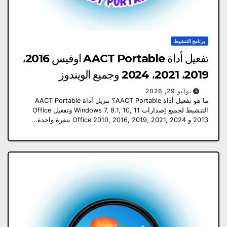
برنامج التنشيط
تفعيل أداة AACT Portable اوفيس 2016،
2019، 2021، 2024 وجميع الويندوز
يوليو 29, 2026
ما هو تفعيل أداة AACT Portable؟ تنزيل أداة AACT Portable
التنشيط لجميع إصدارات Windows 7, 8.1, 10, 11 وتفعيل Office
2013 و Office 2010, 2016, 2019, 2021, 2024 بنقرة واحدة…