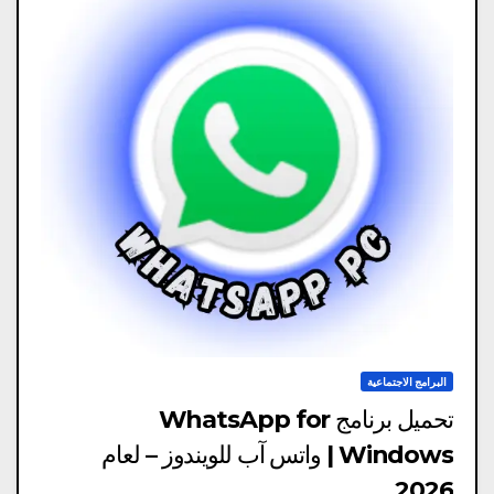
البرامج الاجتماعية
تحميل برنامج WhatsApp for
Windows | واتس آب للويندوز – لعام
2026