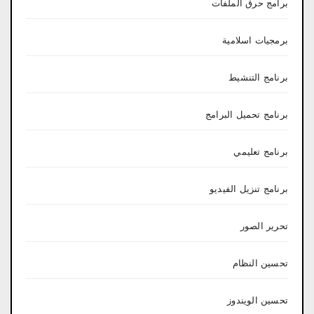
برامج حرق الملفات
برمجيات اسلامية
برنامج التنشيط
برنامج تحميل البرامج
برنامج تعليمي
برنامج تنزيل الفيديو
تحرير الصور
تحسين النظام
تحسين الويندوز