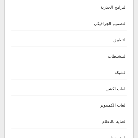
البرامج الجذرية
التصميم الجرافيكي
التطبيق
التنشيطات
الشبكة
العاب اكشن
العاب الكمبيوتر
العناية بالنظام
المتصفحات