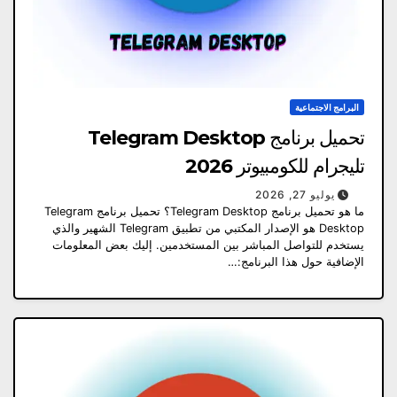
البرامج الاجتماعية
تحميل برنامج Telegram Desktop
تليجرام للكومبيوتر 2026
يوليو 27, 2026
ما هو تحميل برنامج Telegram Desktop؟ تحميل برنامج Telegram
Desktop هو الإصدار المكتبي من تطبيق Telegram الشهير والذي
يستخدم للتواصل المباشر بين المستخدمين. إليك بعض المعلومات
الإضافية حول هذا البرنامج:…