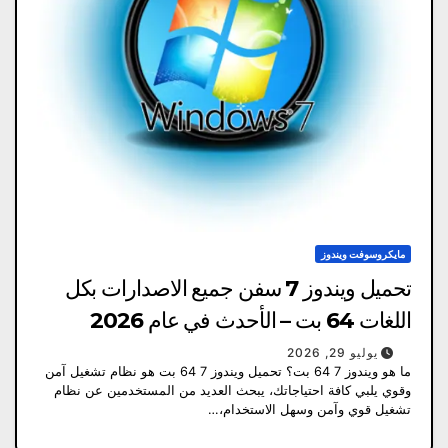
مايكروسوفت ويندوز
تحميل ويندوز 7 سفن جميع الاصدارات بكل
اللغات 64 بت – الأحدث في عام 2026
يوليو 29, 2026
ما هو ويندوز 7 64 بت؟ تحميل ويندوز 7 64 بت هو نظام تشغيل آمن
وقوي يلبي كافة احتياجاتك، يبحث العديد من المستخدمين عن نظام
تشغيل قوي وآمن وسهل الاستخدام،…