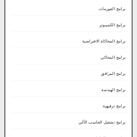
برامج الفورمات
برامج الكمبيوتر
برامج المحاكاة الافتراضية
برامج المحاكي
برامج المرافق
برامج الهندسة
برامج ترفيهية
برامج تشغيل الحاسب الآلي