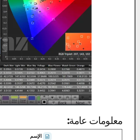
معلومات عامة:
الإسم