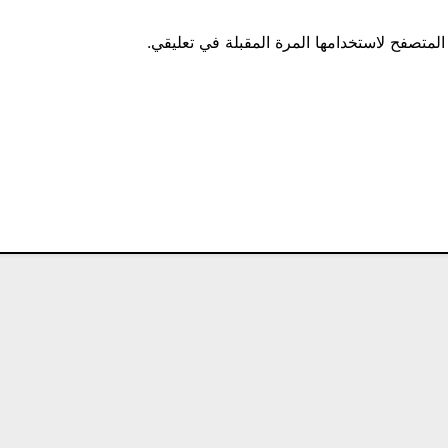
المتصفح لاستخدامها المرة المقبلة في تعليقي.