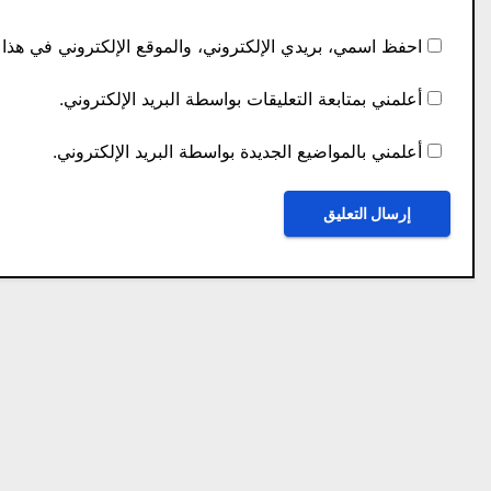
احفظ اسمي، بريدي الإلكتروني، والموقع الإلكتروني في هذا 
أعلمني بمتابعة التعليقات بواسطة البريد الإلكتروني.
أعلمني بالمواضيع الجديدة بواسطة البريد الإلكتروني.