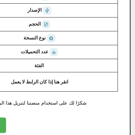
الإصدار
الحجم
نوع النسخة
عدد التحميلات
الفئة
انقر هنا إذا كان الرابط لا يعمل
شكرًا لك على استخدام منصتنا لتنزيل هذا البر