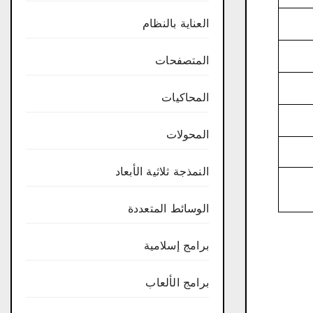
العناية بالنظام
المتصفحات
المحاكيات
المحولات
النمذجة ثلاثية الأبعاد
الوسائط المتعددة
برامج إسلامية
برامج الألعاب