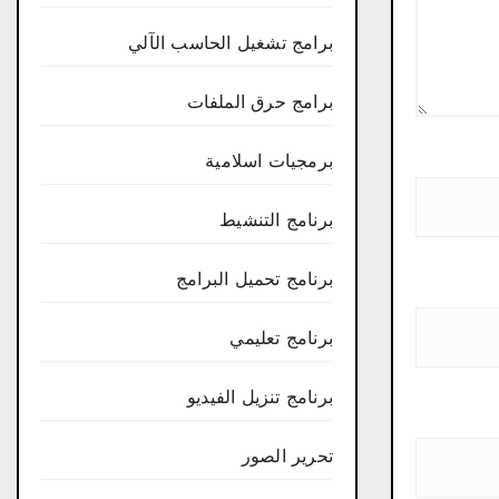
برامج تشغيل الحاسب الآلي
برامج حرق الملفات
برمجيات اسلامية
برنامج التنشيط
برنامج تحميل البرامج
برنامج تعليمي
برنامج تنزيل الفيديو
تحرير الصور