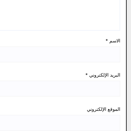
الاسم
*
البريد الإلكتروني
*
الموقع الإلكتروني