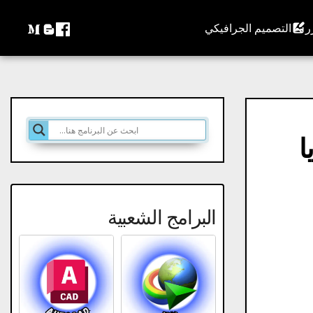
التصميم الجرافيكي
يديا ​​
البرامج الشعبية