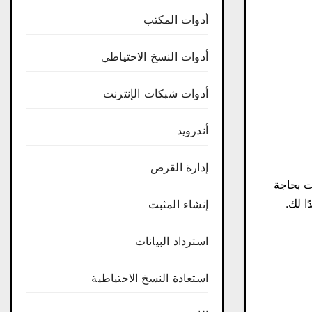
أدوات المكتب
أدوات النسخ الاحتياطي
أدوات شبكات الإنترنت
أندرويد
إدارة القرص
ت بحاجة
ا لك.
إنشاء المثبت
استرداد البيانات
استعادة النسخ الاحتياطية