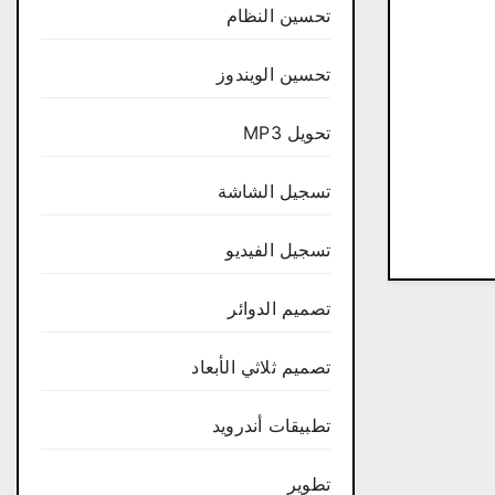
تحسين النظام
تحسين الويندوز
تحويل MP3
تسجيل الشاشة
تسجيل الفيديو
تصميم الدوائر
تصميم ثلاثي الأبعاد
تطبيقات أندرويد
تطوير