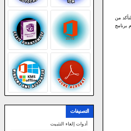
تأكد من
 برنامج
التصنيفات
أدوات إلغاء التثبيت