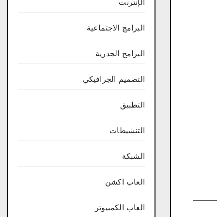
الإنترنت
البرامج الاجتماعية
البرامج الجذرية
التصميم الجرافيكي
التطبيق
التنشيطات
الشبكة
العاب اكشن
العاب الكمبيوتر