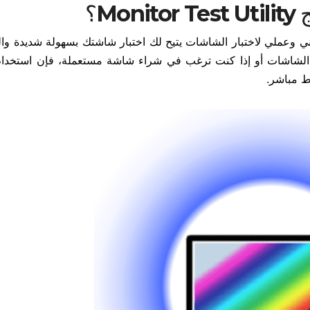
Mo؟
ي وعملي لاختبار الشاشات يتيح لك اختبار شاشتك بسهولة شديدة وال
ر الشاشات أو إذا كنت ترغب في شراء شاشة مستعملة، فإن استخدام
ط مباشر.