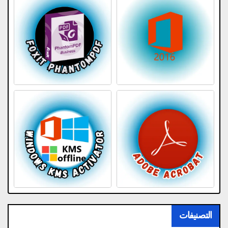
التصنيفات