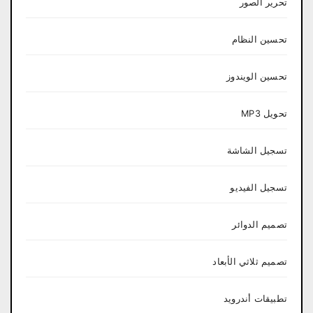
تحرير الصور
تحسين النظام
تحسين الويندوز
تحويل MP3
تسجيل الشاشة
تسجيل الفيديو
تصميم الدوائر
تصميم ثلاثي الأبعاد
تطبيقات أندرويد