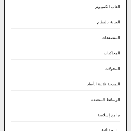
العاب الكمبيوتر
العناية بالنظام
المتصفحات
المحاكيات
المحولات
النمذجة ثلاثية الأبعاد
الوسائط المتعددة
برامج إسلامية
برامج الألعاب