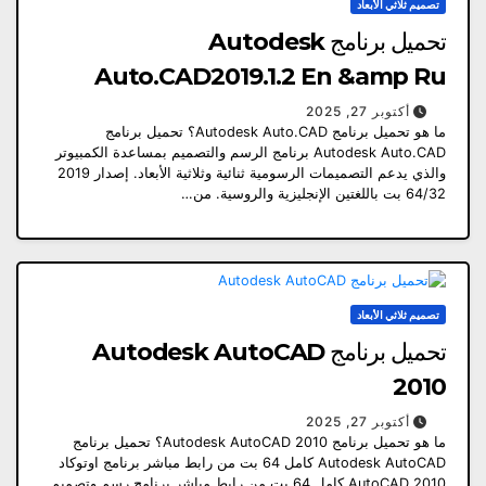
تصميم ثلاثي الأبعاد
تحميل برنامج Autodesk
Auto.CAD2019.1.2 En &amp Ru
أكتوبر 27, 2025
ما هو تحميل برنامج Autodesk Auto.CAD؟ تحميل برنامج
Autodesk Auto.CAD برنامج الرسم والتصميم بمساعدة الكمبيوتر
والذي يدعم التصميمات الرسومية ثنائية وثلاثية الأبعاد. إصدار 2019
64/32 بت باللغتين الإنجليزية والروسية. من…
تصميم ثلاثي الأبعاد
تحميل برنامج Autodesk AutoCAD
2010
أكتوبر 27, 2025
ما هو تحميل برنامج Autodesk AutoCAD 2010؟ تحميل برنامج
Autodesk AutoCAD كامل 64 بت من رابط مباشر برنامج اوتوكاد
AutoCAD 2010 كامل 64 بت من رابط مباشر.برنامج رسم وتصميم