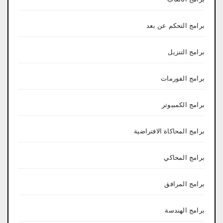
برامج التحكم عن بعد
برامج التنزيل
برامج الفورمات
برامج الكمبيوتر
برامج المحاكاة الافتراضية
برامج المحاكي
برامج المرافق
برامج الهندسة