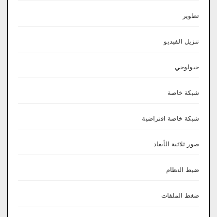
تطوير
تنزيل الفيديو
جيولوجي
شبكة خاصة
شبكة خاصة افتراضية
صور ثلاثية الأبعاد
ضبط النظام
ضغط الملفات