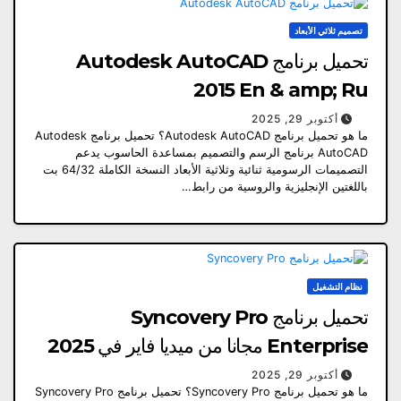
تصميم ثلاثي الأبعاد
تحميل برنامج Autodesk AutoCAD
2015 En & amp; Ru
أكتوبر 29, 2025
ما هو تحميل برنامج Autodesk AutoCAD؟ تحميل برنامج Autodesk
AutoCAD برنامج الرسم والتصميم بمساعدة الحاسوب يدعم
التصميمات الرسومية ثنائية وثلاثية الأبعاد النسخة الكاملة 64/32 بت
باللغتين الإنجليزية والروسية من رابط…
نظام التشغيل
تحميل برنامج Syncovery Pro
Enterprise مجانا من ميديا ​​فاير في 2025
أكتوبر 29, 2025
ما هو تحميل برنامج Syncovery Pro؟ تحميل برنامج Syncovery Pro