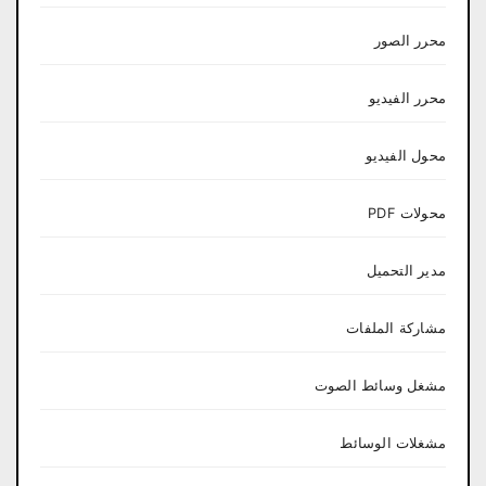
محرر الصور
محرر الفيديو
محول الفيديو
محولات PDF
مدير التحميل
مشاركة الملفات
مشغل وسائط الصوت
مشغلات الوسائط