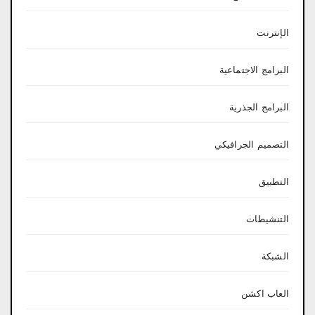
الإنترنت
البرامج الاجتماعية
البرامج الجذرية
التصميم الجرافيكي
التطبيق
التنشيطات
الشبكة
العاب اكشن