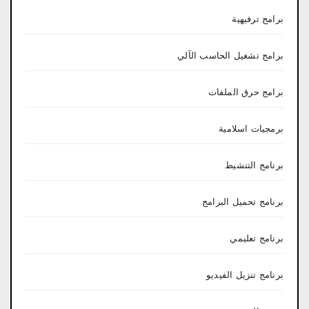
برامج ترفيهية
برامج تشغيل الحاسب الآلي
برامج حرق الملفات
برمجيات اسلامية
برنامج التنشيط
برنامج تحميل البرامج
برنامج تعليمي
برنامج تنزيل الفيديو