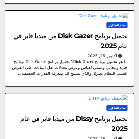
نظام التشغيل
تحميل برنامج Disk Gazer من ميديا فاير في
عام 2025
أكتوبر 25, 2025
ما هو تحميل برنامج Disk Gazer؟ تحميل برنامج Disk Gazer برنامج
جديد ومجاني وعملي لقياس وعرض معدلات نقل البيانات على القرص
الصلب للنظام بصريًا، والذي يسمح لك بمعرفة القدرات الحقيقية…
نظام التشغيل
تحميل برنامج Dissy من ميديا فاير في عام
2025
أكتوبر 25, 2025