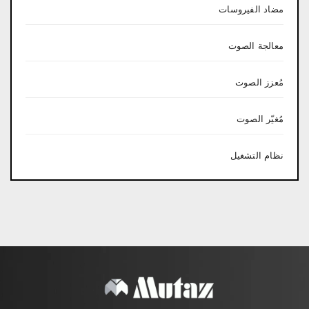
مضاد الفيروسات
معالجة الصوت
مُعزز الصوت
مُغيّر الصوت
نظام التشغيل