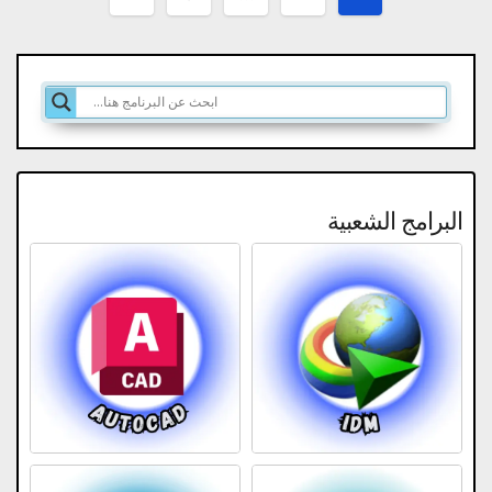
صفحات
المقالات
البرامج الشعبية