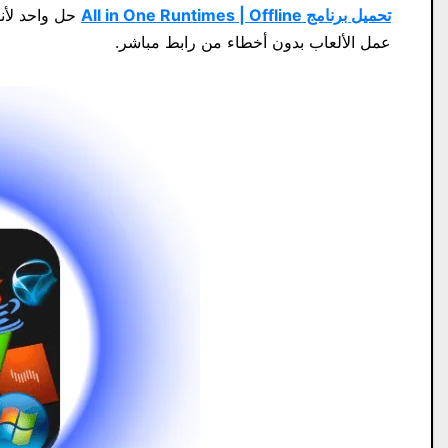
تحميل برنامج All in One Runtimes | Offline
حل واحد لأنظ
عمل الألعاب بدون أخطاء من رابط مباشر.