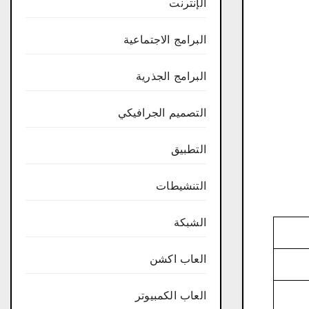
الإنترنت
البرامج الاجتماعية
البرامج الجذرية
التصميم الجرافيكي
التطبيق
التنشيطات
الشبكة
العاب اكشن
العاب الكمبيوتر