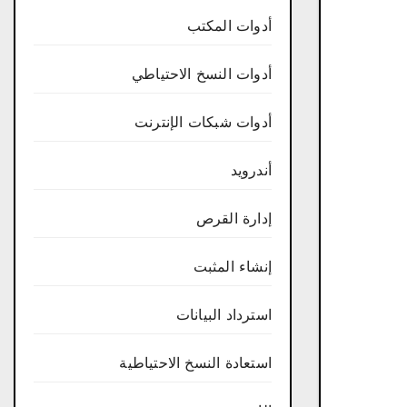
أدوات المكتب
أدوات النسخ الاحتياطي
أدوات شبكات الإنترنت
أندرويد
إدارة القرص
إنشاء المثبت
استرداد البيانات
استعادة النسخ الاحتياطية