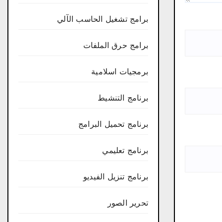
برامج تشغيل الحاسب الآلي
برامج حرق الملفات
برمجيات اسلامية
برنامج التنشيط
برنامج تحميل البرامج
برنامج تعليمي
برنامج تنزيل الفيديو
تحرير الصور