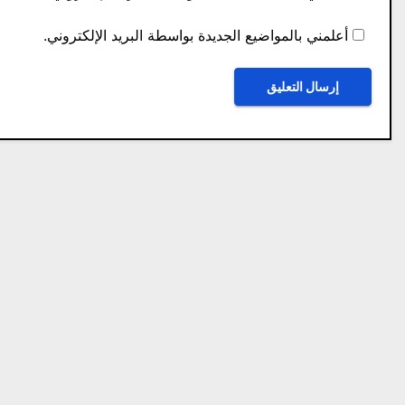
أعلمني بالمواضيع الجديدة بواسطة البريد الإلكتروني.