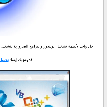
حل واحد لأنظمة تشغيل الويندوز والبرامج الضرورية لتشغيل 
قد يعجبك ايضا:
تحميل برنامج ry