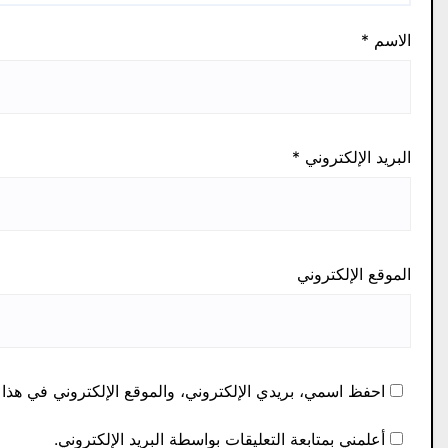
الاسم
*
البريد الإلكتروني
*
الموقع الإلكتروني
احفظ اسمي، بريدي الإلكتروني، والموقع الإلكتروني في هذا 
أعلمني بمتابعة التعليقات بواسطة البريد الإلكتروني.