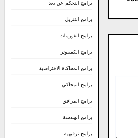
برامج التحكم عن بعد
برامج التنزيل
برامج الفورمات
برامج الكمبيوتر
برامج المحاكاة الافتراضية
برامج المحاكي
برامج المرافق
برامج الهندسة
برامج ترفيهية