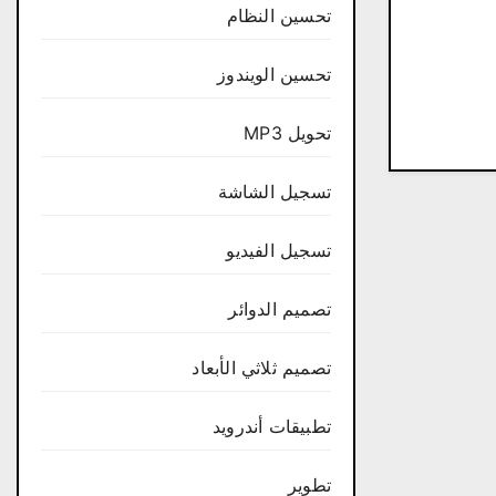
تحسين النظام
تحسين الويندوز
تحويل MP3
تسجيل الشاشة
تسجيل الفيديو
تصميم الدوائر
تصميم ثلاثي الأبعاد
تطبيقات أندرويد
تطوير