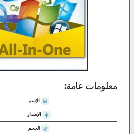
معلومات عامة:
الإسم
الإصدار
الحجم