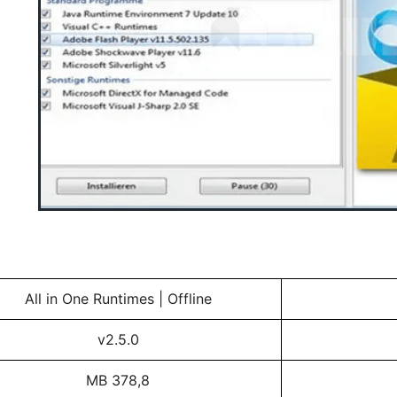
All in One Runtimes | Offline
v2.5.0
378,8 MB