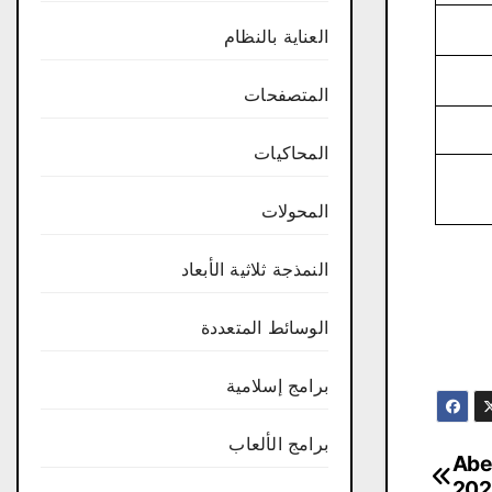
العناية بالنظام
المتصفحات
المحاكيات
المحولات
النمذجة ثلاثية الأبعاد
الوسائط المتعددة
برامج إسلامية
برامج الألعاب
Abelss
202