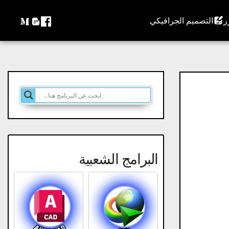
التصميم الجرافيكي
البرامج الشعبية