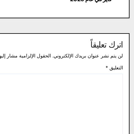
المقالات
اترك تعليقاً
لن يتم نشر عنوان بريدك الإلكتروني.
الحقول الإلزامية مشار إليه
التعليق
*