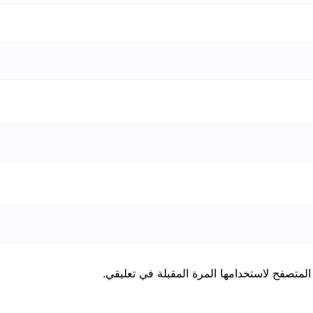
المتصفح لاستخدامها المرة المقبلة في تعليقي.