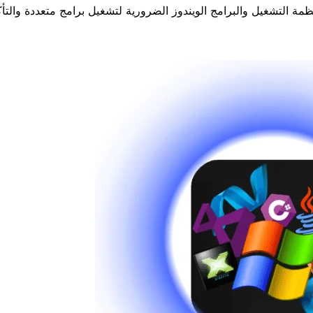
مة التشغيل والبرامج الويندوز الضرورية لتشغيل برامج متعددة والتأ