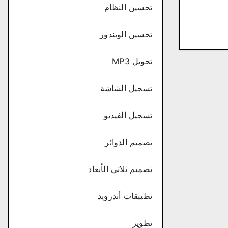
تحسين النظام
تحسين الويندوز
تحويل MP3
تسجيل الشاشة
تسجيل الفيديو
تصميم الدوائر
تصميم ثلاثي الأبعاد
تطبيقات أندرويد
تطوير