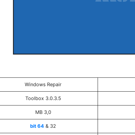
Windows Repair
Toolbox 3.0.3.5
3,0 MB
64 bit
32 &