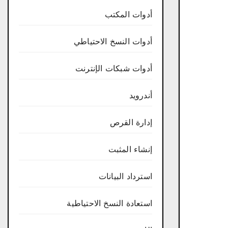
أدوات المكتب
أدوات النسخ الاحتياطي
أدوات شبكات الإنترنت
أندرويد
إدارة القرص
إنشاء المثبت
استرداد البيانات
استعادة النسخ الاحتياطية