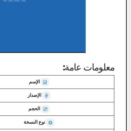
معلومات عامة:
الإسم
الإصدار
الحجم
نوع النسخة