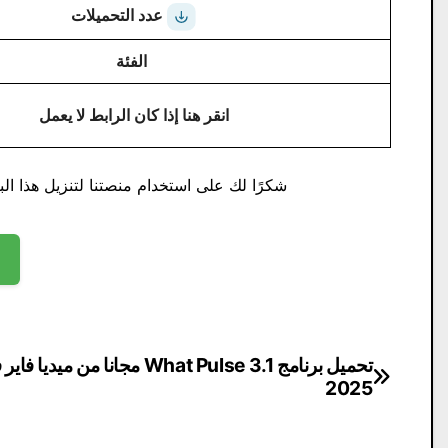
عدد التحميلات
الفئة
انقر هنا إذا كان الرابط لا يعمل
شكرًا لك على استخدام منصتنا لتنزيل هذا البر
تصفّح
تحميل برنامج What Pulse 3.1 مجانا من ميديا ​​
2025
المقالات