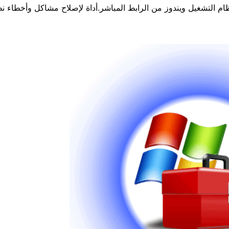
 التشغيل ويندوز من الرابط المباشر.أداة لإصلاح مشاكل وأخطاء ن