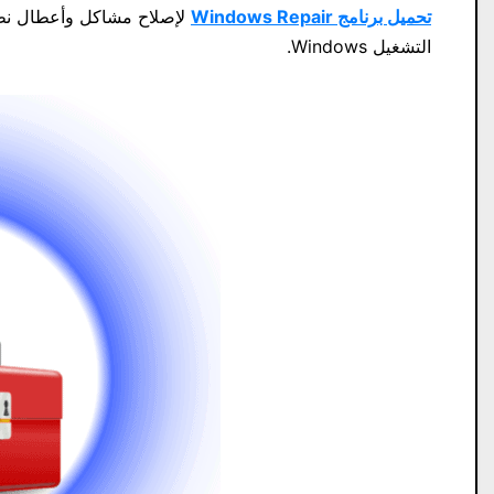
تحميل برنامج Windows Repair
لإصلاح مشاكل وأعطال نظام
التشغيل Windows.