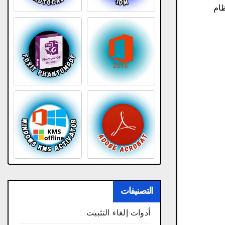
ظام
التصنيفات
أدوات إلغاء التثبيت