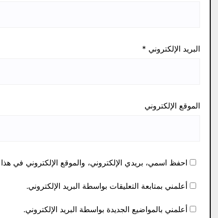
البريد الإلكتروني
*
الموقع الإلكتروني
احفظ اسمي، بريدي الإلكتروني، والموقع الإلكتروني في هذا 
أعلمني بمتابعة التعليقات بواسطة البريد الإلكتروني.
أعلمني بالمواضيع الجديدة بواسطة البريد الإلكتروني.