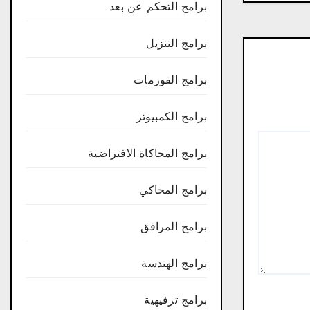
برامج التحكم عن بعد
برامج التنزيل
برامج الفورمات
برامج الكمبيوتر
برامج المحاكاة الافتراضية
برامج المحاكي
برامج المرافق
برامج الهندسة
برامج ترفيهية