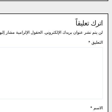
اترك تعليقاً
لن يتم نشر عنوان بريدك الإلكتروني.
الحقول الإلزامية مشار إليه
التعليق
*
الاسم
*