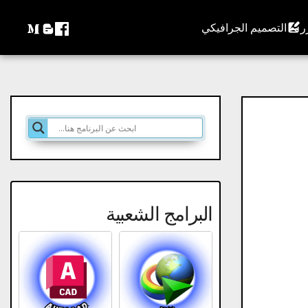
التصميم الجرافيكي
البرامج الشعبية