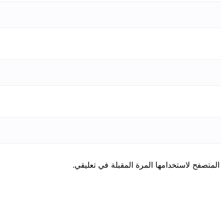
المتصفح لاستخدامها المرة المقبلة في تعليقي.