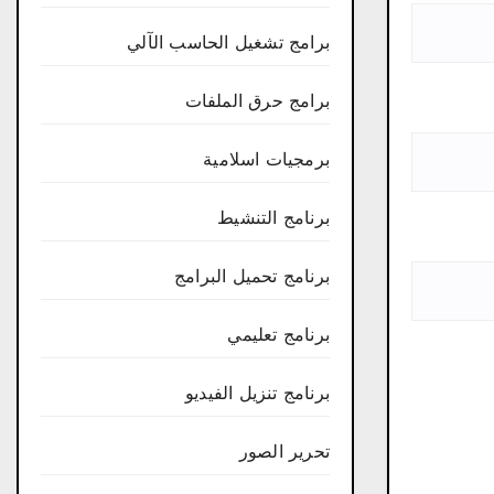
برامج تشغيل الحاسب الآلي
برامج حرق الملفات
برمجيات اسلامية
برنامج التنشيط
برنامج تحميل البرامج
برنامج تعليمي
برنامج تنزيل الفيديو
تحرير الصور