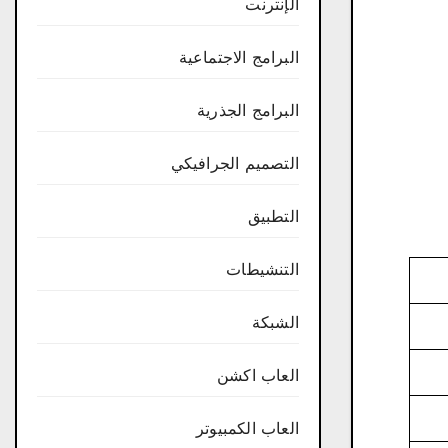
الإنترنت
البرامج الاجتماعية
البرامج الجذرية
التصميم الجرافيكي
التطبيق
التنشيطات
الشبكة
العاب اكشن
العاب الكمبيوتر