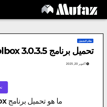
Ski
t
conten
نظام التشغيل
تحميل برنامج Windows Repair Toolbox 3.0.3.5
أكتوبر 20, 2025
تح
ما هو تحميل برنامج Windows Repair Toolbox