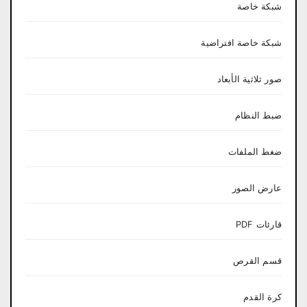
شبكة خاصة
شبكة خاصة افتراضية
صور ثلاثية الأبعاد
ضبط النظام
ضغط الملفات
عارض الصور
قارئات PDF
قسم القرص
كرة القدم