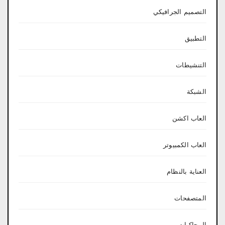
التصميم الجرافيكي
التطبيق
التنشيطات
الشبكة
العاب اكشن
العاب الكمبيوتر
العناية بالنظام
المتصفحات
المحاكيات