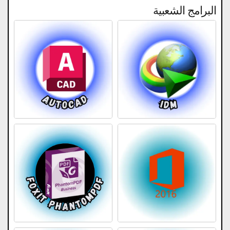
البرامج الشعبية