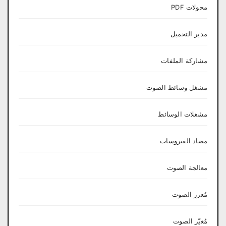
محولات PDF
مدير التحميل
مشاركة الملفات
مشغل وسائط الصوت
مشغلات الوسائط
مضاد الفيروسات
معالجة الصوت
مُعزز الصوت
مُغيّر الصوت