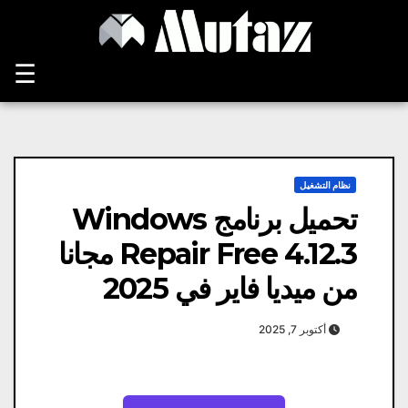
Ski
t
conten
☰
نظام التشغيل
تحميل برنامج Windows
Repair Free 4.12.3 مجانا
من ميديا ​​فاير في 2025
أكتوبر 7, 2025