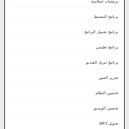
برمجيات اسلامية
برنامج التنشيط
برنامج تحميل البرامج
برنامج تعليمي
برنامج تنزيل الفيديو
تحرير الصور
تحسين النظام
تحسين الويندوز
تحويل MP3