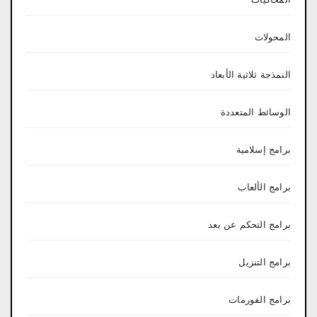
المحولات
النمذجة ثلاثية الأبعاد
الوسائط المتعددة
برامج إسلامية
برامج الألعاب
برامج التحكم عن بعد
برامج التنزيل
برامج الفورمات