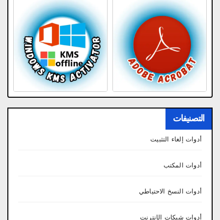
التصنيفات
أدوات إلغاء التثبيت
أدوات المكتب
أدوات النسخ الاحتياطي
أدوات شبكات الإنترنت