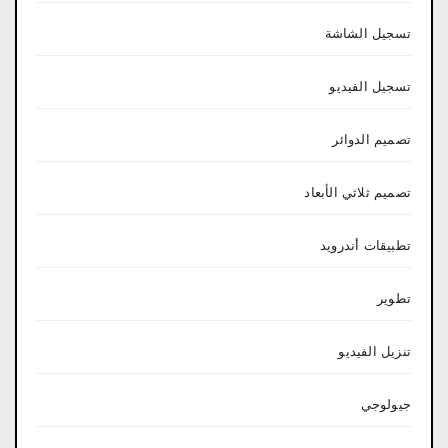
تسجيل الشاشة
تسجيل الفيديو
تصميم الدوائر
تصميم ثلاثي الأبعاد
تطبيقات أندرويد
تطوير
تنزيل الفيديو
جيولوجي