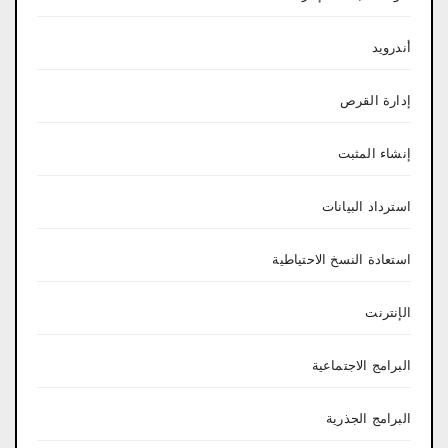
أندرويد
إدارة القرص
إنشاء المثبت
استرداد البيانات
استعادة النسخ الاحتياطية
الإنترنت
البرامج الاجتماعية
البرامج الجذرية