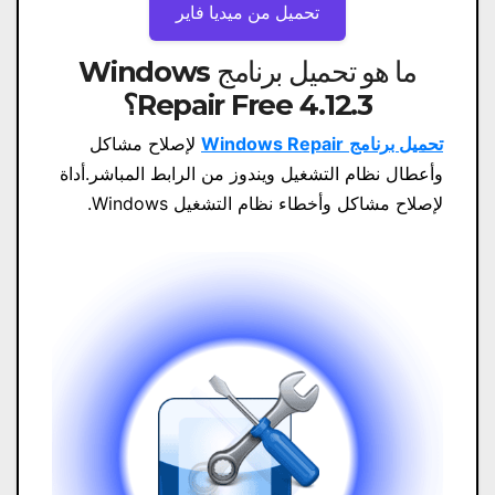
تحميل من ميديا ​​فاير
ما هو تحميل برنامج Windows
Repair Free 4.12.3
؟
تحميل برنامج
Windows Repair
لإصلاح مشاكل
وأعطال نظام التشغيل ويندوز من الرابط المباشر.أداة
لإصلاح مشاكل وأخطاء نظام التشغيل Windows.