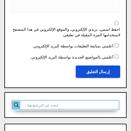
احفظ اسمي، بريدي الإلكتروني، والموقع الإلكتروني في هذا المتصفح
لاستخدامها المرة المقبلة في تعليقي.
أعلمني بمتابعة التعليقات بواسطة البريد الإلكتروني.
أعلمني بالمواضيع الجديدة بواسطة البريد الإلكتروني.