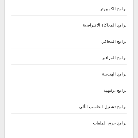
برامج الكمبيوتر
برامج المحاكاة الافتراضية
برامج المحاكي
برامج المرافق
برامج الهندسة
برامج ترفيهية
برامج تشغيل الحاسب الآلي
برامج حرق الملفات