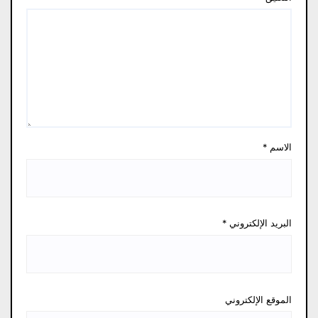
الاسم
*
البريد الإلكتروني
*
الموقع الإلكتروني