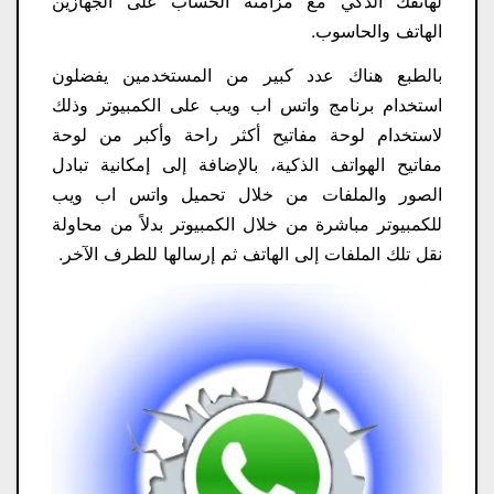
لهاتفك الذكي مع مزامنة الحساب على الجهازين
الهاتف والحاسوب.
بالطبع هناك عدد كبير من المستخدمين يفضلون
استخدام برنامج واتس اب ويب على الكمبيوتر وذلك
لاستخدام لوحة مفاتيح أكثر راحة وأكبر من لوحة
مفاتيح الهواتف الذكية، بالإضافة إلى إمكانية تبادل
الصور والملفات من خلال تحميل واتس اب ويب
للكمبيوتر مباشرة من خلال الكمبيوتر بدلاً من محاولة
نقل تلك الملفات إلى الهاتف ثم إرسالها للطرف الآخر.