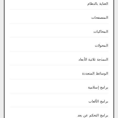
العناية بالنظام
المتصفحات
المحاكيات
المحولات
النمذجة ثلاثية الأبعاد
الوسائط المتعددة
برامج إسلامية
برامج الألعاب
برامج التحكم عن بعد