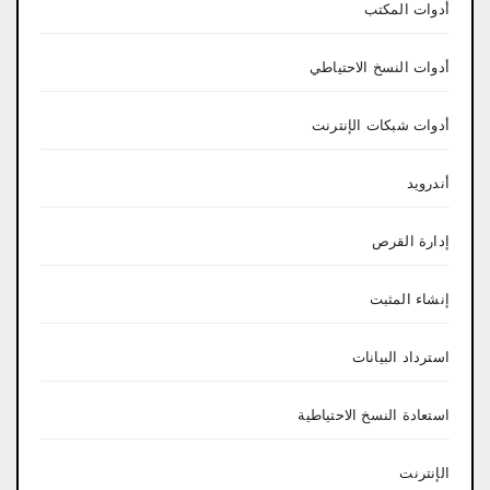
أدوات المكتب
أدوات النسخ الاحتياطي
أدوات شبكات الإنترنت
أندرويد
إدارة القرص
إنشاء المثبت
استرداد البيانات
استعادة النسخ الاحتياطية
الإنترنت