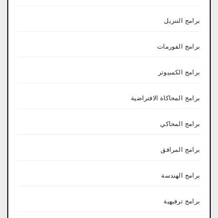
برامج التنزيل
برامج الفورمات
برامج الكمبيوتر
برامج المحاكاة الافتراضية
برامج المحاكي
برامج المرافق
برامج الهندسة
برامج ترفيهية