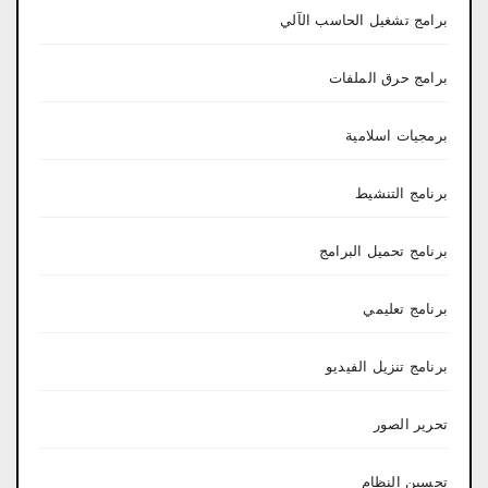
برامج تشغيل الحاسب الآلي
برامج حرق الملفات
برمجيات اسلامية
برنامج التنشيط
برنامج تحميل البرامج
برنامج تعليمي
برنامج تنزيل الفيديو
تحرير الصور
تحسين النظام