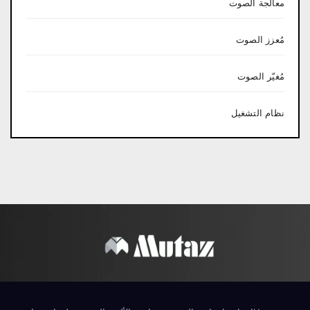
معالجة الصوت
مُعزز الصوت
مُغيّر الصوت
نظام التشغيل