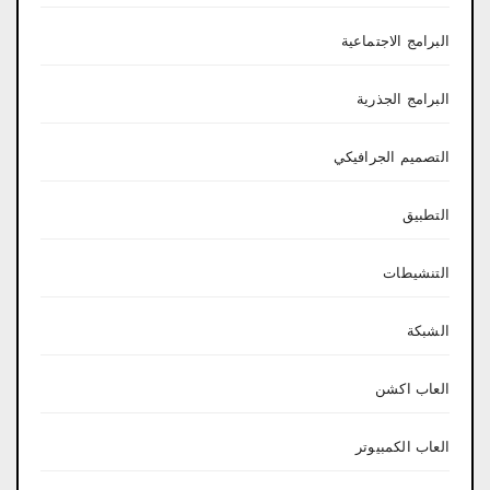
البرامج الاجتماعية
البرامج الجذرية
التصميم الجرافيكي
التطبيق
التنشيطات
الشبكة
العاب اكشن
العاب الكمبيوتر