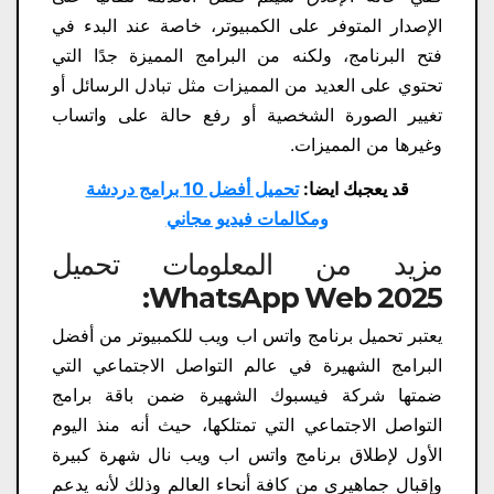
الإصدار المتوفر على الكمبيوتر، خاصة عند البدء في
فتح البرنامج، ولكنه من البرامج المميزة جدًا التي
تحتوي على العديد من المميزات مثل تبادل الرسائل أو
تغيير الصورة الشخصية أو رفع حالة على واتساب
وغيرها من المميزات.
قد يعجبك ايضا:
تحميل أفضل 10 برامج دردشة
ومكالمات فيديو مجاني
مزيد من المعلومات تحميل
WhatsApp Web 2025:
يعتبر تحميل برنامج واتس اب ويب للكمبيوتر من أفضل
البرامج الشهيرة في عالم التواصل الاجتماعي التي
ضمتها شركة فيسبوك الشهيرة ضمن باقة برامج
التواصل الاجتماعي التي تمتلكها، حيث أنه منذ اليوم
الأول لإطلاق برنامج واتس اب ويب نال شهرة كبيرة
وإقبال جماهيري من كافة أنحاء العالم وذلك لأنه يدعم