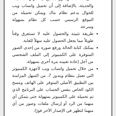
والحديثة، بالإضافة إلى أن تحميل واتساب ويب
للجوال يدعم نظام ماك ويمكن تحميله من
الموقع الرسمي حسب كل نظام بسهولة
وسرعة.
طريقة تثبيته والحصول عليه لا تستغرق وقتاً
طويلاً مما يجعل الحصول عليه سهلاً للغاية.
يمكنك كتابة الحالة ورفع صورة من إحدى الصور
المتوفرة على الكمبيوتر إلى الملف الشخصي
من أجل إعادة تعيينه مرة أخرى بسهولة.
من خلال تحميل واتساب ويب لأجهزة الكمبيوتر
التي تعمل بنظام ويندوز 7، من السهل المزامنة
بين التطبيق الأصلي المتوفر على الهاتف ومسح
الكود الخاص بنفس الحساب على البرنامج الذي
تم تحميله على الكمبيوتر بسهولة حتى يتمكن أي
منهما من الرد أو إرسال ملفات وصور من أي
منهما لتظهر في الإصدار الآخر فورًا.