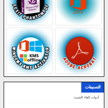
التصنيفات
أدوات إلغاء التثبيت