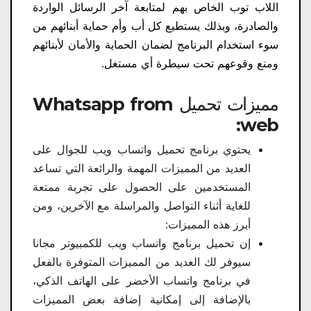
اللاب توب الخاص بهم لمتابعة آخر الرسائل الواردة
والصادرة، وبذلك يستطيع كل أب وأم حماية أبنائهم من
سوء استخدام البرنامج لضمان الحماية والأمان لأبنائهم
ومنع وقوعهم تحت سيطرة أي مستغل.
مميزات تحميل Whatsapp from
web​:
يحتوي برنامج تحميل واتساب ويب للجوال​ على
العديد من المميزات المهمة والرائعة التي تساعد
المستخدمين على الحصول على تجربة ممتعة
للغاية أثناء التواصل والمراسلة مع الآخرين، ومن
أبرز هذه المميزات:
إن تحميل برنامج واتساب ويب للكمبيوتر مجانا
سيوفر لك العديد من المميزات المتوفرة بالفعل
في برنامج واتساب الأخضر على الهاتف الذكي،
بالإضافة إلى إمكانية إضافة بعض المميزات