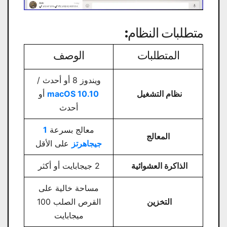
متطلبات النظام:
المتطلبات
الوصف
ويندوز 8 أو أحدث /
نظام التشغيل
macOS 10.10
أو
أحدث
معالج بسرعة
1
المعالج
جيجاهرتز
على الأقل
الذاكرة العشوائية
2 جيجابايت أو أكثر
مساحة خالية على
التخزين
القرص الصلب 100
ميجابايت