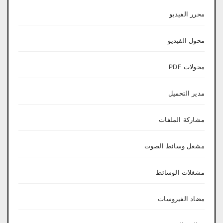
محرر الفيديو
محول الفيديو
محولات PDF
مدير التحميل
مشاركة الملفات
مشغل وسائط الصوت
مشغلات الوسائط
مضاد الفيروسات