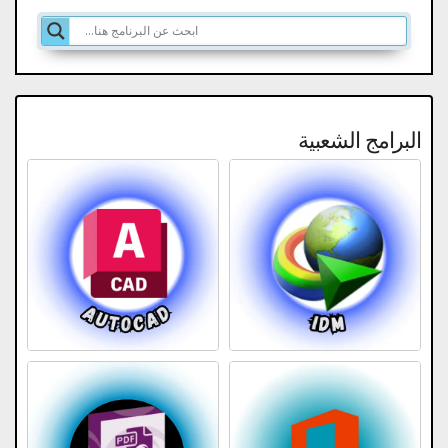
البرامج الشعبية