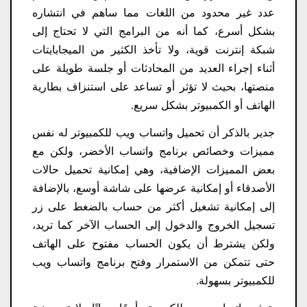
عدد غير محدود من اللغات مما ساهم في انتشاره
بشكل أسرع، كما أنه من البرامج التي لا تحتاج إلى
شبكة إنترنت قوية، ولا تأخذ الكثير من الميجابايتات
أثناء إجراء العديد من المحادثات أو جلسة طويلة على
منصتها، بحيث لا تؤثر أو تساعد على استنزاف بطارية
الهاتف أو الكمبيوتر بشكل سريع.
جدير بالذكر أن تحميل واتساب ويب للكمبيوتر له نفس
مميزات وخصائص برنامج واتساب الأخضر، ولكن مع
بعض المميزات الإضافية، وهي إمكانية تحميل حالات
الأصدقاء أو إمكانية عرضها على شاشة أوسع، بالإضافة
إلى إمكانية تشغيل أكثر من حساب بالضغط على زر
تسجيل الخروج والدخول إلى الحساب الآخر كما تريد،
ولكن يشترط أن يكون الحساب مفتوح على الهاتف
حتى تتمكن من الاستمرار وفتح برنامج واتساب ويب
للكمبيوتر بسهولة.