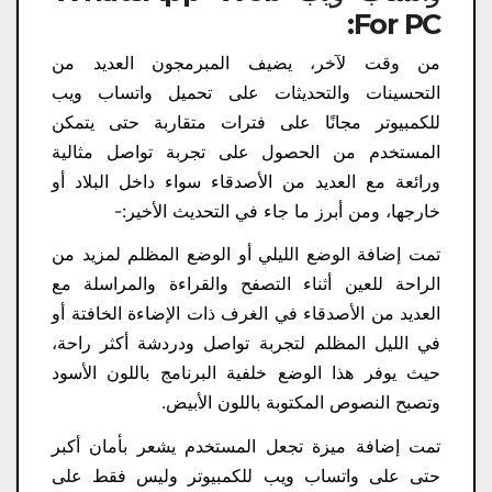
For PC:
من وقت لآخر، يضيف المبرمجون العديد من
التحسينات والتحديثات على تحميل واتساب ويب
للكمبيوتر مجانًا على فترات متقاربة حتى يتمكن
المستخدم من الحصول على تجربة تواصل مثالية
ورائعة مع العديد من الأصدقاء سواء داخل البلاد أو
خارجها، ومن أبرز ما جاء في التحديث الأخير:-
تمت إضافة الوضع الليلي أو الوضع المظلم لمزيد من
الراحة للعين أثناء التصفح والقراءة والمراسلة مع
العديد من الأصدقاء في الغرف ذات الإضاءة الخافتة أو
في الليل المظلم لتجربة تواصل ودردشة أكثر راحة،
حيث يوفر هذا الوضع خلفية البرنامج باللون الأسود
وتصبح النصوص المكتوبة باللون الأبيض.
تمت إضافة ميزة تجعل المستخدم يشعر بأمان أكبر
حتى على واتساب ويب للكمبيوتر وليس فقط على