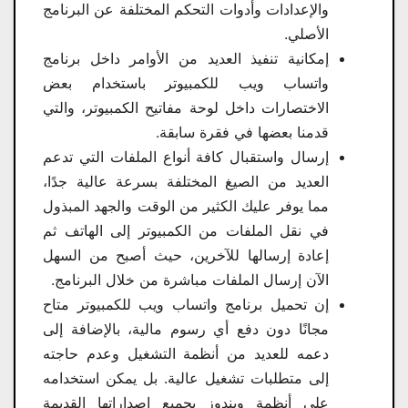
والإعدادات وأدوات التحكم المختلفة عن البرنامج
الأصلي.
إمكانية تنفيذ العديد من الأوامر داخل برنامج
واتساب ويب للكمبيوتر باستخدام بعض
الاختصارات داخل لوحة مفاتيح الكمبيوتر، والتي
قدمنا ​​بعضها في فقرة سابقة.
إرسال واستقبال كافة أنواع الملفات التي تدعم
العديد من الصيغ المختلفة بسرعة عالية جدًا،
مما يوفر عليك الكثير من الوقت والجهد المبذول
في نقل الملفات من الكمبيوتر إلى الهاتف ثم
إعادة إرسالها للآخرين، حيث أصبح من السهل
الآن إرسال الملفات مباشرة من خلال البرنامج.
إن تحميل برنامج واتساب ويب للكمبيوتر متاح
مجانًا دون دفع أي رسوم مالية، بالإضافة إلى
دعمه للعديد من أنظمة التشغيل وعدم حاجته
إلى متطلبات تشغيل عالية. بل يمكن استخدامه
على أنظمة ويندوز بجميع إصداراتها القديمة