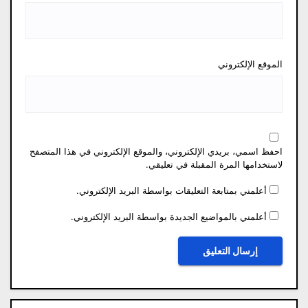
الموقع الإلكتروني
احفظ اسمي، بريدي الإلكتروني، والموقع الإلكتروني في هذا المتصفح
لاستخدامها المرة المقبلة في تعليقي.
أعلمني بمتابعة التعليقات بواسطة البريد الإلكتروني.
أعلمني بالمواضيع الجديدة بواسطة البريد الإلكتروني.