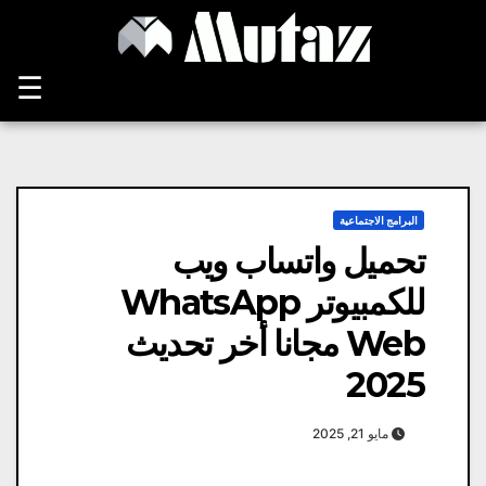
Ski
t
conten
☰
البرامج الاجتماعية
تحميل واتساب ويب
للكمبيوتر WhatsApp
Web مجانا أخر تحديث
2025
مايو 21, 2025