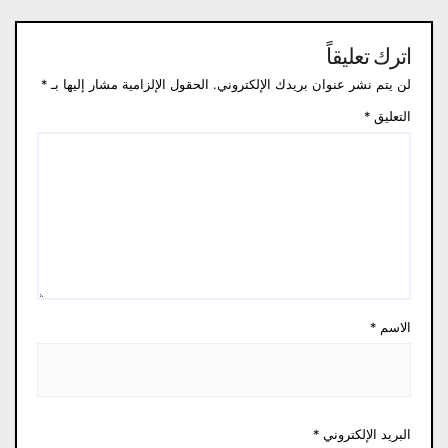
اترك تعليقاً
لن يتم نشر عنوان بريدك الإلكتروني.
الحقول الإلزامية مشار إليها بـ
*
التعليق
*
الاسم
*
البريد الإلكتروني
*