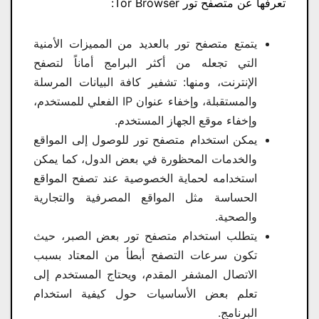
تعرفها عن متصفح تور Tor Browser:
يتمتع متصفح تور بالعديد من المميزات الأمنية
التي تجعله من أكثر البرامج أماناً لتصفح
الإنترنت، ومنها: تشفير كافة البيانات المرسلة
والمستقبلة، وإخفاء عنوان IP الفعلي للمستخدم،
وإخفاء موقع الجهاز المستخدم.
يمكن استخدام متصفح تور للوصول إلى المواقع
والخدمات المحظورة في بعض الدول، كما يمكن
استخدامه لحماية الخصوصية عند تصفح المواقع
الحساسة مثل المواقع المصرفية والتجارية
والصحية.
يتطلب استخدام متصفح تور بعض الصبر، حيث
تكون سرعات التصفح أبطأ من المعتاد بسبب
الاتصال المشفر المقدم، ويحتاج المستخدم إلى
تعلم بعض الأساسيات حول كيفية استخدام
البرنامج.