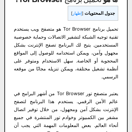
جدول المحتويات
[
إظهار
]
تحميل برنامج Tor Browser هو متصفح ويب يستخدم
تقنية توجيه الشبكة لتشفير الاتصالات وحماية خصوصية
المستخدمين. يتيح لك البرنامج تصفح الإنترنت بشكل
مجهول وآمن، ويمكن استخدامه للوصول إلى المواقع
المحجوبة أو الخاصة. سهل الاستخدام ومتوفر على
أنظمة تشغيل مختلفة، ويمكن تنزيله مجانًا من موقعه
الرسمي.
يعتبر متصفح تور Tor Browser من أشهر البرامج في
عالم الأمن الرقمي. يستخدم هذا البرنامج لتصفح
الإنترنت بشكل آمن ومجهول، من خلال توفير اتصال
مشفر بين الكمبيوتر وخوادم تور المنتشرة في جميع
أنحاء العالم. بعض المعلومات المهمة التي يجب أن