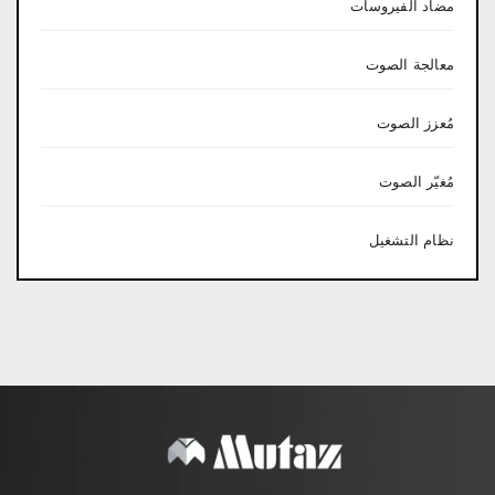
مضاد الفيروسات
معالجة الصوت
مُعزز الصوت
مُغيّر الصوت
نظام التشغيل