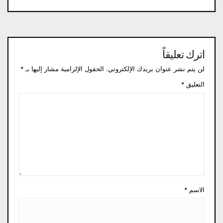
اترك تعليقاً
لن يتم نشر عنوان بريدك الإلكتروني.
الحقول الإلزامية مشار إليها بـ
*
التعليق
*
الاسم
*