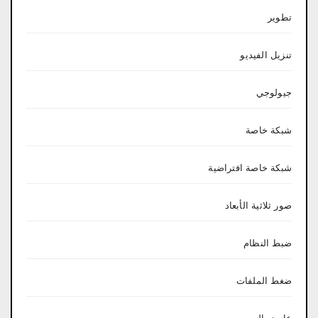
تطوير
تنزيل الفيديو
جيولوجي
شبكة خاصة
شبكة خاصة افتراضية
صور ثلاثية الأبعاد
ضبط النظام
ضغط الملفات