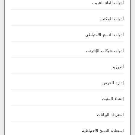
أدوات إلغاء التثبيت
أدوات المكتب
أدوات النسخ الاحتياطي
أدوات شبكات الإنترنت
أندرويد
إدارة القرص
إنشاء المثبت
استرداد البيانات
استعادة النسخ الاحتياطية