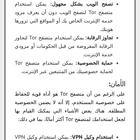
تصفح الويب بشكل مجهول:
يمكن استخدام
متصفح Tor لتصفح الويب دون أن يعرف مزود
خدمة الإنترنت الخاص بك أو المواقع التي تزورها
هويتك.
تجاوز الرقابة:
يمكن استخدام متصفح Tor لتجاوز
الرقابة المفروضة من قبل الحكومات أو مزودي
خدمة الإنترنت.
حماية الخصوصية:
يمكن استخدام متصفح Tor
لحماية خصوصيتك من المتتبعين عبر الإنترنت.
الأمان:
على الرغم من أن متصفح Tor هو أداة قوية للحفاظ
على خصوصية المستخدم، إلا أنه لا يضمن الخصوصية
المطلقة. هناك بعض الأشياء التي يمكنك القيام بها
لجعل استخدامك لمتصفح Tor أكثر أمانًا، بما في ذلك:
استخدام وكيل VPN:
يمكن استخدام وكيل VPN