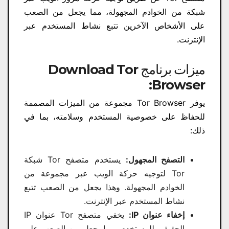
شبكة من الخوادم المجهولة، مما يجعل من الصعب
على الأشخاص الآخرين تتبع نشاط المستخدم عبر
الإنترنت.
ميزات برنامج Download Tor
Browser:
يوفر Tor Browser مجموعة من الميزات المصممة
للحفاظ على خصوصية المستخدم وسلامته، بما في
ذلك:
التصفح المجهول:
يستخدم متصفح Tor شبكة
Tor لتوجيه حركة الويب عبر مجموعة من
الخوادم المجهولة. وهذا يجعل من الصعب تتبع
نشاط المستخدم عبر الإنترنت.
إخفاء عنوان IP:
يخفي متصفح Tor عنوان IP
الحقيقي للمستخدم، مما يجعل من الصعب على