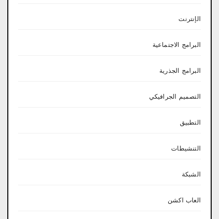
الإنترنت
البرامج الاجتماعية
البرامج الجذرية
التصميم الجرافيكي
التطبيق
التنشيطات
الشبكة
العاب اكشن