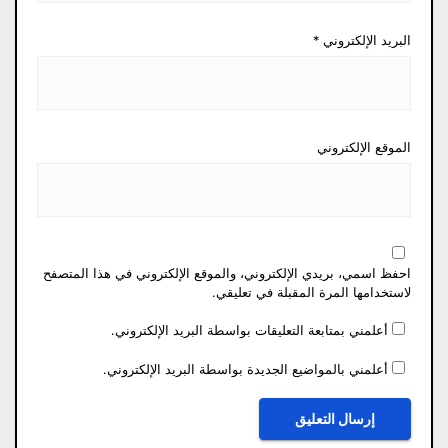
البريد الإلكتروني
*
الموقع الإلكتروني
احفظ اسمي، بريدي الإلكتروني، والموقع الإلكتروني في هذا المتصفح
لاستخدامها المرة المقبلة في تعليقي.
أعلمني بمتابعة التعليقات بواسطة البريد الإلكتروني.
أعلمني بالمواضيع الجديدة بواسطة البريد الإلكتروني.