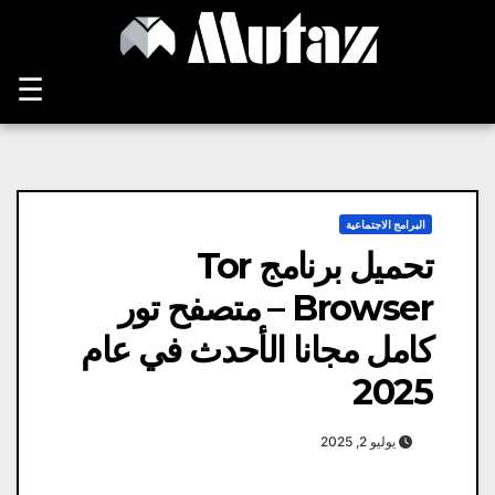
Ski
t
conten
☰
البرامج الاجتماعية
تحميل برنامج Tor
Browser – متصفح تور
كامل مجانا الأحدث في عام
2025
يوليو 2, 2025