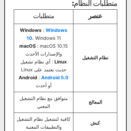
متطلبات النظام:
عنصر
متطلبات
Windows
:
Windows
10
، Windows 11
macOS
: macOS 10.15
والإصدارات الأحدث
نظام التشغيل
Linux
: أي نظام تشغيل
حديث يعتمد على Linux
Android
:
Android 5.0
أو أحدث
متوافق مع نظام التشغيل
المعالج
المعني
كافية لتشغيل نظام التشغيل
كبش
والتطبيقات المعنية