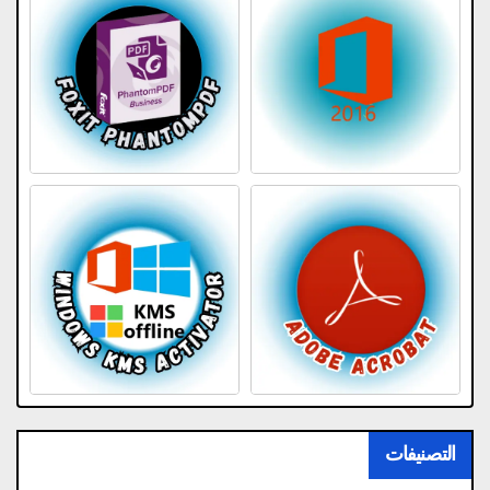
التصنيفات