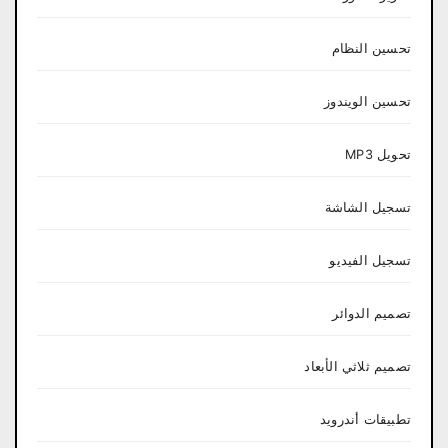
تحسين النظام
تحسين الويندوز
تحويل MP3
تسجيل الشاشة
تسجيل الفيديو
تصميم الدوائر
تصميم ثلاثي الأبعاد
تطبيقات أندرويد