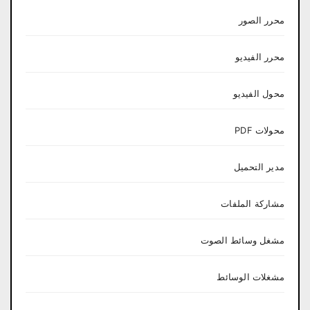
محرر الصور
محرر الفيديو
محول الفيديو
محولات PDF
مدير التحميل
مشاركة الملفات
مشغل وسائط الصوت
مشغلات الوسائط