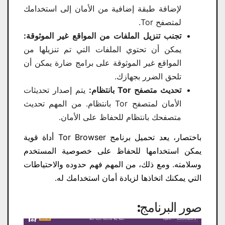
لإضافة طبقة إضافية من الأمان إلى استخدامك
لمتصفح Tor.
تجنب تنزيل الملفات من المواقع غير الموثوقة:
يمكن أن تحتوي الملفات التي تم تنزيلها من
المواقع غير الموثوقة على برامج ضارة يمكن أن
تلحق الضرر بجهازك.
تحديث متصفح Tor بانتظام:
يتم إصدار تحديثات
الأمان لمتصفح Tor بانتظام. من المهم تحديث
متصفحك بانتظام للحفاظ على الأمان.
باختصار، يعد تحميل برنامج Tor Browser أداة قوية
يمكن استخدامها للحفاظ على خصوصية المستخدم
وسلامته. ومع ذلك، من المهم فهم حدوده والاحتياطات
التي يمكنك اتخاذها لزيادة أمان استخدامك له.
صور البرنامج: