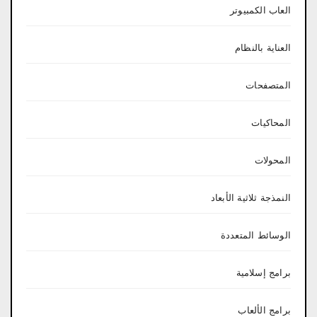
العاب الكمبيوتر
العناية بالنظام
المتصفحات
المحاكيات
المحولات
النمذجة ثلاثية الأبعاد
الوسائط المتعددة
برامج إسلامية
برامج الألعاب