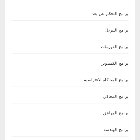
برامج التحكم عن بعد
برامج التنزيل
برامج الفورمات
برامج الكمبيوتر
برامج المحاكاة الافتراضية
برامج المحاكي
برامج المرافق
برامج الهندسة