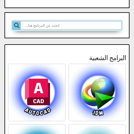
البرامج الشعبية