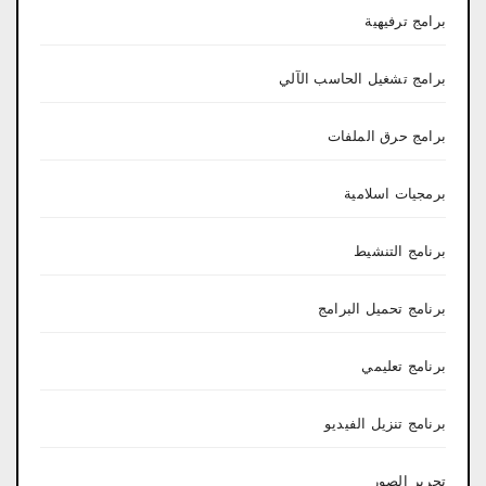
برامج ترفيهية
برامج تشغيل الحاسب الآلي
برامج حرق الملفات
برمجيات اسلامية
برنامج التنشيط
برنامج تحميل البرامج
برنامج تعليمي
برنامج تنزيل الفيديو
تحرير الصور