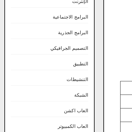
الإنترنت
البرامج الاجتماعية
البرامج الجذرية
التصميم الجرافيكي
التطبيق
التنشيطات
الشبكة
العاب اكشن
العاب الكمبيوتر