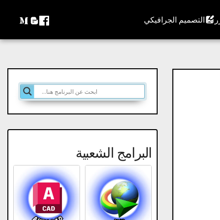
التصميم الجرافيكي
البرامج الشعبية