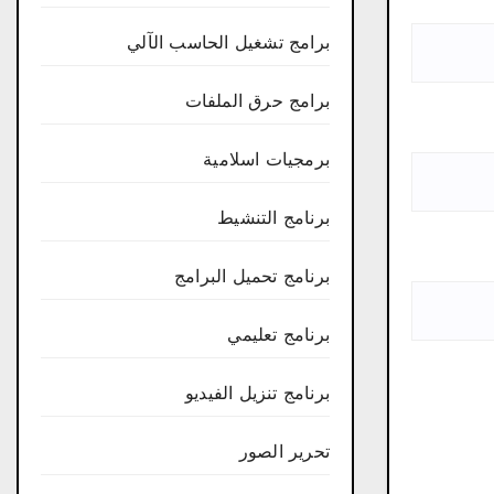
برامج تشغيل الحاسب الآلي
برامج حرق الملفات
برمجيات اسلامية
برنامج التنشيط
برنامج تحميل البرامج
برنامج تعليمي
برنامج تنزيل الفيديو
تحرير الصور