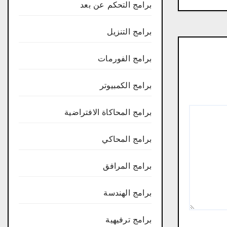
برامج التحكم عن بعد
برامج التنزيل
برامج الفورمات
برامج الكمبيوتر
برامج المحاكاة الافتراضية
برامج المحاكي
برامج المرافق
برامج الهندسة
برامج ترفيهية