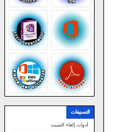
التصنيفات
أدوات إلغاء التثبيت