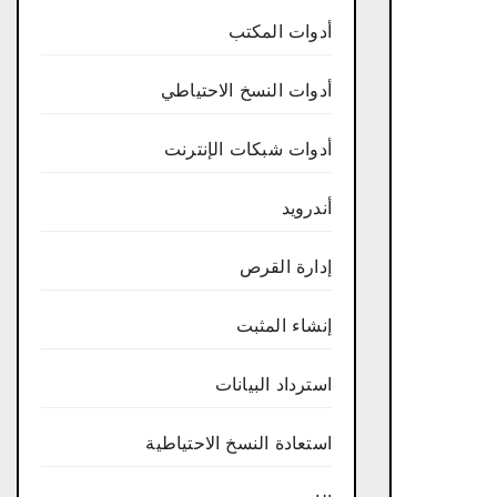
أدوات المكتب
أدوات النسخ الاحتياطي
أدوات شبكات الإنترنت
أندرويد
إدارة القرص
إنشاء المثبت
استرداد البيانات
استعادة النسخ الاحتياطية