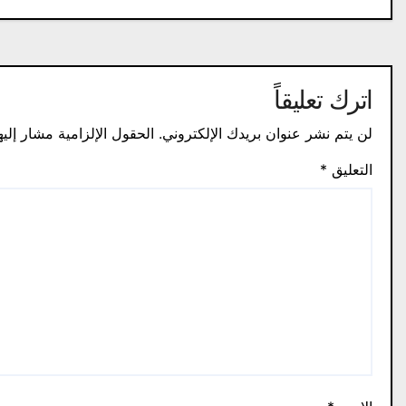
اترك تعليقاً
لن يتم نشر عنوان بريدك الإلكتروني.
الحقول الإلزامية مشار إليه
التعليق
*