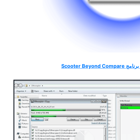
Scooter Beyond Comp