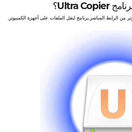
Ultra Cop؟
ر من الرابط المباشر.برنامج لنقل الملفات على أجهزة الكمبيوتر.