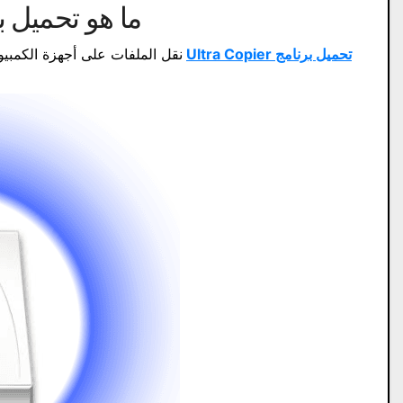
ما هو تحميل برنامج ier
تحميل برنامج Ultra Copier
نقل الملفات على أجهزة الكمبيوت