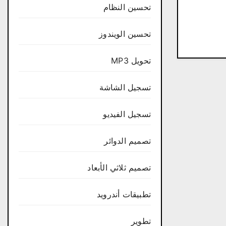
تحسين النظام
تحسين الويندوز
تحويل MP3
تسجيل الشاشة
تسجيل الفيديو
تصميم الدوائر
تصميم ثلاثي الأبعاد
تطبيقات أندرويد
تطوير