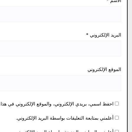
الاسم
*
البريد الإلكتروني
*
الموقع الإلكتروني
احفظ اسمي، بريدي الإلكتروني، والموقع الإلكتروني في هذا 
أعلمني بمتابعة التعليقات بواسطة البريد الإلكتروني.