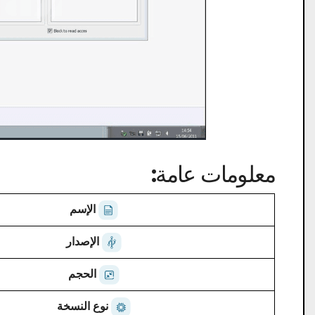
معلومات عامة:
الإسم
الإصدار
الحجم
نوع النسخة