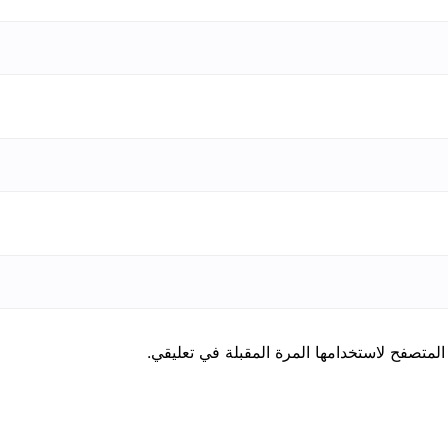
المتصفح لاستخدامها المرة المقبلة في تعليقي.