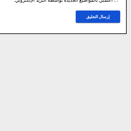
أعلمني بالمواضيع الجديدة بواسطة البريد الإلكتروني.