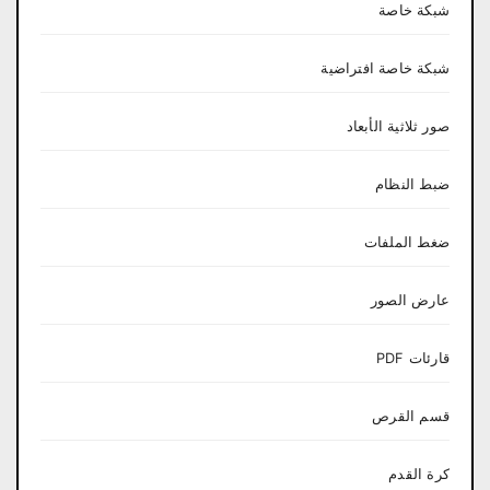
شبكة خاصة
شبكة خاصة افتراضية
صور ثلاثية الأبعاد
ضبط النظام
ضغط الملفات
عارض الصور
قارئات PDF
قسم القرص
كرة القدم