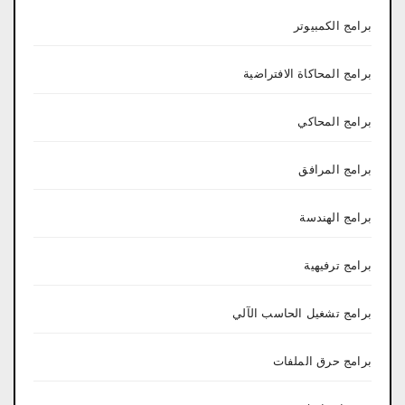
برامج الكمبيوتر
برامج المحاكاة الافتراضية
برامج المحاكي
برامج المرافق
برامج الهندسة
برامج ترفيهية
برامج تشغيل الحاسب الآلي
برامج حرق الملفات