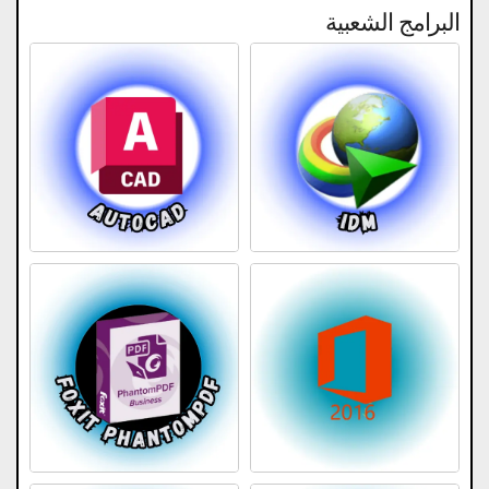
البرامج الشعبية