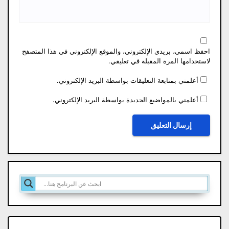
احفظ اسمي، بريدي الإلكتروني، والموقع الإلكتروني في هذا المتصفح
لاستخدامها المرة المقبلة في تعليقي.
أعلمني بمتابعة التعليقات بواسطة البريد الإلكتروني.
أعلمني بالمواضيع الجديدة بواسطة البريد الإلكتروني.