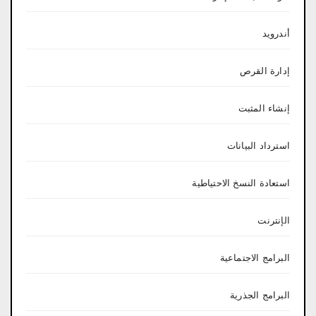
أندرويد
إدارة القرص
إنشاء المثبت
استرداد البيانات
استعادة النسخ الاحتياطية
الإنترنت
البرامج الاجتماعية
البرامج الجذرية