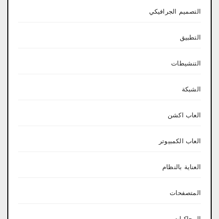
التصميم الجرافيكي
التطبيق
التنشيطات
الشبكة
العاب اكشن
العاب الكمبيوتر
العناية بالنظام
المتصفحات
المحاكيات