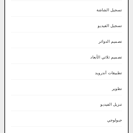
تسجيل الشاشة
تسجيل الفيديو
تصميم الدوائر
تصميم ثلاثي الأبعاد
تطبيقات أندرويد
تطوير
تنزيل الفيديو
جيولوجي