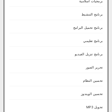
برمجيات اسلامية
برنامج التنشيط
برنامج تحميل البرامج
برنامج تعليمي
برنامج تنزيل الفيديو
تحرير الصور
تحسين النظام
تحسين الويندوز
تحويل MP3