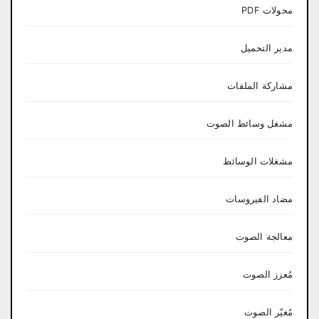
محولات PDF
مدير التحميل
مشاركة الملفات
مشغل وسائط الصوت
مشغلات الوسائط
مضاد الفيروسات
معالجة الصوت
مُعزز الصوت
مُغيّر الصوت