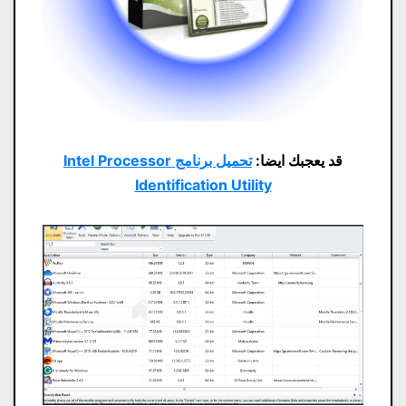
قد يعجبك ايضا:
تحميل برنامج Intel Processor
Identification Utility