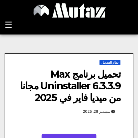
Ski
t
conten
☰
نظام التشغيل
تحميل برنامج Max
Uninstaller 6.3.3.9 مجانا
من ميديا ​​فاير في 2025
سبتمبر 26, 2025