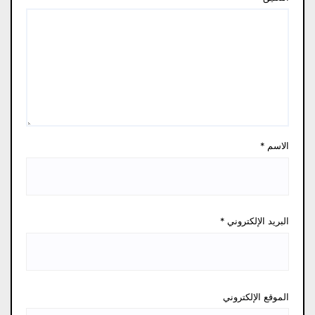
الاسم
*
البريد الإلكتروني
*
الموقع الإلكتروني