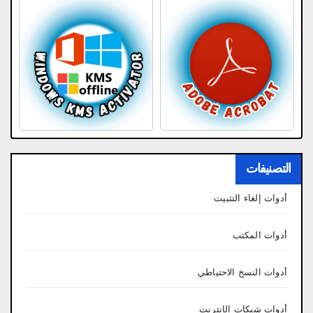
التصنيفات
أدوات إلغاء التثبيت
أدوات المكتب
أدوات النسخ الاحتياطي
أدوات شبكات الإنترنت