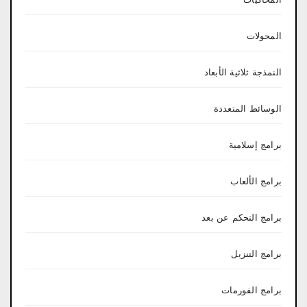
المحولات
النمذجة ثلاثية الأبعاد
الوسائط المتعددة
برامج إسلامية
برامج الألعاب
برامج التحكم عن بعد
برامج التنزيل
برامج الفورمات