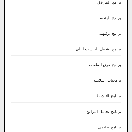
برامج المرافق
برامج الهندسة
برامج ترفيهية
برامج تشغيل الحاسب الآلي
برامج حرق الملفات
برمجيات اسلامية
برنامج التنشيط
برنامج تحميل البرامج
برنامج تعليمي