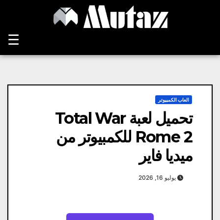
Ski
t
conten
☰
العاب الكمبيوتر
تحميل لعبة Total War
Rome 2 للكمبيوتر من
ميديا فاير
يوليو 16, 2026