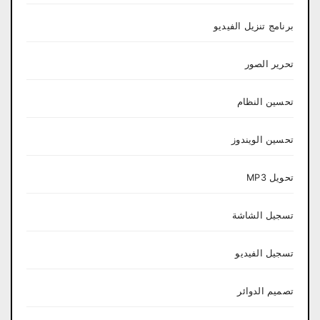
برنامج تنزيل الفيديو
تحرير الصور
تحسين النظام
تحسين الويندوز
تحويل MP3
تسجيل الشاشة
تسجيل الفيديو
تصميم الدوائر