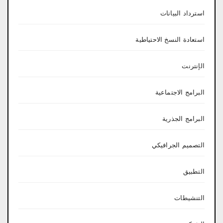
استرداد البيانات
استعادة النسخ الاحتياطية
الإنترنت
البرامج الاجتماعية
البرامج الجذرية
التصميم الجرافيكي
التطبيق
التنشيطات