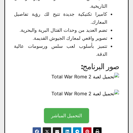
التاريخية.
كاميرا تكتيكية جديدة تتيح لك رؤية تفاصيل
المعارك.
تضم العديد من وحدات القتال البرية والبحرية.
تصوير واقعي لمعارك الجيوش القديمة.
تتميز بأسلوب لعب سلس ورسومات عالية
الدقة.
صور البرنامج:
التحميل المباشر