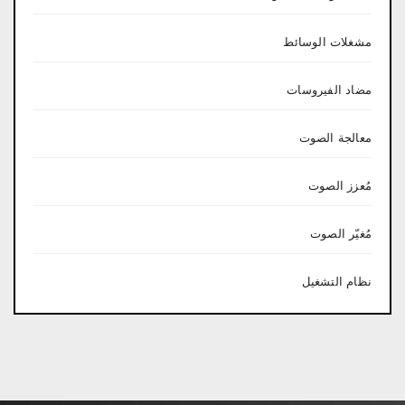
مشغلات الوسائط
مضاد الفيروسات
معالجة الصوت
مُعزز الصوت
مُغيّر الصوت
نظام التشغيل