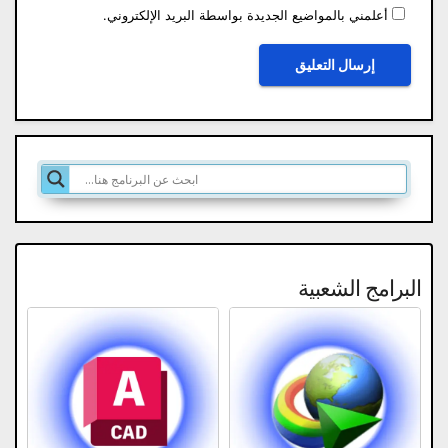
أعلمني بالمواضيع الجديدة بواسطة البريد الإلكتروني.
البرامج الشعبية