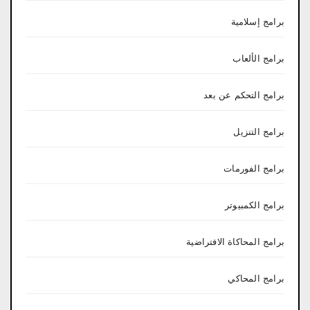
برامج إسلامية
برامج الألعاب
برامج التحكم عن بعد
برامج التنزيل
برامج الفورمات
برامج الكمبيوتر
برامج المحاكاة الافتراضية
برامج المحاكي