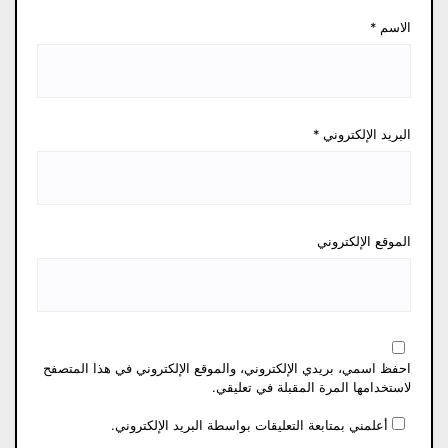
الاسم
*
البريد الإلكتروني
*
الموقع الإلكتروني
احفظ اسمي، بريدي الإلكتروني، والموقع الإلكتروني في هذا المتصفح
لاستخدامها المرة المقبلة في تعليقي.
أعلمني بمتابعة التعليقات بواسطة البريد الإلكتروني.