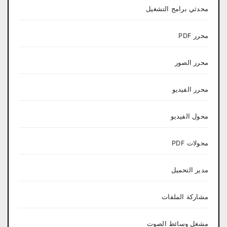
محدثي برامج التشغيل
محرر PDF
محرر الصور
محرر الفيديو
محول الفيديو
محولات PDF
مدير التحميل
مشاركة الملفات
مشغل وسائط الصوت