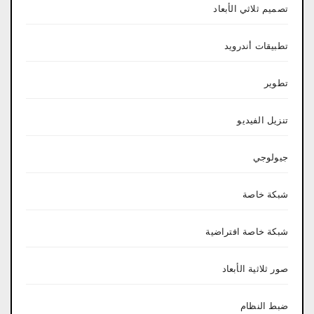
تصميم ثلاثي الأبعاد
تطبيقات أندرويد
تطوير
تنزيل الفيديو
جيولوجي
شبكة خاصة
شبكة خاصة افتراضية
صور ثلاثية الأبعاد
ضبط النظام