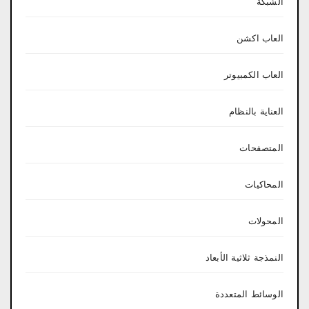
الشبكة
العاب اكشن
العاب الكمبيوتر
العناية بالنظام
المتصفحات
المحاكيات
المحولات
النمذجة ثلاثية الأبعاد
الوسائط المتعددة