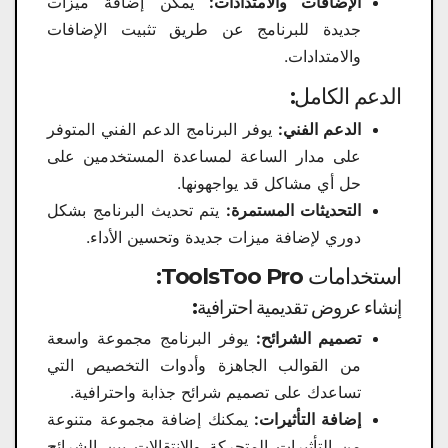
الإضافات والامتدادات:
يمكن إضافة ميزات
جديدة للبرنامج عن طريق تثبيت الإضافات
والامتدادات.
الدعم الكامل:
الدعم الفني:
يوفر البرنامج الدعم الفني المتوفر
على مدار الساعة لمساعدة المستخدمين على
حل أي مشاكل قد يواجهونها.
التحديثات المستمرة:
يتم تحديث البرنامج بشكل
دوري لإضافة ميزات جديدة وتحسين الأداء.
استخدامات ToolsToo Pro:
إنشاء عروض تقديمية احترافية:
تصميم الشرائح:
يوفر البرنامج مجموعة واسعة
من القوالب الجاهزة وأدوات التخصيص التي
تساعدك على تصميم شرائح جذابة واحترافية.
إضافة التأثيرات:
يمكنك إضافة مجموعة متنوعة
من التأثيرات المتحركة والانتقالات بين الشرائح