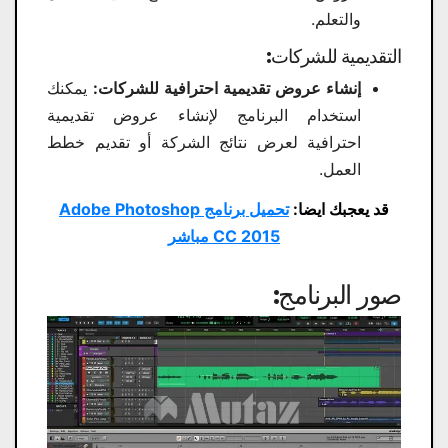
والتعلم.
التقديمية للشركات:
إنشاء عروض تقديمية احترافية للشركات:
يمكنك
استخدام البرنامج لإنشاء عروض تقديمية
احترافية لعرض نتائج الشركة أو تقديم خطط
العمل.
قد يعجبك ايضا:
تحميل برنامج Adobe Photoshop
CC 2015 مباشر
صور البرنامج: