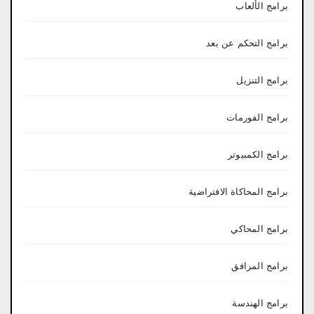
برامج الألعاب
برامج التحكم عن بعد
برامج التنزيل
برامج الفورمات
برامج الكمبيوتر
برامج المحاكاة الافتراضية
برامج المحاكي
برامج المرافق
برامج الهندسة