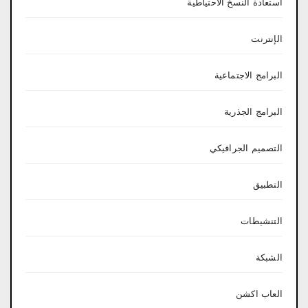
استعادة النسخ الاحتياطية
الإنترنت
البرامج الاجتماعية
البرامج الجذرية
التصميم الجرافيكي
التطبيق
التنشيطات
الشبكة
العاب اكشن