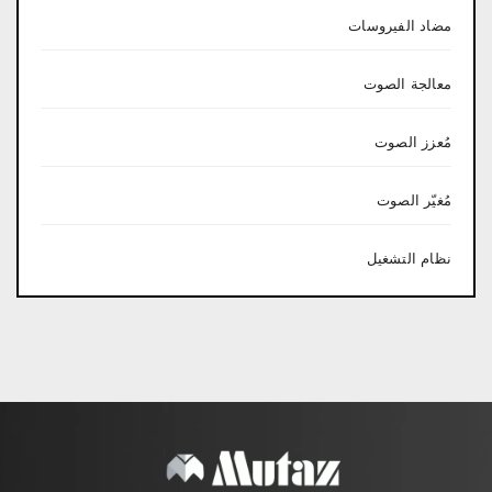
مضاد الفيروسات
معالجة الصوت
مُعزز الصوت
مُغيّر الصوت
نظام التشغيل