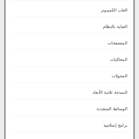
العاب الكمبيوتر
العناية بالنظام
المتصفحات
المحاكيات
المحولات
النمذجة ثلاثية الأبعاد
الوسائط المتعددة
برامج إسلامية