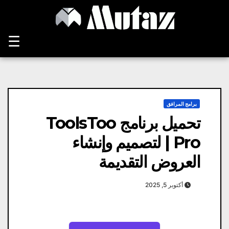
Ski
t
conten
☰
برامج المرافق
تحميل برنامج ToolsToo
Pro | لتصميم وإنشاء
العروض التقديمة
أكتوبر 5, 2025