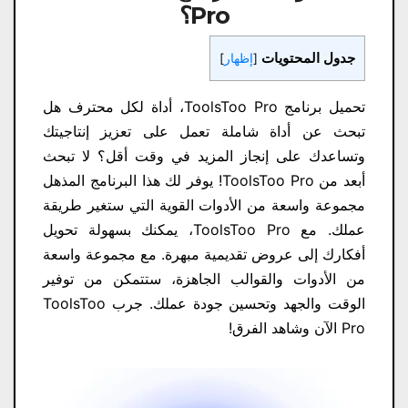
Pro
؟
جدول المحتويات
[
إظهار
]
تحميل برنامج ToolsToo Pro، أداة لكل محترف هل
تبحث عن أداة شاملة تعمل على تعزيز إنتاجيتك
وتساعدك على إنجاز المزيد في وقت أقل؟ لا تبحث
أبعد من ToolsToo Pro! يوفر لك هذا البرنامج المذهل
مجموعة واسعة من الأدوات القوية التي ستغير طريقة
عملك. مع ToolsToo Pro، يمكنك بسهولة تحويل
أفكارك إلى عروض تقديمية مبهرة. مع مجموعة واسعة
من الأدوات والقوالب الجاهزة، ستتمكن من توفير
الوقت والجهد وتحسين جودة عملك. جرب ToolsToo
Pro الآن وشاهد الفرق!