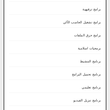
برامج ترفيهية
برامج تشغيل الحاسب الآلي
برامج حرق الملفات
برمجيات اسلامية
برنامج التنشيط
برنامج تحميل البرامج
برنامج تعليمي
برنامج تنزيل الفيديو