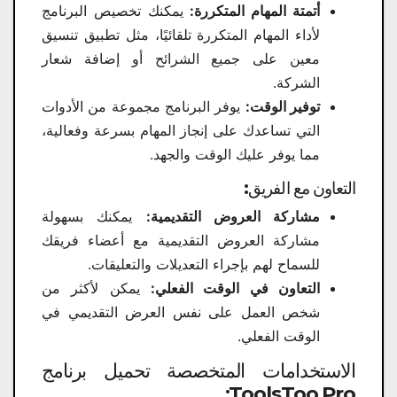
أتمتة المهام المتكررة:
يمكنك تخصيص البرنامج
لأداء المهام المتكررة تلقائيًا، مثل تطبيق تنسيق
معين على جميع الشرائح أو إضافة شعار
الشركة.
توفير الوقت:
يوفر البرنامج مجموعة من الأدوات
التي تساعدك على إنجاز المهام بسرعة وفعالية،
مما يوفر عليك الوقت والجهد.
التعاون مع الفريق:
مشاركة العروض التقديمية:
يمكنك بسهولة
مشاركة العروض التقديمية مع أعضاء فريقك
للسماح لهم بإجراء التعديلات والتعليقات.
التعاون في الوقت الفعلي:
يمكن لأكثر من
شخص العمل على نفس العرض التقديمي في
الوقت الفعلي.
الاستخدامات المتخصصة تحميل برنامج
ToolsToo Pro: