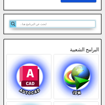
البرامج الشعبية