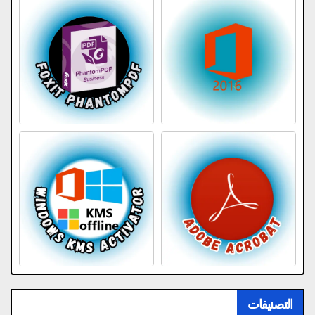
التصنيفات