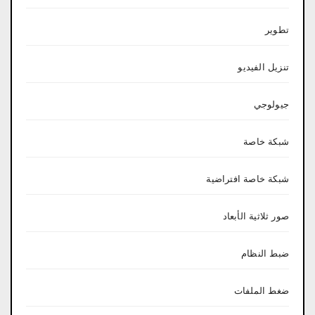
تطوير
تنزيل الفيديو
جيولوجي
شبكة خاصة
شبكة خاصة افتراضية
صور ثلاثية الأبعاد
ضبط النظام
ضغط الملفات