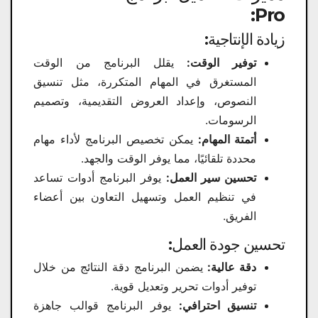
Pro:
زيادة الإنتاجية:
توفير الوقت:
يقلل البرنامج من الوقت
المستغرق في المهام المتكررة، مثل تنسيق
النصوص، وإعداد العروض التقديمية، وتصميم
الرسومات.
أتمتة المهام:
يمكن تخصيص البرنامج لأداء مهام
محددة تلقائيًا، مما يوفر الوقت والجهد.
تحسين سير العمل:
يوفر البرنامج أدوات تساعد
في تنظيم العمل وتسهيل التعاون بين أعضاء
الفريق.
تحسين جودة العمل:
دقة عالية:
يضمن البرنامج دقة النتائج من خلال
توفير أدوات تحرير وتعديل قوية.
تنسيق احترافي:
يوفر البرنامج قوالب جاهزة