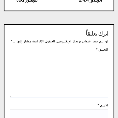
الويندوز 2.4.4
للويندوز مجانا
اترك تعليقاً
لن يتم نشر عنوان بريدك الإلكتروني.
الحقول الإلزامية مشار إليها بـ
*
التعليق
*
الاسم
*