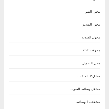
محرر الصور
محرر الفيديو
محول الفيديو
محولات PDF
مدير التحميل
مشاركة الملفات
مشغل وسائط الصوت
مشغلات الوسائط