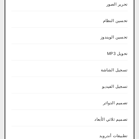
تحرير الصور
تحسين النظام
تحسين الويندوز
تحويل MP3
تسجيل الشاشة
تسجيل الفيديو
تصميم الدوائر
تصميم ثلاثي الأبعاد
تطبيقات أندرويد