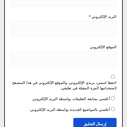
البريد الإلكتروني
*
الموقع الإلكتروني
احفظ اسمي، بريدي الإلكتروني، والموقع الإلكتروني في هذا المتصفح
لاستخدامها المرة المقبلة في تعليقي.
أعلمني بمتابعة التعليقات بواسطة البريد الإلكتروني.
أعلمني بالمواضيع الجديدة بواسطة البريد الإلكتروني.