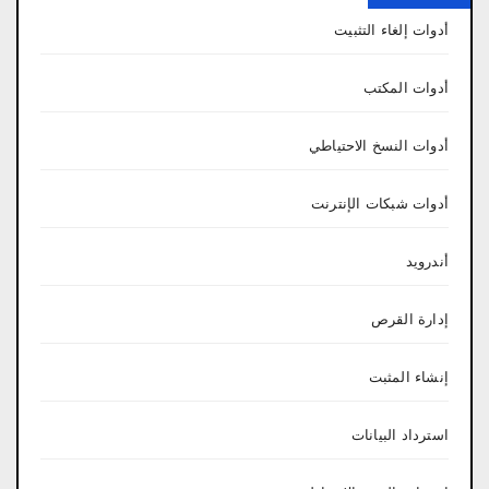
أدوات إلغاء التثبيت
أدوات المكتب
أدوات النسخ الاحتياطي
أدوات شبكات الإنترنت
أندرويد
إدارة القرص
إنشاء المثبت
استرداد البيانات