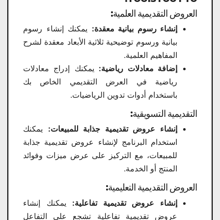
العروض التقديمية العلمية:
إنشاء رسوم بيانية معقدة:
يمكنك إنشاء رسوم
بيانية ورسوم توضيحية ثلاثية الأبعاد معقدة لشرح
المفاهيم العلمية.
إضافة معادلات رياضية:
يمكنك إدراج معادلات
رياضية في العرض التقديمي الخاص بك
باستخدام أدوات تدوين الرياضيات.
التقديمية التسويقية:
إنشاء عروض تقديمية جذابة للمبيعات:
يمكنك
استخدام البرنامج لإنشاء عروض تقديمية جذابة
للمبيعات، مع التركيز على عرض ميزات وفوائد
المنتج أو الخدمة.
العروض التقديمية التعليمية:
إنشاء عروض تقديمية تفاعلية:
يمكنك إنشاء
عروض تقديمية تفاعلية تشجع على التفاعل