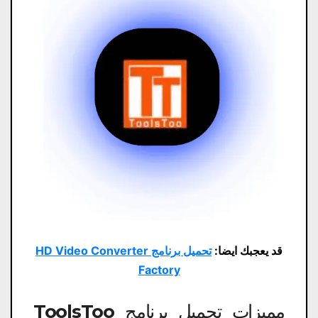
قد يعجبك ايضا:
تحميل برنامج HD Video Converter
Factory
مميزات تحميل برنامج ToolsToo