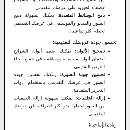
لإضفاء الحيوية على عرضك التقديمي.
دمج الوسائط المتعددة:
يمكنك بسهولة دمج
الصور والفيديو والموسيقى في عرضك التقديمي
لجعله أكثر تفاعلية.
تحسين جودة عروضك التقديمية:
تصحيح الألوان:
يمكنك ضبط ألوان الشرائح
لضمان ألوان متناسقة ومتناغمة في جميع أنحاء
العرض التقديمي.
تحسين جودة الصورة:
يمكنك تحسين جودة
الصور في عرضك التقديمي باستخدام أدوات
التحرير المتقدمة.
إزالة الخلفيات:
يمكنك بسهولة إزالة الخلفيات
من الصور لجعلها تبدو أكثر احترافية في عرضك
التقديمي.
زيادة الإنتاجية: