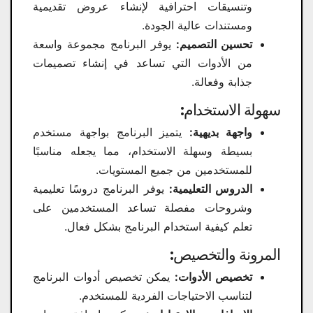
وتنسيقات احترافية لإنشاء عروض تقديمية
ومستندات عالية الجودة.
تحسين التصميم:
يوفر البرنامج مجموعة واسعة
من الأدوات التي تساعد في إنشاء تصميمات
جذابة وفعالة.
سهولة الاستخدام:
واجهة بديهية:
يتميز البرنامج بواجهة مستخدم
بسيطة وسهلة الاستخدام، مما يجعله مناسبًا
للمستخدمين من جميع المستويات.
الدروس التعليمية:
يوفر البرنامج دروسًا تعليمية
وشروحات مفصلة تساعد المستخدمين على
تعلم كيفية استخدام البرنامج بشكل فعال.
المرونة والتخصيص:
تخصيص الأدوات:
يمكن تخصيص أدوات البرنامج
لتناسب الاحتياجات الفردية للمستخدم.