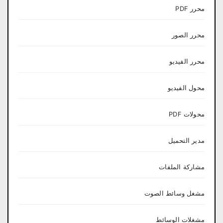
محرر PDF
محرر الصور
محرر الفيديو
محول الفيديو
محولات PDF
مدير التحميل
مشاركة الملفات
مشغل وسائط الصوت
مشغلات الوسائط