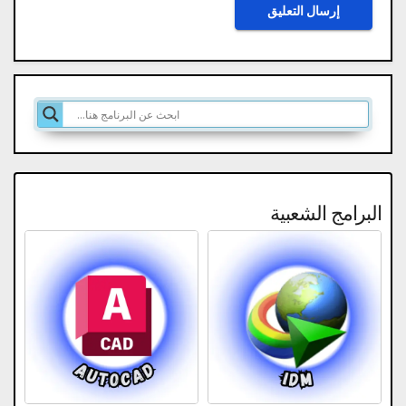
البرامج الشعبية