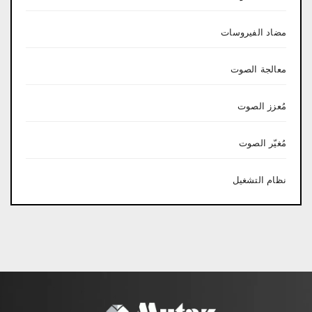
مضاد الفيروسات
معالجة الصوت
مُعزز الصوت
مُغيّر الصوت
نظام التشغيل