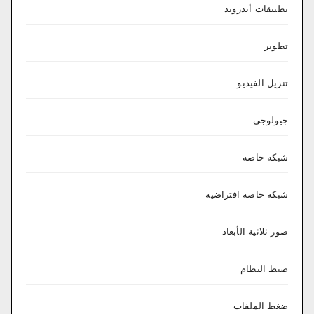
تطبيقات أندرويد
تطوير
تنزيل الفيديو
جيولوجي
شبكة خاصة
شبكة خاصة افتراضية
صور ثلاثية الأبعاد
ضبط النظام
ضغط الملفات