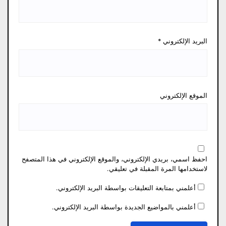
البريد الإلكتروني
*
الموقع الإلكتروني
احفظ اسمي، بريدي الإلكتروني، والموقع الإلكتروني في هذا المتصفح
لاستخدامها المرة المقبلة في تعليقي.
أعلمني بمتابعة التعليقات بواسطة البريد الإلكتروني.
أعلمني بالمواضيع الجديدة بواسطة البريد الإلكتروني.