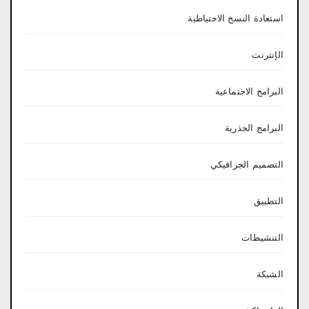
استعادة النسخ الاحتياطية
الإنترنت
البرامج الاجتماعية
البرامج الجذرية
التصميم الجرافيكي
التطبيق
التنشيطات
الشبكة