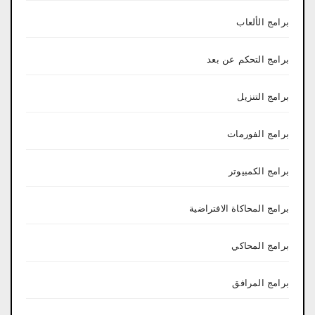
برامج الألعاب
برامج التحكم عن بعد
برامج التنزيل
برامج الفورمات
برامج الكمبيوتر
برامج المحاكاة الافتراضية
برامج المحاكي
برامج المرافق