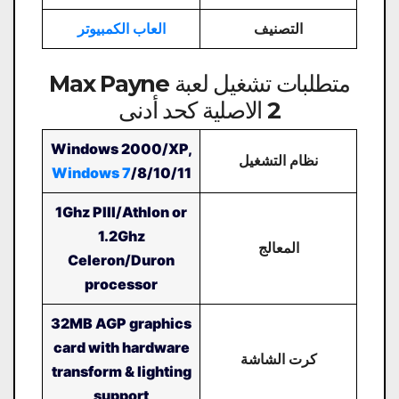
التصنيف
العاب الكمبيوتر
متطلبات تشغيل لعبة Max Payne
2 الاصلية كحد أدنى
Windows 2000/XP,
نظام التشغيل
Windows 7
/8/10/11
1Ghz PIII/Athlon or
1.2Ghz
المعالج
Celeron/Duron
processor
32MB AGP graphics
card with hardware
كرت الشاشة
transform & lighting
support