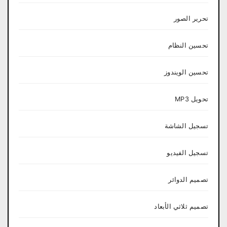
تحرير الصور
تحسين النظام
تحسين الويندوز
تحويل MP3
تسجيل الشاشة
تسجيل الفيديو
تصميم الدوائر
تصميم ثلاثي الأبعاد