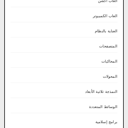
العاب اكشن
العاب الكمبيوتر
العناية بالنظام
المتصفحات
المحاكيات
المحولات
النمذجة ثلاثية الأبعاد
الوسائط المتعددة
برامج إسلامية