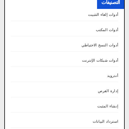
التصنيفات
أدوات إلغاء التثبيت
أدوات المكتب
أدوات النسخ الاحتياطي
أدوات شبكات الإنترنت
أندرويد
إدارة القرص
إنشاء المثبت
استرداد البيانات