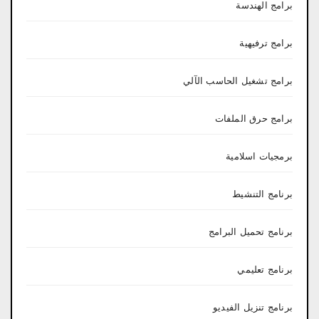
برامج الهندسة
برامج ترفيهية
برامج تشغيل الحاسب الآلي
برامج حرق الملفات
برمجيات اسلامية
برنامج التنشيط
برنامج تحميل البرامج
برنامج تعليمي
برنامج تنزيل الفيديو