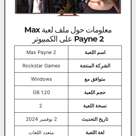
معلومات حول ملف لعبة Max
Payne 2 على الكمبيوتر
اسم اللعبة
Max Payne 2
الشركة المنتجة
Rockstar Games
متوافق مع
Windows
حجم اللعبة
1.20 GB
نسخة اللعبة
2
تاريخ التحديث
2 نوفمبر 2024
لغة اللعبة
متعدد اللغات