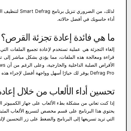
لذلك، من الضرو
أداء حاسوبك في أفضل حالاته.
ما هي فائدة إعادة تجزئة القرص؟
إلغاء التجزئة هي عملية تستخدم لإعادة تجميع الملفات ال
قراءة ومعالجة هذه الملفات، مما يؤدي بشكل مباشر إلى تح
Defrag Pro​ يوفر لك خيارًا أسهل وواجهة أفضل لإجراء هذه العملية.
تحسين أداء الألعاب من خلال إعادة 
يحتوي هذا البرنامج على قسم مخصص لتسريع الألعاب المثبتة
التي تريد تسريعها إلى البرنامج والضغط على زر التحسين لإلغ