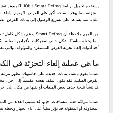
يستخدم تحميل برنامج 
التجزئة، مما يوفر مساحة أكبر على القرص. لا يقوم بإلغاء ا
ملف، مما يساعد على تسريع الوصول إلى بيانات القرص الص
أحد أدوات إلغاء تجزئة القرص المستقرة والموثوقة، والتي ت
ما هي عملية إلغاء التجزئة في الكم
عندما تقوم بإنشاء بيانات جديدة على حاسوبك، تظهر مرتبة 
القرص الصلب، فقد يكون الملف نفسه مقسماً إلى أجزاء مختل
قد تنشأ نتيجة حذف بعض الملفات أو نقلها من مكان إلى آخر.
عندما تتراكم هذه المساحات، فإنها قد تسبب العديد من الم
المحذوفة أو المنقولة قد تؤثر سلباً على أداء الجهاز وتجعله 