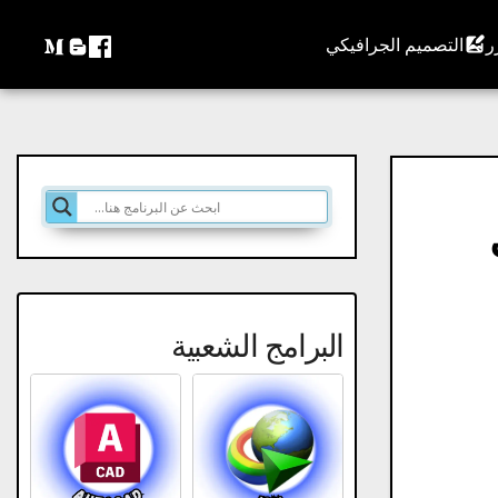
التصميم الجرافيكي
 كامل
البرامج الشعبية