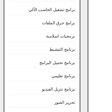
برامج تشغيل الحاسب الآلي
برامج حرق الملفات
برمجيات اسلامية
برنامج التنشيط
برنامج تحميل البرامج
برنامج تعليمي
برنامج تنزيل الفيديو
تحرير الصور