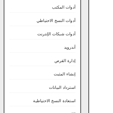
أدوات المكتب
أدوات النسخ الاحتياطي
أدوات شبكات الإنترنت
أندرويد
إدارة القرص
إنشاء المثبت
استرداد البيانات
استعادة النسخ الاحتياطية