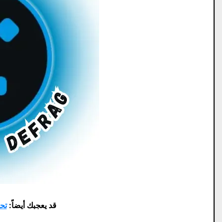
قد يعجبك أيضاً:
تحميل Pro