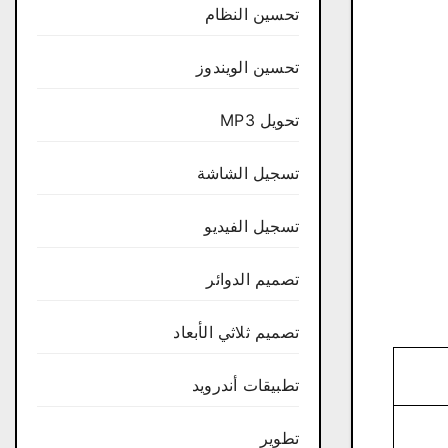
تحسين النظام
تحسين الويندوز
تحويل MP3
تسجيل الشاشة
تسجيل الفيديو
تصميم الدوائر
تصميم ثلاثي الأبعاد
تطبيقات أندرويد
تطوير