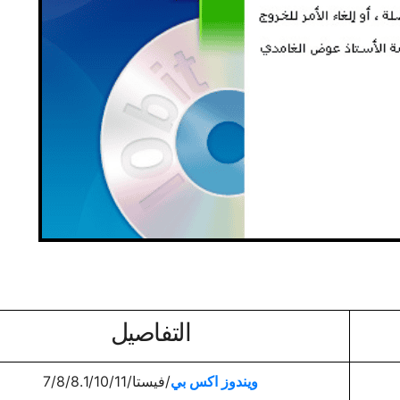
التفاصيل
ويندوز اكس بي
/فيستا/7/8/8.1/10/11