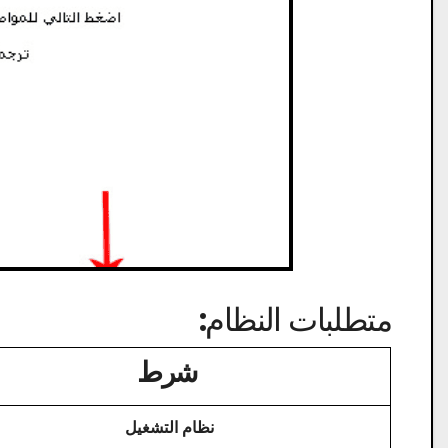
متطلبات النظام:
شرط
نظام التشغيل