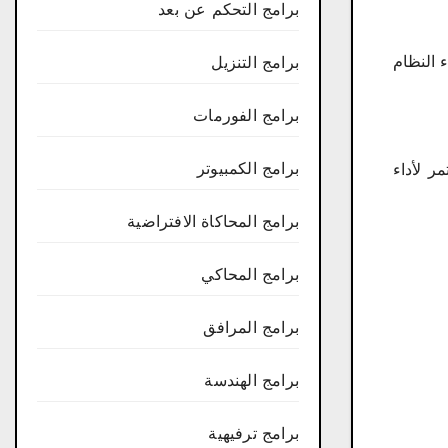
برامج التحكم عن بعد
 النظام
برامج التنزيل
برامج الفورمات
برامج الكمبيوتر
ر لأداء
برامج المحاكاة الافتراضية
برامج المحاكي
برامج المرافق
برامج الهندسة
برامج ترفيهية