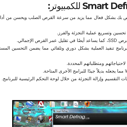
لخاص بك بشكل فعال مما يزيد من سرعة القرص الصلب ويحسن من أداء
تحسين وتسريع عملية التجزئة والفرز.
برنامج تنفيذ العملية بشكل دوري وتلقائي مما يضمن التحسين المستم
احتياجاتهم ومتطلباتهم المحددة.
التقسيم وإزالة التجزئة من خلال لوحة التحكم الرئيسية للبرنامج.