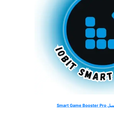
Smart Game Booster 