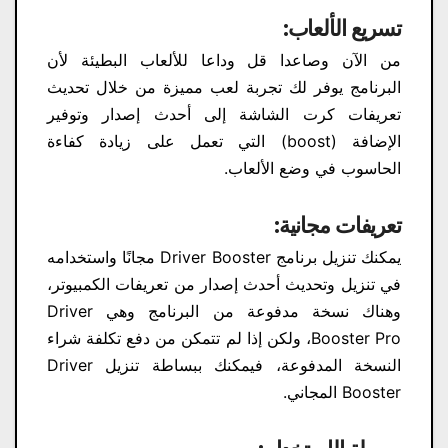
تسريع الألعاب:
من الآن وصاعدا قل وداعا للألعاب البطيئة لأن
البرنامج يوفر لك تجربة لعب مميزة من خلال تحديث
تعريفات كرت الشاشة إلى أحدث إصدار وتوفير
الإضافة (boost) التي تعمل على زيادة كفاءة
الحاسوب في وضع الألعاب.
تعريفات مجانية:
يمكنك تنزيل برنامج Driver Booster مجانًا واستخدامه
في تنزيل وتحديث أحدث إصدار من تعريفات الكمبيوتر،
وهناك نسخة مدفوعة من البرنامج وهي Driver
Booster Pro، ولكن إذا لم تتمكن من دفع تكلفة شراء
النسخة المدفوعة، فيمكنك ببساطة تنزيل Driver
Booster المجاني.