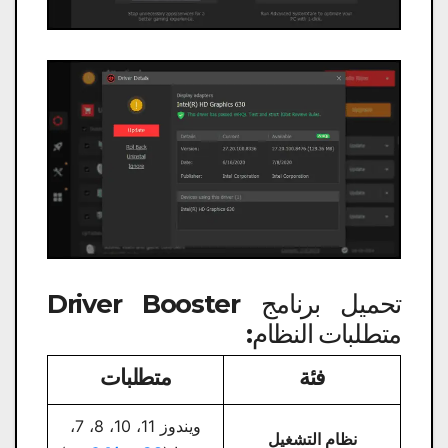
تحميل برنامج Driver Booster
متطلبات النظام:
فئة
متطلبات
ويندوز 11، 10، 8، 7،
نظام التشغيل