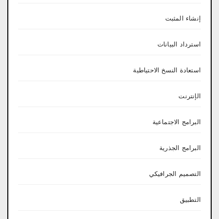
إنشاء المثبت
استرداد البيانات
استعادة النسخ الاحتياطية
الإنترنت
البرامج الاجتماعية
البرامج الجذرية
التصميم الجرافيكي
التطبيق