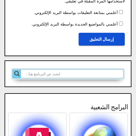
لاستخدامها المرة المقبلة في تعليقي.
أعلمني بمتابعة التعليقات بواسطة البريد الإلكتروني.
أعلمني بالمواضيع الجديدة بواسطة البريد الإلكتروني.
البرامج الشعبية