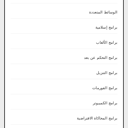
الوسائط المتعددة
برامج إسلامية
برامج الألعاب
برامج التحكم عن بعد
برامج التنزيل
برامج الفورمات
برامج الكمبيوتر
برامج المحاكاة الافتراضية