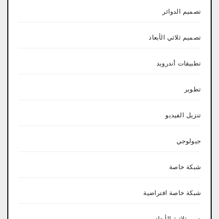
تصميم الدوائر
تصميم ثلاثي الأبعاد
تطبيقات أندرويد
تطوير
تنزيل الفيديو
جيولوجي
شبكة خاصة
شبكة خاصة افتراضية
صور ثلاثية الأبعاد