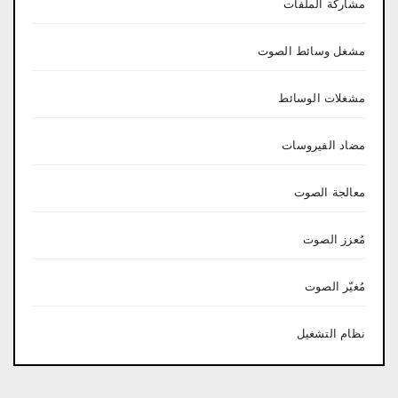
مشاركة الملفات
مشغل وسائط الصوت
مشغلات الوسائط
مضاد الفيروسات
معالجة الصوت
مُعزز الصوت
مُغيّر الصوت
نظام التشغيل