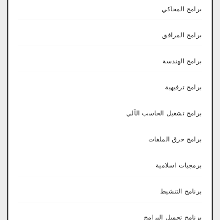
برامج المحاكي
برامج المرافق
برامج الهندسة
برامج ترفيهية
برامج تشغيل الحاسب الآلي
برامج حرق الملفات
برمجيات اسلامية
برنامج التنشيط
برنامج تحميل البرامج