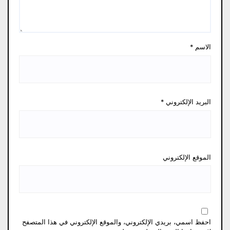
الاسم
*
البريد الإلكتروني
*
الموقع الإلكتروني
احفظ اسمي، بريدي الإلكتروني، والموقع الإلكتروني في هذا المتصفح