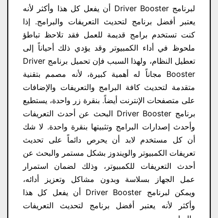
لبرنامج Driver Booster أن يفعل كل هذا وأكثر لأنه
يعتبر أفضل برنامج لتحديث التعريفات والبرامج. إذا
كنت تستخدم برامج قديمة للعمل فقد تلاحظ تباطؤ
ملحوظ في أداء الكمبيوتر وقد يؤدي ذلك أحياناً إلى
تعطيل النظام، ولهذا السبب فإن تحميل برنامج Driver
Booster مجاناً له أهمية كبيرة، لأنه مصمم بتقنية
متقدمة لتحديث كافة البرامج والتعريفات والإضافات
على متصفحات الإنترنت أيضاً. بنقرة زر واحدة، يستطيع
برنامج Driver Booster البحث عن أحدث التعريفات
وأحدث إصدارات البرامج وتثبيتها بنقرة واحدة. لا شك
أن كل مستخدم لابد أن يحرص دائماً على تحديث
تعريفات الكمبيوتر والويندوز بشكل مستمر والبحث عن
أحدث التعريفات للكمبيوتر، وذلك لضمان استمرار
عمل الجهاز بسلاسة وبدون مشاكل وتعزيز أدائه،
ويمكن لبرنامج Driver Booster أن يفعل كل هذا
وأكثر لأنه يعتبر أفضل برنامج لتحديث التعريفات