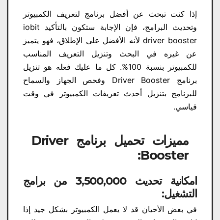
إذا كنت تبحث عن أفضل برنامج لتعريف الكمبيوتر
وتحديث البرامج، فإن الإجابة ستكون بالتأكيد iobit
driver booster لأنه الأفضل على الإطلاق، فهو يتميز
عن غيره في البحث وتنزيل التعريف المناسب
للكمبيوتر بنسبة 100%. كل ما عليك فعله هو تنزيل
برنامج Driver Booster وفحص الجهاز والسماح
للبرنامج بتنزيل أحدث تعريفات الكمبيوتر في وقت
قياسي.
مميزات تحميل برنامج Driver
Booster:
امكانية تحديث 3,500,000 من برامج
التشغيل:
في بعض الأحيان قد لا يعمل الكمبيوتر بشكل جيد إذا