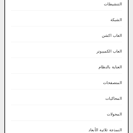
التنشيطات
الشبكة
العاب اكشن
العاب الكمبيوتر
العناية بالنظام
المتصفحات
المحاكيات
المحولات
النمذجة ثلاثية الأبعاد