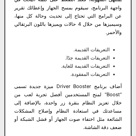
واجهة البرنامج، سيقوم بمسح الجهاز وإعطائك تقرير
عن البرامج التي تحتاج إلى تحديث وحالة كل منها،
وسيميزها من خلال 4 حالات ويميزها باللون البرتقالي
والأحمر.
التعريفات القديمة.
التعريفات القديمة جدًا.
التعريفات القديمة للغاية.
التعريفات المفقودة.
أضاف برنامج Driver Booster ميزة جديدة تسمى
“Boost” لمنح المستخدمين أفضل تجربة لعب من
خلال تعزيز النظام بنقرة زر واحدة، بالإضافة إلى
مساعدتك في استعادة النظام وإصلاح المشكلات
الشائعة مثل اختفاء صوت الجهاز أو فشل الشبكة أو
ضعف دقة الشاشة.