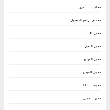
محاكيات الأندرويد
محدثي برامج التشغيل
محرر PDF
محرر الصور
محرر الفيديو
محول الفيديو
محولات PDF
مدير التحميل