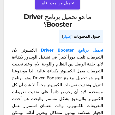
تحميل من ميديا ​​فاير
ما هو تحميل برنامج Driver
Booster؟
جدول المحتويات
[
إظهار
]
تحميل برنامج Driver Booster
الكمبيوتر لأن
التعريفات تلعب دوراً كبيراً في تشغيل الويندوز بكفاءة
لأنها حلقة الوصل بين النظام واللوحة الأم، وعند تحديث
التعريفات يعمل الكمبيوتر بكفاءة عالية، لذا موضوعنا
اليوم هو تحميل برنامج Driver Booster وهو برنامج
لتنزيل وتحديث تعريفات الكمبيوتر مجاناً. لا شك أن كل
مستخدم لابد أن يحرص دائماً على تحديث تعريفات
الكمبيوتر والويندوز بشكل مستمر والبحث عن أحدث
التعريفات للكمبيوتر، وذلك لضمان استمرار عمل
الجهاز بسلاسة وبدون مشاكل وتعزيز أدائه، ويمكن