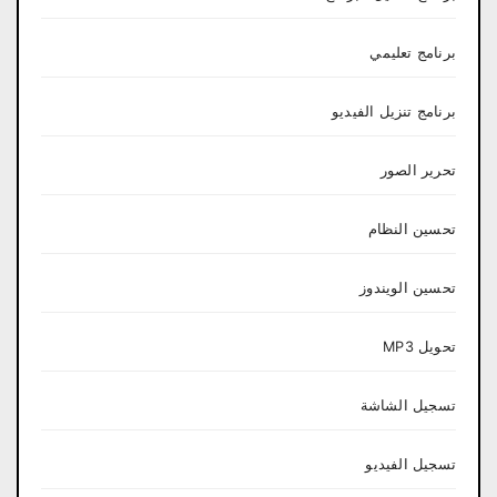
برنامج تعليمي
برنامج تنزيل الفيديو
تحرير الصور
تحسين النظام
تحسين الويندوز
تحويل MP3
تسجيل الشاشة
تسجيل الفيديو