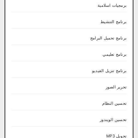
برمجيات اسلامية
برنامج التنشيط
برنامج تحميل البرامج
برنامج تعليمي
برنامج تنزيل الفيديو
تحرير الصور
تحسين النظام
تحسين الويندوز
تحويل MP3