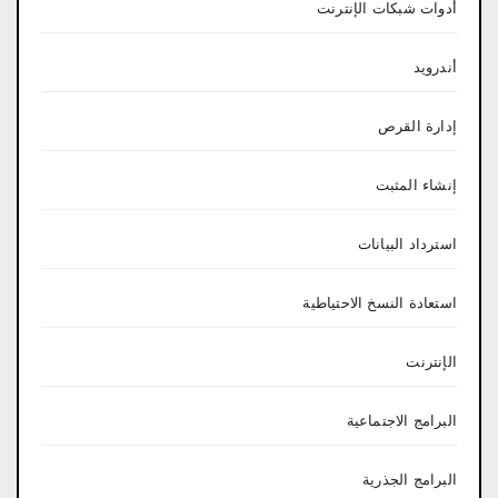
أدوات شبكات الإنترنت
أندرويد
إدارة القرص
إنشاء المثبت
استرداد البيانات
استعادة النسخ الاحتياطية
الإنترنت
البرامج الاجتماعية
البرامج الجذرية