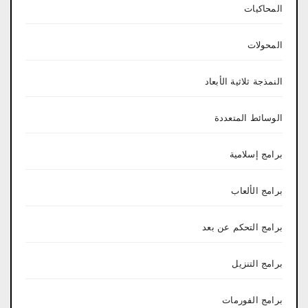
المحاكيات
المحولات
النمذجة ثلاثية الأبعاد
الوسائط المتعددة
برامج إسلامية
برامج الألعاب
برامج التحكم عن بعد
برامج التنزيل
برامج الفورمات