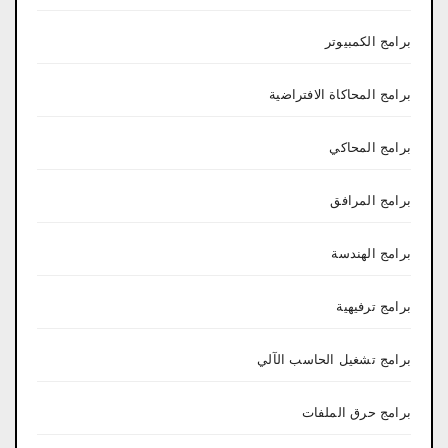
برامج الكمبيوتر
برامج المحاكاة الافتراضية
برامج المحاكي
برامج المرافق
برامج الهندسة
برامج ترفيهية
برامج تشغيل الحاسب الآلي
برامج حرق الملفات