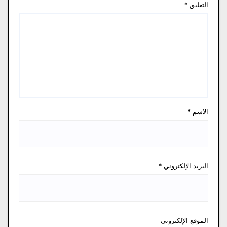
التعليق
*
الاسم
*
البريد الإلكتروني
*
الموقع الإلكتروني