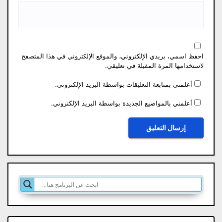
احفظ اسمي، بريدي الإلكتروني، والموقع الإلكتروني في هذا المتصفح
لاستخدامها المرة المقبلة في تعليقي.
أعلمني بمتابعة التعليقات بواسطة البريد الإلكتروني.
أعلمني بالمواضيع الجديدة بواسطة البريد الإلكتروني.