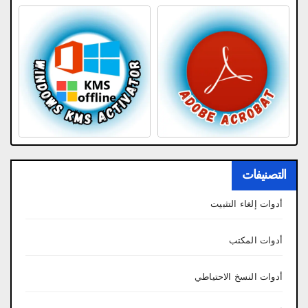
التصنيفات
أدوات إلغاء التثبيت
أدوات المكتب
أدوات النسخ الاحتياطي