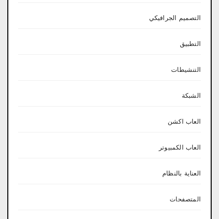
التصميم الجرافيكي
التطبيق
التنشيطات
الشبكة
العاب اكشن
العاب الكمبيوتر
العناية بالنظام
المتصفحات