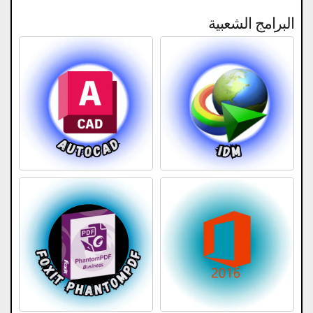
البرامج الشعبية