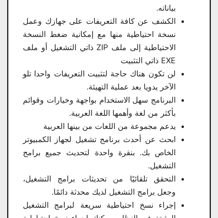
بياناته.
الكشف عن كافة التعريفات على جهازك وعمل
نسخة احتياطية منها مع إمكانية ضغط النسخة
الاحتياطية إلى ملف ZIP ذاتي التشغيل أو ملف
EXE ذاتي التثبيت
لن تكون هناك حاجة لتثبيت التعريفات واحدا تلو
الآخر يدويا بعد عملية التهيئة.
البرنامج سهل الاستخدام بواجهة وخيارات وقوائم
بأكثر من لغة وأهمها اللغة العربية.
يدعم مجموعة من اللغات من بينها العربية
ابحث عن أحدث برنامج تشغيل لجهاز الكمبيوتر
الخاص بك. بنقرة واحدة لتحديث جميع برامج
التشغيل.
التحقق تلقائيًا من تحديثات برامج التشغيل،
وجعل برامج التشغيل لديك محدثة دائمًا.
إجراء نسخ احتياطية سريعة لبرامج التشغيل