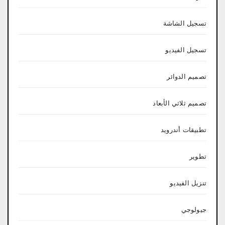
تسجيل الشاشة
تسجيل الفيديو
تصميم الدوائر
تصميم ثلاثي الأبعاد
تطبيقات أندرويد
تطوير
تنزيل الفيديو
جيولوجي