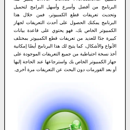
البرنامج من أفضل وأسرع وأسهل البرامج لتحميل
وتحديث تعريفات قطع الكمبيوتر، فمن خلال هذا
البرنامج يمكنك الحصول على أحدث التعريفات لجهاز
الكمبيوتر الخاص بك، فهو يحتوي على قاعدة بيانات
كبيرة جدًا للعديد من تعريفات قطع الكمبيوتر بمختلف
الأنواع والأشكال، كما يتيح لك هذا البرنامج أيضًا إمكانية
أخذ نسخة احتياطية من جميع التعريفات الموجودة على
جهاز الكمبيوتر الخاص بك واسترجاعها عند الحاجة إليها
أو بعد الفورمات دون البحث عن التعريفات مرة أخرى.