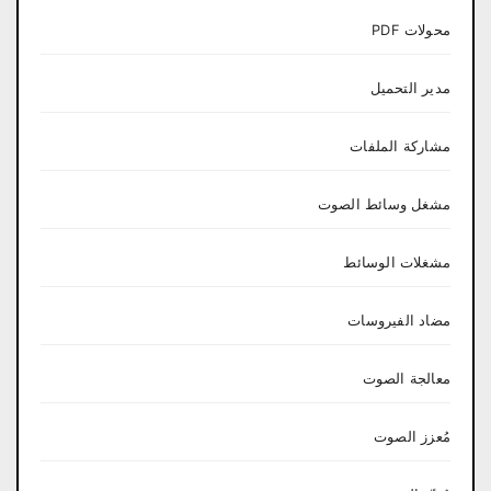
محولات PDF
مدير التحميل
مشاركة الملفات
مشغل وسائط الصوت
مشغلات الوسائط
مضاد الفيروسات
معالجة الصوت
مُعزز الصوت