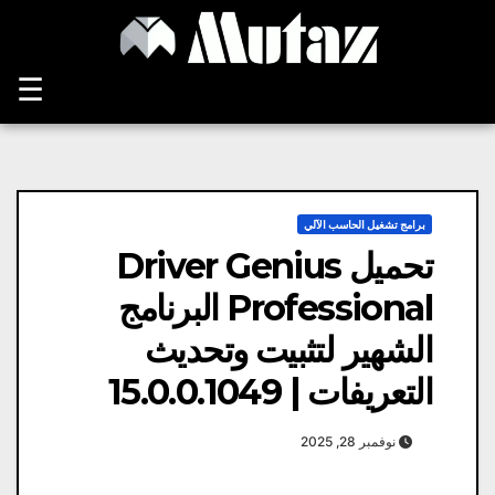
Ski
t
conten
☰
برامج تشغيل الحاسب الآلي
تحميل Driver Genius
Professional البرنامج
الشهير لتثبيت وتحديث
التعريفات | 15.0.0.1049
نوفمبر 28, 2025