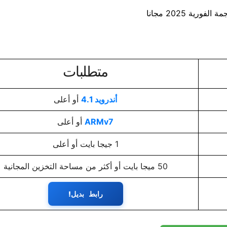
متطلبات
أندرويد 4.1
أو أعلى
ARMv7
أو أعلى
1 جيجا بايت أو أعلى
50 ميجا بايت أو أكثر من مساحة التخزين المجانية
رابط بديل!