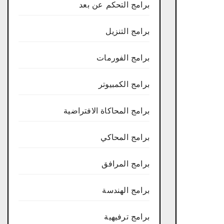
برامج التحكم عن بعد
برامج التنزيل
برامج الفورمات
برامج الكمبيوتر
برامج المحاكاة الافتراضية
برامج المحاكي
برامج المرافق
برامج الهندسة
برامج ترفيهية