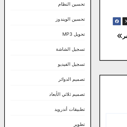
تحسين النظام
تحسين الويندوز
تحويل MP3
تسجيل الشاشة
تسجيل الفيديو
تصميم الدوائر
تصميم ثلاثي الأبعاد
تطبيقات أندرويد
تطوير