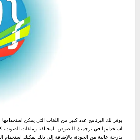
استخدامها في ترجمتك للنصوص المختلفة وملفات الصوت، كما
بدرجة عالية من الجودة، بالإضافة إلى ذلك يمكنك استخدام ال