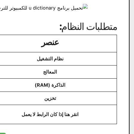
متطلبات النظام:
عنصر
نظام التشغيل
المعالج
الذاكرة (RAM)
تخزين
انقر هنا إذا كان الرابط لا يعمل