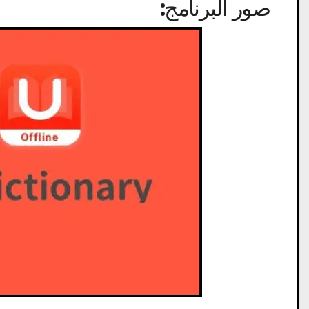
صور البرنامج: