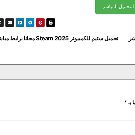
التحميل المباشر
مباشر
تحميل ستيم للكمبيوتر Steam 2025 مجانا برابط مباشر
ا بـ
*