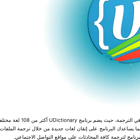
يوفر لك البرنامج عدد كبير من اللغات التي يمكن استخدامها في الترجمة، 
 يساعدك البرنامج على إتقان لغات جديدة من خلال ترجمة الملفات 
برنامج لترجمة كافة المحادثات على مواقع التواصل الاجتماعي.