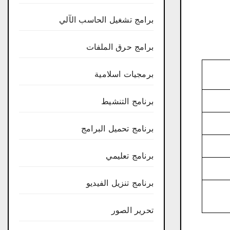
برامج تشغيل الحاسب الآلي
برامج حرق الملفات
برمجيات اسلامية
برنامج التنشيط
برنامج تحميل البرامج
برنامج تعليمي
برنامج تنزيل الفيديو
تحرير الصور