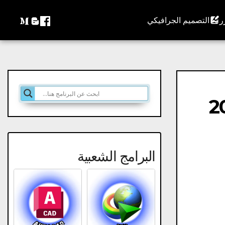
التصميم الجرافيكي
للترجمة الفورية 2025
البرامج الشعبية