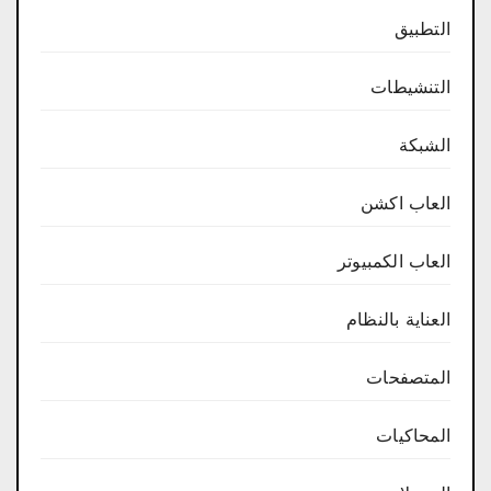
التطبيق
التنشيطات
الشبكة
العاب اكشن
العاب الكمبيوتر
العناية بالنظام
المتصفحات
المحاكيات