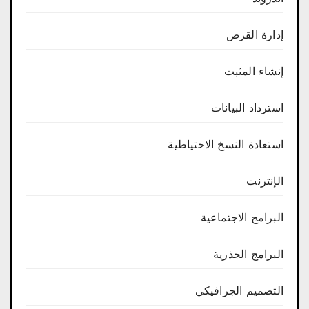
إدارة القرص
إنشاء المثبت
استرداد البيانات
استعادة النسخ الاحتياطية
الإنترنت
البرامج الاجتماعية
البرامج الجذرية
التصميم الجرافيكي