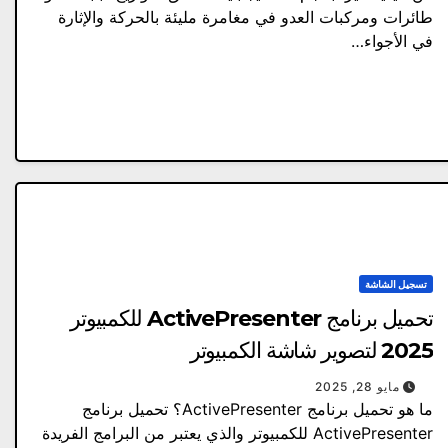
طائرات ومركبات العدو في مغامرة مليئة بالحركة والإثارة
في الأجواء…
تسجيل الشاشة
تحميل برنامج ActivePresenter للكمبيوتر
2025 لتصوير شاشة الكمبيوتر
مايو 28, 2025
ما هو تحميل برنامج ActivePresenter؟ تحميل برنامج
ActivePresenter للكمبيوتر والذي يعتبر من البرامج الفريدة