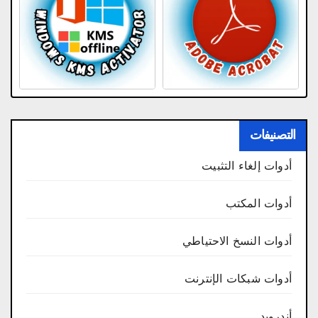
التصنيفات
أدوات إلغاء التثبيت
أدوات المكتب
أدوات النسخ الاحتياطي
أدوات شبكات الإنترنت
أندرويد