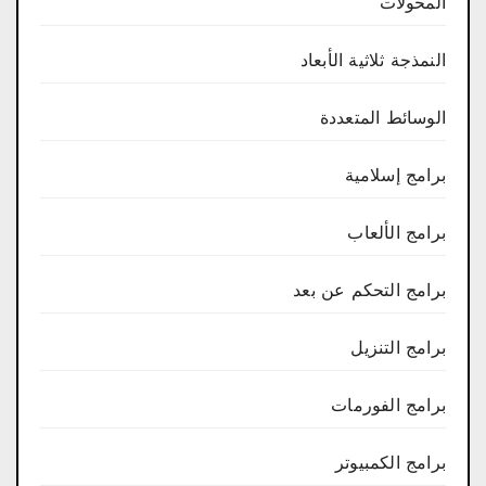
المحولات
النمذجة ثلاثية الأبعاد
الوسائط المتعددة
برامج إسلامية
برامج الألعاب
برامج التحكم عن بعد
برامج التنزيل
برامج الفورمات
برامج الكمبيوتر