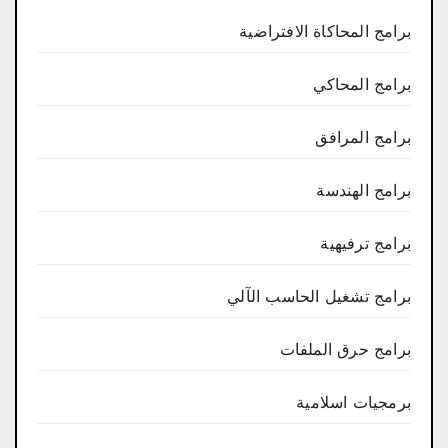
برامج المحاكاة الافتراضية
برامج المحاكي
برامج المرافق
برامج الهندسة
برامج ترفيهية
برامج تشغيل الحاسب الآلي
برامج حرق الملفات
برمجيات اسلامية