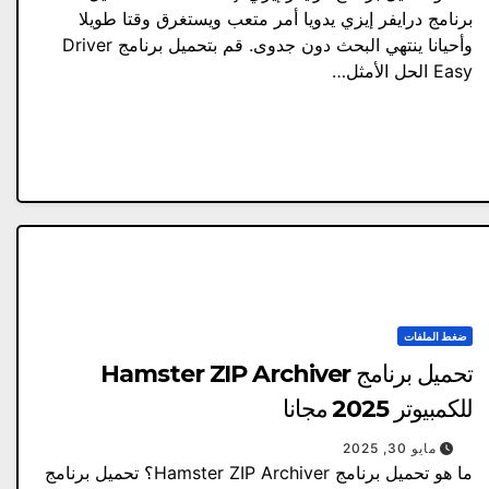
برنامج درايفر إيزي يدويا أمر متعب ويستغرق وقتا طويلا
وأحيانا ينتهي البحث دون جدوى. قم بتحميل برنامج Driver
Easy الحل الأمثل…
ضغط الملفات
تحميل برنامج Hamster ZIP Archiver
للكمبيوتر 2025 مجانا
مايو 30, 2025
ما هو تحميل برنامج Hamster ZIP Archiver؟ تحميل برنامج