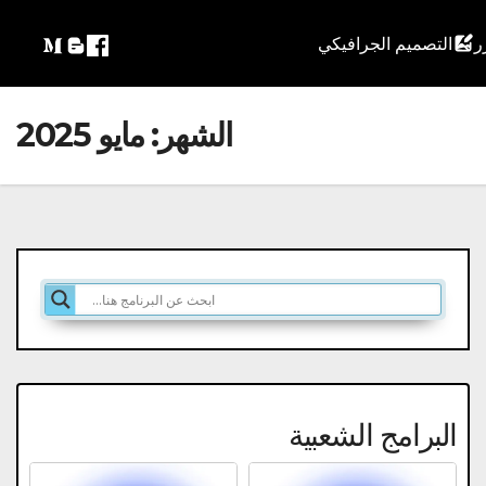
التصميم الجرافيكي
الشهر:
مايو 2025
البرامج الشعبية