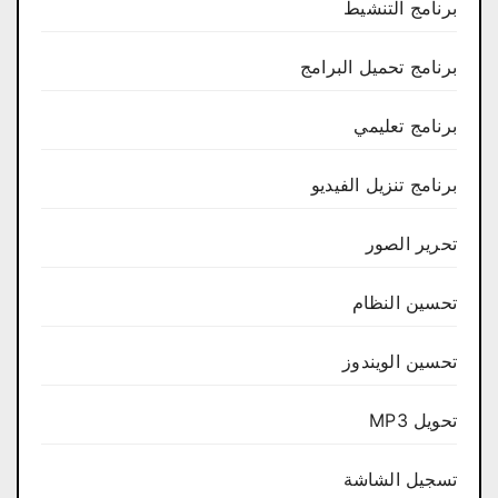
برنامج التنشيط
برنامج تحميل البرامج
برنامج تعليمي
برنامج تنزيل الفيديو
تحرير الصور
تحسين النظام
تحسين الويندوز
تحويل MP3
تسجيل الشاشة