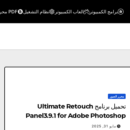
برامج الكمبيوتر
العاب الكمبيوتر
نظام التشغيل
PDF محرر
محرر الصور
تحميل برنامج Ultimate Retouch
Panel3.9.1 for Adobe Photoshop
مايو 31, 2025