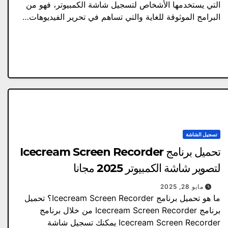
التي يستخدمها الأشخاص لتسجيل شاشة الكمبيوتر، فهو من
البرامج الموثوقة للغاية والتي تساهم في تحرير الفيديوهات…
تسجيل الشاشة
تحميل برنامج Icecream Screen Recorder
لتصوير شاشة الكمبيوتر 2025 مجانا
مايو 28, 2025
ما هو تحميل برنامج Icecream Screen Recorder؟ تحميل
برنامج Icecream Screen Recorder من خلال برنامج
Icecream Screen Recorder يمكنك تسجيل شاشة