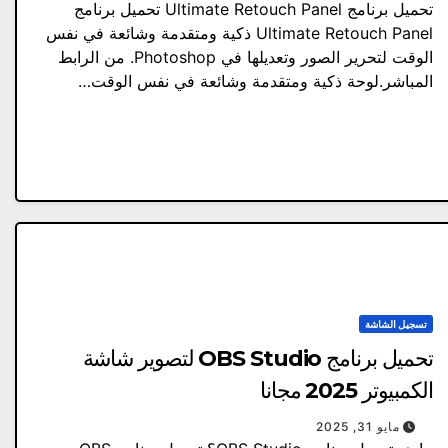
تحميل برنامج Ultimate Retouch Panel تحميل برنامج
Ultimate Retouch Panel ذكية ومتقدمة وشائعة في نفس
الوقت لتحرير الصور وتعديلها في Photoshop. من الرابط
المباشر.لوحة ذكية ومتقدمة وشائعة في نفس الوقت…
تسجيل الشاشة
تحميل برنامج OBS Studio لتصوير شاشة
الكمبيوتر 2025 مجانا
مايو 31, 2025