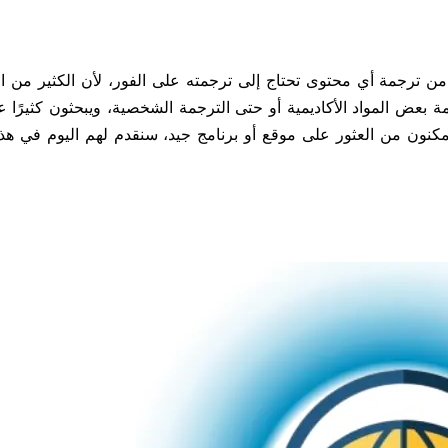
 ترجمة أي محتوى تحتاج إلى ترجمته على الفور، لأن الكثير من 
بعض المواد الأكاديمية أو حتى الترجمة الشخصية، ويبحثون كثيرًا 
مكنون من العثور على موقع أو برنامج جيد، سنقدم لهم اليوم في هذا