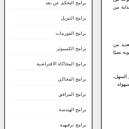
برامج التحكم عن بعد
داية من
برامج التنزيل
برامج الفورمات
العديد من
برامج الكمبيوتر
ة نصيًا
برامج المحاكاة الافتراضية
تخدام السهل،
برامج المحاكي
برامج المرافق
برامج الهندسة
برامج ترفيهية