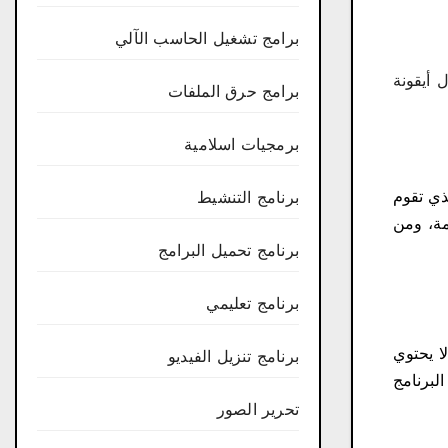
برامج تشغيل الحاسب الآلي
 أيقونة
برامج حرق الملفات
برمجيات اسلامية
ة للمحتوى الذي تقوم
برنامج التنشيط
مة، ومن
برنامج تحميل البرامج
برنامج تعليمي
لا يحتوي
برنامج تنزيل الفيديو
واسطة البرنامج
تحرير الصور