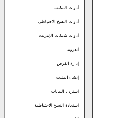
أدوات المكتب
أدوات النسخ الاحتياطي
أدوات شبكات الإنترنت
أندرويد
إدارة القرص
إنشاء المثبت
استرداد البيانات
استعادة النسخ الاحتياطية