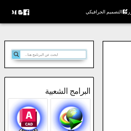
التصميم الجرافيكي
البرامج الشعبية