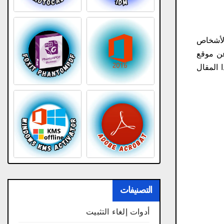
الأشخاص
عن موقع
 المقال
التصنيفات
أدوات إلغاء التثبيت