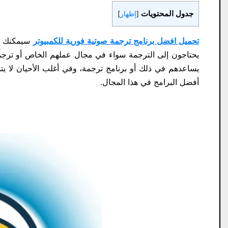
جدول المحتويات
[
إظهار
]
تحميل افضل برنامج ترجمة صوتية فورية للكمبيوتر
سيمكنك من
يحتاجون إلى الترجمة سواء في مجال عملهم الخاص أو ترجمة 
يساعدهم في ذلك أو برنامج ترجمة، وفي أغلب الأحيان لا يت
أفضل البرامج في هذا المجال.