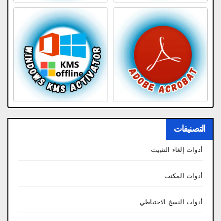
التصنيفات
أدوات إلغاء التثبيت
أدوات المكتب
أدوات النسخ الاحتياطي