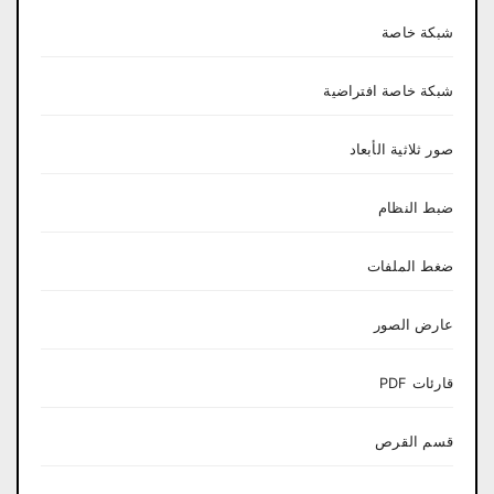
شبكة خاصة
شبكة خاصة افتراضية
صور ثلاثية الأبعاد
ضبط النظام
ضغط الملفات
عارض الصور
قارئات PDF
قسم القرص