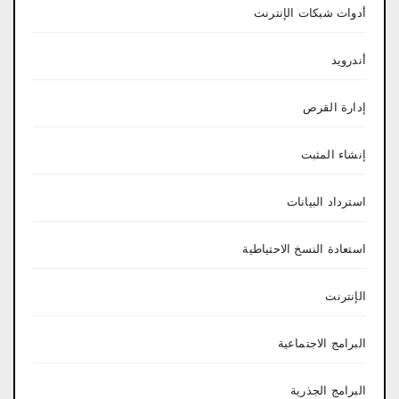
أدوات شبكات الإنترنت
أندرويد
إدارة القرص
إنشاء المثبت
استرداد البيانات
استعادة النسخ الاحتياطية
الإنترنت
البرامج الاجتماعية
البرامج الجذرية