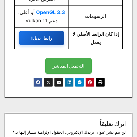
OpenGL 3.3
أو أعلى،
الرسومات
دعم Vulkan 1.1
إذا كان الرابط الأصلي لا
رابط بديل!
يعمل
التحميل المباشر
اترك تعليقاً
لن يتم نشر عنوان بريدك الإلكتروني.
الحقول الإلزامية مشار إليها بـ
*