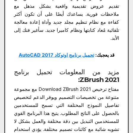
تقديم عروض تقديمية واقعية بشكل مذهل مع
ملاحظات فورية. يساعدك أيضًا على أن تكون أكثر
كفاءة مع نظام تنظيم مجلد جديد وأداة إعادة معالجة
تلقائية مُعاد كتابتها ونظام كاميرا جديد. سأغير فنك إلى
الأبد.
قد يعجبك:
تحميل برنامج اوتوكاد 2017 AutoCAD
مزيد من المعلومات تحميل برنامج
:
ZBrush 2021
مفتاح ترخيص Download ZBrush 2021​ مع مجموعة
متنوعة من تخصيصات التصميم ويوفر الدعم لتخصيص
تفاصيل النموذج المختلفة التي تسمح للمستخدمين
بالحصول على الناتج المطلوب. يتيح هذا البرنامج القوي
للمستخدمين التبديل بين دقة مختلفة والعمل بشكل لا
تشوبه شائبة مع كائنات تصميم مختلفة. يؤدي استخدام