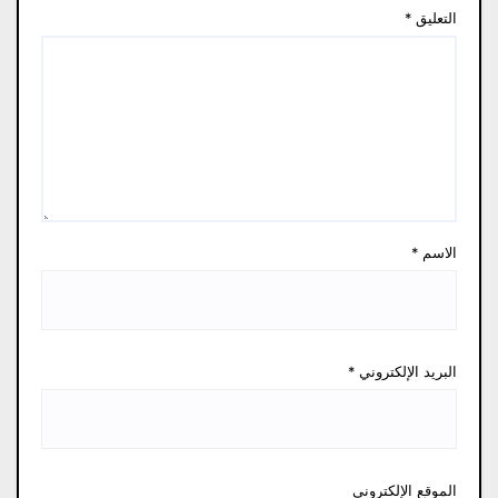
التعليق
*
الاسم
*
البريد الإلكتروني
*
الموقع الإلكتروني