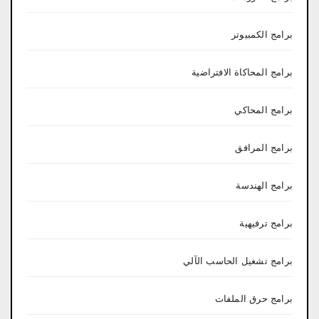
برامج الكمبيوتر
برامج المحاكاة الافتراضية
برامج المحاكي
برامج المرافق
برامج الهندسة
برامج ترفيهية
برامج تشغيل الحاسب الآلي
برامج حرق الملفات