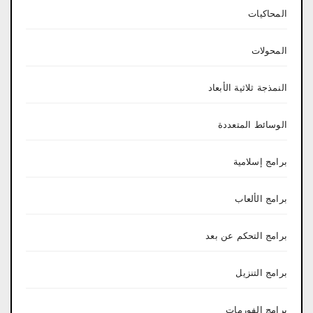
المحاكيات
المحولات
النمذجة ثلاثية الأبعاد
الوسائط المتعددة
برامج إسلامية
برامج الألعاب
برامج التحكم عن بعد
برامج التنزيل
برامج الفورمات