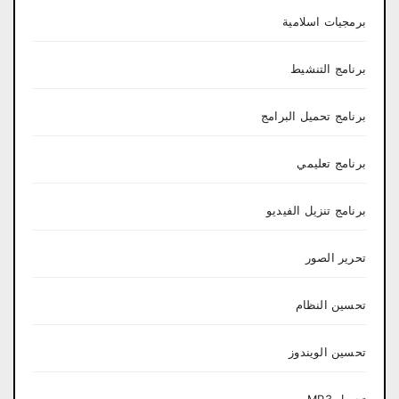
برمجيات اسلامية
برنامج التنشيط
برنامج تحميل البرامج
برنامج تعليمي
برنامج تنزيل الفيديو
تحرير الصور
تحسين النظام
تحسين الويندوز