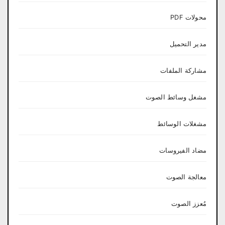
محولات PDF
مدير التحميل
مشاركة الملفات
مشغل وسائط الصوت
مشغلات الوسائط
مضاد الفيروسات
معالجة الصوت
مُعزز الصوت