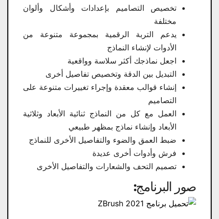
تخصيص التصاميم بإعدادات وأشكال وألوان
مختلفة
يدعم التربة الرقمية بمجموعة متنوعة من
الأدوات لإنشاء النماذج
اجعل نماذجك أكثر سلاسة وواقعية
التبديل بين الدقة وتخصيص تفاصيل أخرى
إنشاء قوالب معقدة وإجراء تغييرات متنوعة على
التصاميم
العمل مع كل من النماذج ثنائية الأبعاد وثلاثية
الأبعاد وإنشاء نماذج بمظهر طبيعي
ضبط العمق والضوء والتفاصيل الأخرى للنماذج
فرش وأدوات أخرى عديدة
تصميم التحف والشعارات والتفاصيل الأخرى
صور البرنامج: