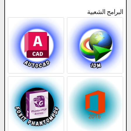
البرامج الشعبية