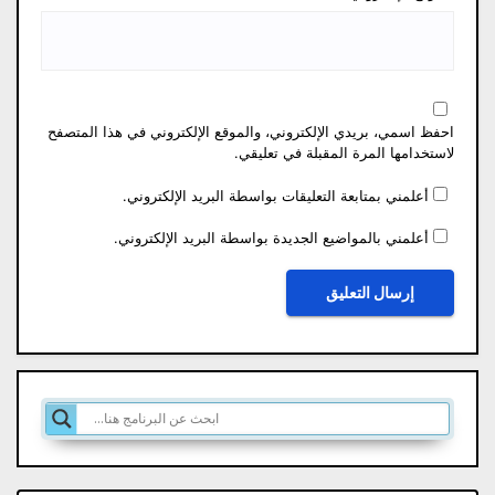
احفظ اسمي، بريدي الإلكتروني، والموقع الإلكتروني في هذا المتصفح
لاستخدامها المرة المقبلة في تعليقي.
أعلمني بمتابعة التعليقات بواسطة البريد الإلكتروني.
أعلمني بالمواضيع الجديدة بواسطة البريد الإلكتروني.