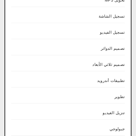
تحويل MP3
تسجيل الشاشة
تسجيل الفيديو
تصميم الدوائر
تصميم ثلاثي الأبعاد
تطبيقات أندرويد
تطوير
تنزيل الفيديو
جيولوجي