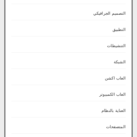
التصميم الجرافيكي
التطبيق
التنشيطات
الشبكة
العاب اكشن
العاب الكمبيوتر
العناية بالنظام
المتصفحات