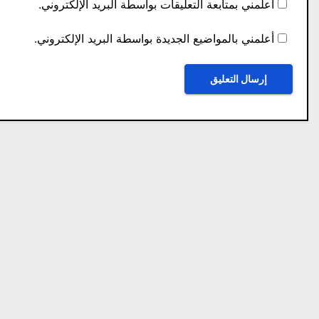
أعلمني بمتابعة التعليقات بواسطة البريد الإلكتروني.
أعلمني بالمواضيع الجديدة بواسطة البريد الإلكتروني.