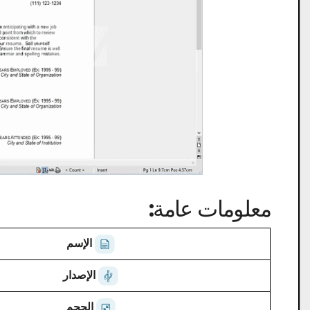
معلومات عامة:
الإسم
الإصدار
الحجم