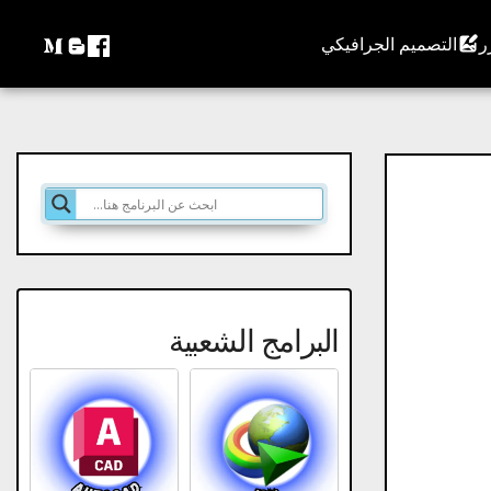
التصميم الجرافيكي
البرامج الشعبية