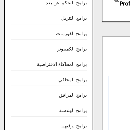
برامج التحكم عن بعد
Prof
برامج التنزيل
برامج الفورمات
برامج الكمبيوتر
برامج المحاكاة الافتراضية
برامج المحاكي
برامج المرافق
برامج الهندسة
برامج ترفيهية