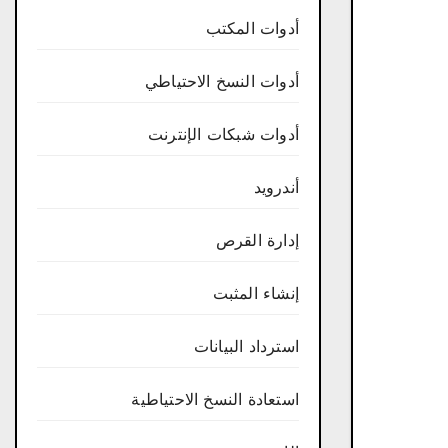
أدوات المكتب
أدوات النسخ الاحتياطي
أدوات شبكات الإنترنت
أندرويد
إدارة القرص
إنشاء المثبت
استرداد البيانات
استعادة النسخ الاحتياطية