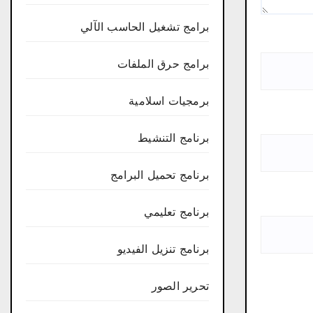
برامج تشغيل الحاسب الآلي
برامج حرق الملفات
برمجيات اسلامية
برنامج التنشيط
برنامج تحميل البرامج
برنامج تعليمي
برنامج تنزيل الفيديو
تحرير الصور