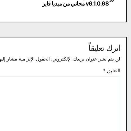
v6.1.0.68 مجاني من ميديا ​​فاير
المقالات
اترك تعليقاً
لن يتم نشر عنوان بريدك الإلكتروني.
الحقول الإلزامية مشار إليه
التعليق
*