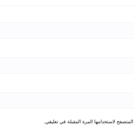
المتصفح لاستخدامها المرة المقبلة في تعليقي.