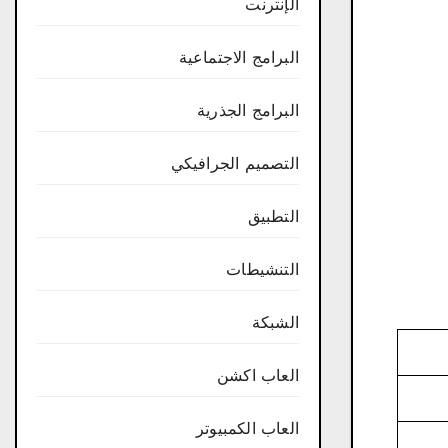
الإنترنت
البرامج الاجتماعية
البرامج الجذرية
التصميم الجرافيكي
التطبيق
التنشيطات
الشبكة
العاب اكشن
العاب الكمبيوتر