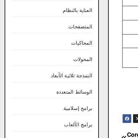
العناية بالنظام
المتصفحات
المحاكيات
المحولات
النمذجة ثلاثية الأبعاد
الوسائط المتعددة
برامج إسلامية
برامج الألعاب
Corel 