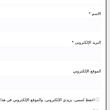
الاسم
*
البريد الإلكتروني
*
الموقع الإلكتروني
احفظ اسمي، بريدي الإلكتروني، والموقع الإلكتروني في هذا 