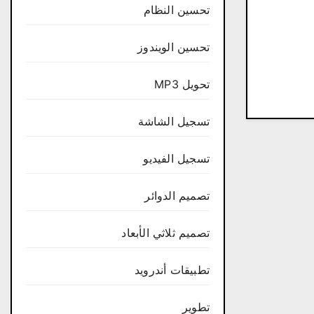
تحسين النظام
تحسين الويندوز
تحويل MP3
تسجيل الشاشة
تسجيل الفيديو
تصميم الدوائر
تصميم ثلاثي الأبعاد
تطبيقات أندرويد
تطوير