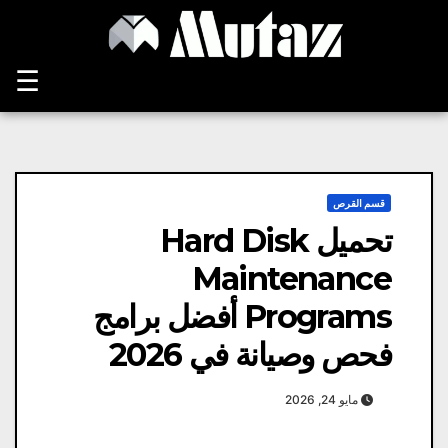
Ski
t
conten
☰
قسم القرص
تحميل Hard Disk
Maintenance
Programs أفضل برامج
فحص وصيانة في 2026
مايو 24, 2026