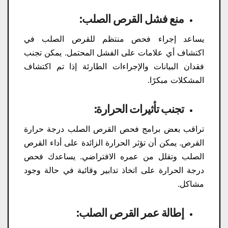
منع فشل القرص الصلب:
يساعد إجراء فحص منتظم للقرص الصلب في
اكتشاف أي علامات على الفشل المحتمل. يمكن تجنب
فقدان البيانات والإجراءات الطارئة إذا تم اكتشاف
المشكلات مبكرًا.
تجنب تأثيرات الحرارة:
تراقب بعض برامج فحص القرص الصلب درجة حرارة
القرص. يمكن أن تؤثر الحرارة الزائدة على أداء القرص
الصلب وتقلل من عمره الافتراضي. يساعدك فحص
درجة الحرارة على اتخاذ تدابير وقائية في حالة وجود
مشاكل.
إطالة عمر القرص الصلب: