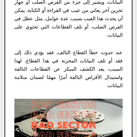
البيانات، ويشير إلى جزء من القرص الصلب أو جهاز
تخزين آخر يعاني من عيب في القراءة أو الكتابة. يمكن
أن يحدث هذا العيب بسبب عدة عوامل، مثل عطل في
القرص الصلب، أو تلف القطاعات التي تحتوي على
البيانات.
عند حدوث خطأ القطاع التالف، فقد يؤدي ذلك إلى
فقد أو تلف البيانات المخزنة في هذا القطاع. لهذا
السبب، يعد الكشف المبكر عن القطاعات التالفة
واستبدال الأقراص التالفة أمرًا مهمًا لضمان سلامة
البيانات.