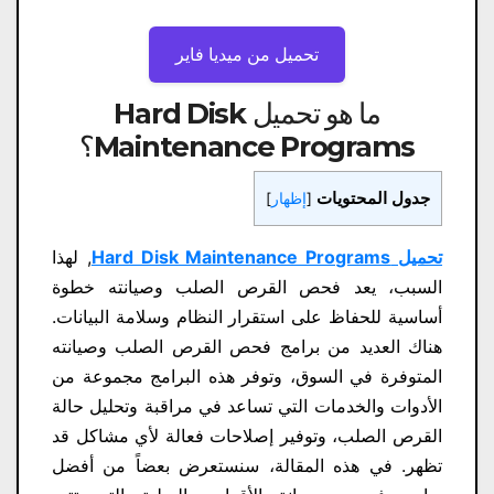
تحميل من ميديا ​​فاير
ما هو تحميل Hard Disk
Maintenance Programs؟
جدول المحتويات
[
إظهار
]
تحميل Hard Disk Maintenance Programs
, لهذا
السبب، يعد فحص القرص الصلب وصيانته خطوة
أساسية للحفاظ على استقرار النظام وسلامة البيانات.
هناك العديد من برامج فحص القرص الصلب وصيانته
المتوفرة في السوق، وتوفر هذه البرامج مجموعة من
الأدوات والخدمات التي تساعد في مراقبة وتحليل حالة
القرص الصلب، وتوفير إصلاحات فعالة لأي مشاكل قد
تظهر. في هذه المقالة، سنستعرض بعضاً من أفضل