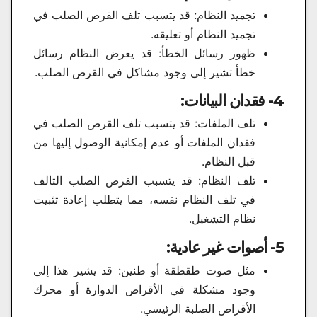
تجميد النظام: قد يتسبب تلف القرص الصلب في
تجميد النظام أو تعليقه.
ظهور رسائل الخطأ: قد يعرض النظام رسائل
خطأ تشير إلى وجود مشاكل في القرص الصلب.
4- فقدان البيانات:
تلف الملفات: قد يتسبب تلف القرص الصلب في
فقدان الملفات أو عدم إمكانية الوصول إليها من
قبل النظام.
تلف النظام: قد يتسبب القرص الصلب التالف
في تلف النظام نفسه، مما يتطلب إعادة تثبيت
نظام التشغيل.
5- أصوات غير عادية:
مثل صوت طقطقة أو طنين: قد يشير هذا إلى
وجود مشكلة في الأقراص الدوارة أو محرك
الأقراص الصلبة الرئيسي.