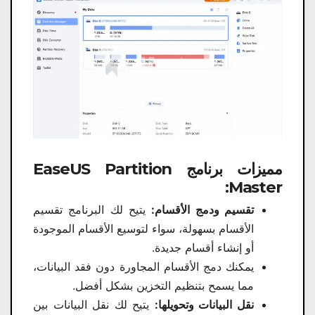
مميزات برنامج EaseUS Partition
Master:
تقسيم ودمج الأقسام:
يتيح لك البرنامج تقسيم
الأقسام بسهولة، سواء لتوسيع الأقسام الموجودة
أو إنشاء أقسام جديدة.
يمكنك دمج الأقسام المجاورة دون فقد البيانات،
مما يسمح بتنظيم التخزين بشكل أفضل.
نقل البيانات وتحويلها:
يتيح لك نقل البيانات بين