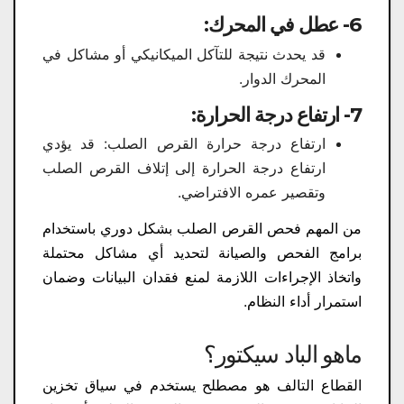
6- عطل في المحرك:
قد يحدث نتيجة للتآكل الميكانيكي أو مشاكل في
المحرك الدوار.
7- ارتفاع درجة الحرارة:
ارتفاع درجة حرارة القرص الصلب: قد يؤدي
ارتفاع درجة الحرارة إلى إتلاف القرص الصلب
وتقصير عمره الافتراضي.
من المهم فحص القرص الصلب بشكل دوري باستخدام
برامج الفحص والصيانة لتحديد أي مشاكل محتملة
واتخاذ الإجراءات اللازمة لمنع فقدان البيانات وضمان
استمرار أداء النظام.
ماهو الباد سيكتور؟
القطاع التالف هو مصطلح يستخدم في سياق تخزين