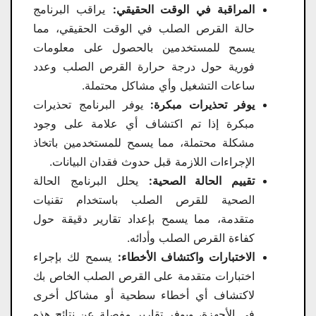
المراقبة في الوقت الحقيقي:
يراقب البرنامج
حالة القرص الصلب في الوقت الحقيقي، مما
يسمح للمستخدمين بالحصول على معلومات
فورية حول درجة حرارة القرص الصلب وعدد
ساعات التشغيل وأي مشاكل محتملة.
يوفر تحذيرات مبكرة:
يوفر البرنامج تحذيرات
مبكرة إذا تم اكتشاف أي علامة على وجود
مشكلة محتملة، مما يسمح للمستخدمين باتخاذ
الإجراءات اللازمة قبل حدوث فقدان البيانات.
تقييم الحالة الصحية:
يحلل البرنامج الحالة
الصحية للقرص الصلب باستخدام تقنيات
متقدمة، مما يسمح بإعداد تقارير دقيقة حول
كفاءة القرص الصلب وأدائه.
الاختبارات واكتشاف الأخطاء:
يسمح لك بإجراء
اختبارات متقدمة على القرص الصلب الخاص بك
لاكتشاف أي أخطاء سطحية أو مشاكل أخرى
في الأجهزة، ويوفر تقارير مفصلة عن نتائج هذه