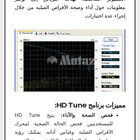
معلومات حول أداء وصحة الأقراص الصلبة من خلال
إجراء عدة اختبارات.
مميزات برنامج HD Tune:
فحص الصحة والأداء:
يتيح HD Tune
للمستخدمين فحص الحالة الصحية لمحرك
الأقراص الصلبة وقياس أدائه. يمكنك رؤية