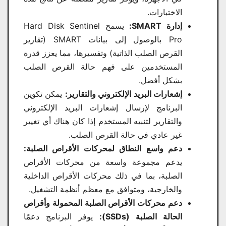
الاختبارات.
إدارة SMART:
يسمح Hard Disk Sentinel
Pro بالوصول إلى بيانات SMART (تقارير
القرص الصلب الذاتية) وتفسيرها، مما يعزز قدرة
المستخدمين على فهم حالة القرص الصلب
بشكل أفضل.
إشعارات البريد الإلكتروني والتقارير:
يمكن تكوين
البرنامج لإرسال إشعارات البريد الإلكتروني
والتقارير لتنبيه المستخدم إذا كان هناك أي تغيير
غير عادي في حالة القرص الصلب.
دعم واسع النطاق لمحركات الأقراص الصلبة:
يدعم مجموعة واسعة من محركات الأقراص
الصلبة، بما في ذلك محركات الأقراص الداخلية
والخارجية، ومتوافق مع معظم أنظمة التشغيل.
دعم محركات الأقراص الصلبة المحمولة وأقراص
الحالة الصلبة (SSDs):
يوفر البرنامج دعمًا