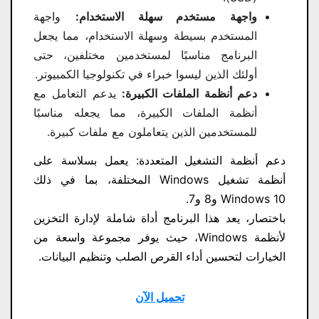
واجهة مستخدم سهلة الاستخدام:
واجهة
المستخدم بسيطة وسهلة الاستخدام، مما يجعل
البرنامج مناسبًا لمستخدمين مختلفين، حتى
أولئك الذين ليسوا خبراء في تكنولوجيا الكمبيوتر.
دعم أنظمة الملفات الكبيرة:
يدعم التعامل مع
أنظمة الملفات الكبيرة، مما يجعله مناسبًا
للمستخدمين الذين يتعاملون مع ملفات كبيرة.
دعم أنظمة التشغيل المتعددة: يعمل بسلاسة على
أنظمة تشغيل Windows المختلفة، بما في ذلك
Windows 10 و8 و7.
باختصار، يعد هذا البرنامج أداة شاملة لإدارة التخزين
لأنظمة Windows، حيث يوفر مجموعة واسعة من
الخيارات لتحسين أداء القرص الصلب وتنظيم البيانات.
تحميل الآن