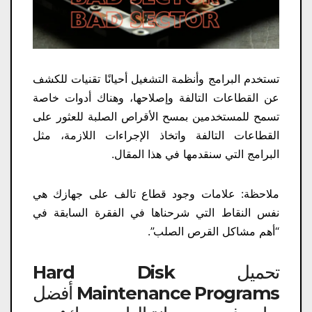
تستخدم البرامج وأنظمة التشغيل أحيانًا تقنيات للكشف
عن القطاعات التالفة وإصلاحها، وهناك أدوات خاصة
تسمح للمستخدمين بمسح الأقراص الصلبة للعثور على
القطاعات التالفة واتخاذ الإجراءات اللازمة، مثل
البرامج التي سنقدمها في هذا المقال.
ملاحظة: علامات وجود قطاع تالف على جهازك هي
نفس النقاط التي شرحناها في الفقرة السابقة في
“أهم مشاكل القرص الصلب”.
تحميل Hard Disk
Maintenance Programs أفضل