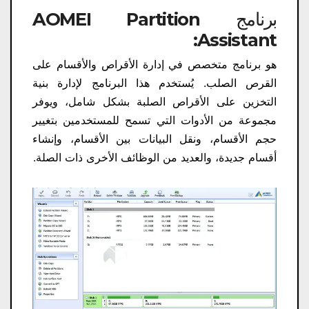
برنامج AOMEI Partition
Assistant:
هو برنامج متخصص في إدارة الأقراص والأقسام على
القرص الصلب. يُستخدم هذا البرنامج لإدارة بنية
التخزين على الأقراص الصلبة بشكل شامل، ويوفر
مجموعة من الأدوات التي تسمح للمستخدمين بتغيير
حجم الأقسام، ونقل البيانات بين الأقسام، وإنشاء
أقسام جديدة، والعديد من الوظائف الأخرى ذات الصلة.