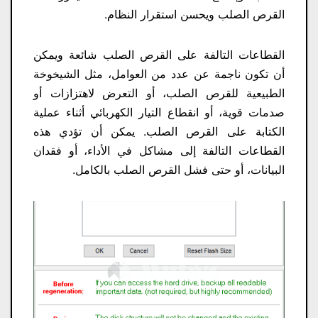
القرص الصلب ويحسن استقرار النظام.
القطاعات التالفة على القرص الصلب شائعة ويمكن
أن تكون ناجمة عن عدد من العوامل، مثل الشيخوخة
الطبيعية للقرص الصلب، أو التعرض لاهتزازات أو
صدمات قوية، أو انقطاع التيار الكهربائي أثناء عملية
الكتابة على القرص الصلب. يمكن أن تؤدي هذه
القطاعات التالفة إلى مشاكل في الأداء، أو فقدان
البيانات، أو حتى فشل القرص الصلب بالكامل.