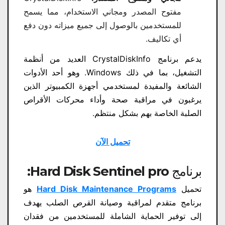
مفتوح المصدر ومجاني الاستخدام، مما يسمح
للمستخدمين بالوصول إلى جميع ميزاته دون دفع
أي تكاليف.
يدعم برنامج CrystalDiskInfo العديد من أنظمة
التشغيل، بما في ذلك Windows. وهو أحد الأدوات
الشائعة والمفيدة لمستخدمي أجهزة الكمبيوتر الذين
يرغبون في مراقبة صحة وأداء محركات الأقراص
الصلبة الخاصة بهم بشكل منتظم.
تحميل الآن
برنامج Hard Disk Sentinel pro:
تحميل
Hard Disk Maintenance Programs
هو
برنامج متقدم لمراقبة وصيانة القرص الصلب يهدف
إلى توفير الحماية الشاملة للمستخدمين من فقدان