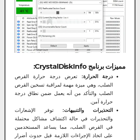
مميزات برنامج CrystalDiskInfo:
درجة الحرارة:
تعرض درجة حرارة القرص
الصلب، وهي ميزة مهمة لمراقبة تسخين القرص
الصلب والتأكد من أنه يعمل ضمن نطاق درجة
حرارة آمن.
التحذيرات والتنبيهات:
توفر الإشعارات
والتحذيرات في حالة اكتشاف مشاكل محتملة
في القرص الصلب، مما يساعد المستخدمين
على اتخاذ الإجراءات اللازمة قبل حدوث أضرار