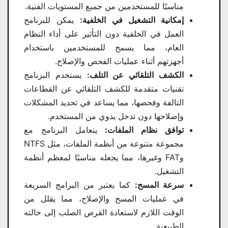
مناسبًا للمستخدمين من جميع المستويات الفنية.
إمكانية التشغيل في الخلفية:
يمكن للبرنامج
العمل في الخلفية دون التأثير على أداء النظام
العام، مما يسمح للمستخدمين باستخدام
أجهزتهم أثناء عمليات الفحص والإصلاح.
الكشف التلقائي عن التلف:
يستخدم البرنامج
تقنيات متقدمة للكشف التلقائي عن القطاعات
التالفة وفحصها، مما يساعد في تحديد المشكلات
وإصلاحها دون تدخل يدوي من المستخدم.
توافق نظام الملفات:
يتعامل البرنامج مع
مجموعة متنوعة من أنظمة الملفات، مثل NTFS
وFAT وغيرها، مما يجعله مناسبًا لمعظم أنظمة
التشغيل.
سرعة المسح:
كما يعتبر من البرامج السريعة
في عمليات المسح والإصلاح، مما يقلل من
الوقت اللازم لاستعادة القرص الصلب إلى حالته
الطبيعية.