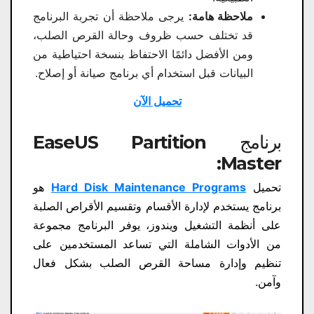
ملاحظة هامة:
يرجى ملاحظة أن تجربة البرنامج
قد تختلف حسب ظروف وحالة القرص الصلب،
ومن الأفضل دائمًا الاحتفاظ بنسخة احتياطية من
البيانات قبل استخدام أي برنامج صيانة أو إصلاح.
تحميل الآن
برنامج EaseUS Partition
Master:
تحميل
Hard Disk Maintenance Programs
هو
برنامج يستخدم لإدارة الأقسام وتقسيم الأقراص الصلبة
على أنظمة التشغيل ويندوز، يوفر البرنامج مجموعة
من الأدوات الشاملة التي تساعد المستخدمين على
تنظيم وإدارة مساحة القرص الصلب بشكل فعال
وآمن.