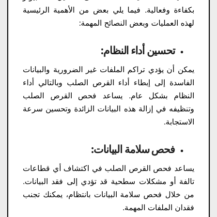
بكفاءة وفعالية. فيما يلي بعض من الأهمية الرئيسية
لهذه العمليات وبعض النصائح المهمة:
تحسين أداء النظام:
يمكن أن يؤدي تراكم الملفات غير الضرورية والبيانات
الفاسدة إلى إبطاء أداء القرص الصلب وبالتالي أداء
النظام بشكل عام. يساعد فحص القرص الصلب
وتنظيفه في إزالة هذه البيانات الزائدة وتحسين سرعة
الاستجابة.
فحص سلامة البيانات:
يساعد فحص القرص الصلب في اكتشاف أي قطاعات
تالفة أو مشكلات سطحية قد تؤدي إلى فقد البيانات.
من خلال فحص سلامة البيانات بانتظام، يمكنك تجنب
فقدان الملفات المهمة.