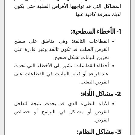
المشاكل التي قد تواجهها الأقراص الصلبة حتى يكون
لديك معرفة كافية عنها:
1- الأخطاء السطحية:
القطاعات التالفة: وهي مناطق على سطح
القرص الصلب قد تكون تالفة وغير قادرة على
تخزين البيانات بشكل صحيح.
أخطاء القطاعات: تشير إلى الأخطاء التي تحدث
عند قراءة أو كتابة البيانات في القطاعات على
القرص الصلب.
2- مشاكل الأداء:
الأداء البطيء الذي قد يحدث نتيجة لتداخل
القرص أو مشاكل في البرامج أو خصائص
القرص.
3- مشاكل النظام: