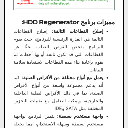
مميزات برنامج HDD Regenerator:
إصلاح القطاعات التالفة:
إصلاح القطاعات
التالفة هي القدرة الرئيسية للبرنامج، حيث يقوم
البرنامج بفحص القرص الصلب بحثًا عن
القطاعات التي قد تكون تالفة أو بها أخطاء، ثم
يقوم بإعادة بناء هذه القطاعات لاستعادة سلامة
البيانات.
يعمل مع أنواع مختلفة من الأقراص الصلبة:
كما
أنه يدعم مجموعة واسعة من أنواع الأقراص
الصلبة، بما في ذلك الأقراص الصلبة الداخلية
والخارجية، ويمكنه التعامل مع تقنيات التخزين
المختلفة مثل SATA وIDE.
واجهة مستخدم بسيطة:
يتميز البرنامج بواجهة
مستخدم بسيطة وسهلة الاستخدام، مما يجعله