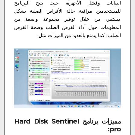
البيانات وفشل الأجهزة، حيث يتيح البرنامج
للمستخدمين مراقبة حالة الأقراص الصلبة بشكل
مستمر، من خلال توفير مجموعة واسعة من
المعلومات حول أداء القرص الصلب وصحة القرص
الصلب، كما يتمتع بالعديد من الميزات مثل:
مميزات برنامج Hard Disk Sentinel
pro: