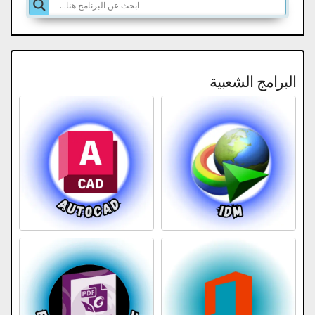
البرامج الشعبية