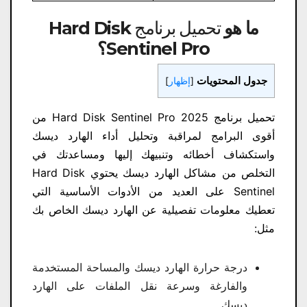
ما هو
تحميل برنامج Hard Disk
Sentinel Pro
؟
جدول المحتويات
[
إظهار
]
تحميل برنامج Hard Disk Sentinel Pro 2025 من
أقوى البرامج لمراقبة وتحليل أداء الهارد ديسك
واستكشاف أخطائه وتنبيهك إليها ومساعدتك في
التخلص من مشاكل الهارد ديسك يحتوي Hard Disk
Sentinel على العديد من الأدوات الأساسية التي
تعطيك معلومات تفصيلية عن الهارد ديسك الخاص بك
مثل:
درجة حرارة الهارد ديسك والمساحة المستخدمة
والفارغة وسرعة نقل الملفات على الهارد
ديسك.