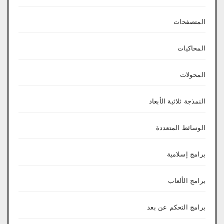
المتصفحات
المحاكيات
المحولات
النمذجة ثلاثية الأبعاد
الوسائط المتعددة
برامج إسلامية
برامج الألعاب
برامج التحكم عن بعد