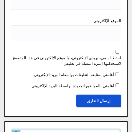
الموقع الإلكتروني
احفظ اسمي، بريدي الإلكتروني، والموقع الإلكتروني في هذا المتصفح
لاستخدامها المرة المقبلة في تعليقي.
أعلمني بمتابعة التعليقات بواسطة البريد الإلكتروني.
أعلمني بالمواضيع الجديدة بواسطة البريد الإلكتروني.