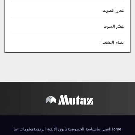
مُعزز الصوت
مُغيّر الصوت
نظام التشغيل
Home
اتصل بنا
سياسة الخصوصية
قانون الألفية الرقمية
معلومات عنا