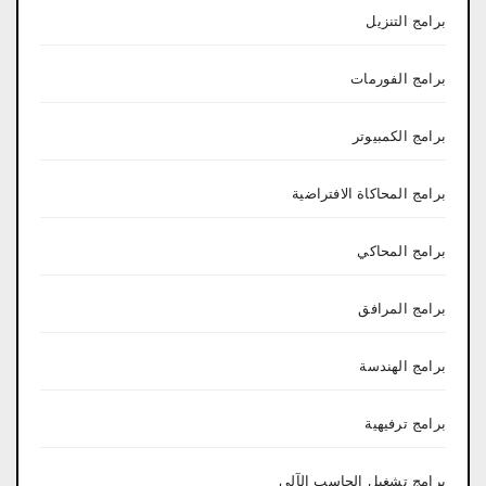
برامج التنزيل
برامج الفورمات
برامج الكمبيوتر
برامج المحاكاة الافتراضية
برامج المحاكي
برامج المرافق
برامج الهندسة
برامج ترفيهية
برامج تشغيل الحاسب الآلي