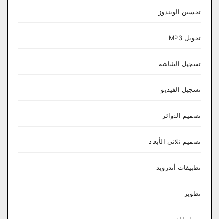
تحسين الويندوز
تحويل MP3
تسجيل الشاشة
تسجيل الفيديو
تصميم الدوائر
تصميم ثلاثي الأبعاد
تطبيقات أندرويد
تطوير