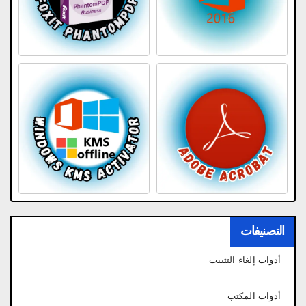
التصنيفات
أدوات إلغاء التثبيت
أدوات المكتب