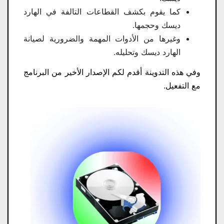
كما يقوم بكشف القطاعات التالفة في الهارد
ديسك وحجمها.
وغيرها من الأدوات المهمة والضرورية لصيانة
الهارد ديسك وتحليله.
وفي هذه التدوينة أقدم لكم الإصدار الأخير من البرنامج
مع التفعيل.