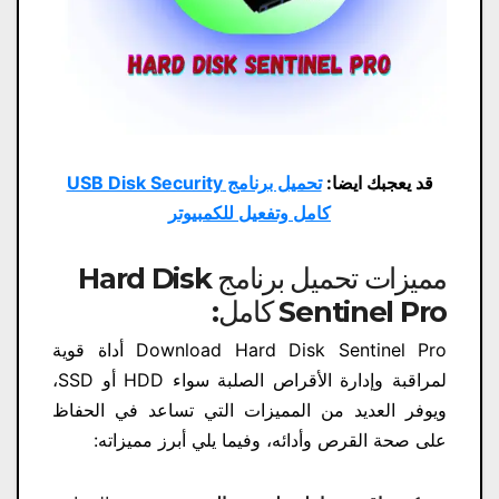
قد يعجبك ايضا:
تحميل برنامج USB Disk Security
كامل وتفعيل للكمبيوتر
مميزات تحميل برنامج Hard Disk
Sentinel Pro كامل​:
Download Hard Disk Sentinel Pro أداة قوية
لمراقبة وإدارة الأقراص الصلبة سواء HDD أو SSD،
ويوفر العديد من المميزات التي تساعد في الحفاظ
على صحة القرص وأدائه، وفيما يلي أبرز مميزاته: