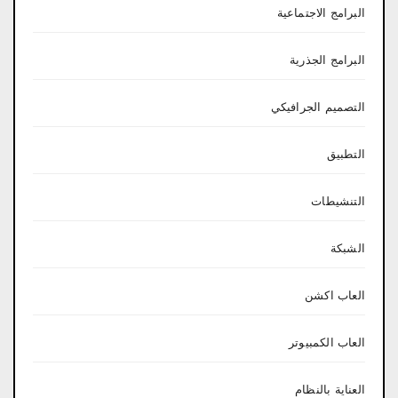
البرامج الاجتماعية
البرامج الجذرية
التصميم الجرافيكي
التطبيق
التنشيطات
الشبكة
العاب اكشن
العاب الكمبيوتر
العناية بالنظام