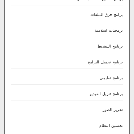
برامج حرق الملفات
برمجيات اسلامية
برنامج التنشيط
برنامج تحميل البرامج
برنامج تعليمي
برنامج تنزيل الفيديو
تحرير الصور
تحسين النظام