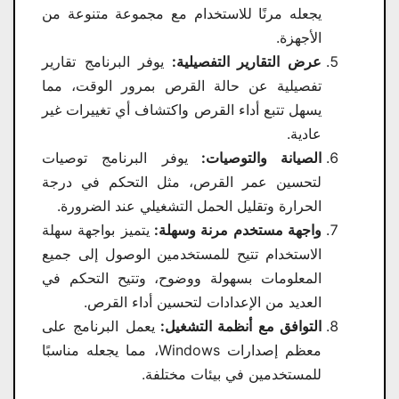
يجعله مرنًا للاستخدام مع مجموعة متنوعة من
الأجهزة.
عرض التقارير التفصيلية:
يوفر البرنامج تقارير
تفصيلية عن حالة القرص بمرور الوقت، مما
يسهل تتبع أداء القرص واكتشاف أي تغييرات غير
عادية.
الصيانة والتوصيات:
يوفر البرنامج توصيات
لتحسين عمر القرص، مثل التحكم في درجة
الحرارة وتقليل الحمل التشغيلي عند الضرورة.
واجهة مستخدم مرنة وسهلة:
يتميز بواجهة سهلة
الاستخدام تتيح للمستخدمين الوصول إلى جميع
المعلومات بسهولة ووضوح، وتتيح التحكم في
العديد من الإعدادات لتحسين أداء القرص.
التوافق مع أنظمة التشغيل:
يعمل البرنامج على
معظم إصدارات Windows، مما يجعله مناسبًا
للمستخدمين في بيئات مختلفة.