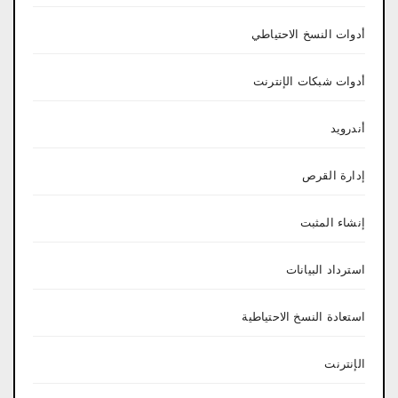
أدوات النسخ الاحتياطي
أدوات شبكات الإنترنت
أندرويد
إدارة القرص
إنشاء المثبت
استرداد البيانات
استعادة النسخ الاحتياطية
الإنترنت