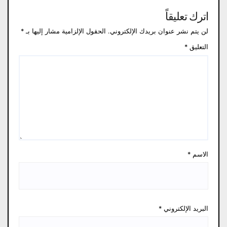
اترك تعليقاً
لن يتم نشر عنوان بريدك الإلكتروني.
الحقول الإلزامية مشار إليها بـ
*
التعليق
*
الاسم
*
البريد الإلكتروني
*