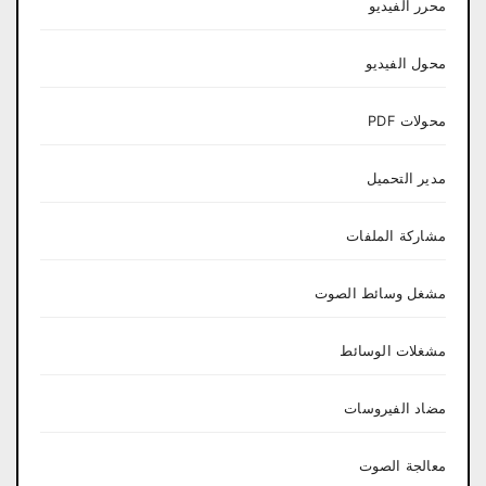
محرر الفيديو
محول الفيديو
محولات PDF
مدير التحميل
مشاركة الملفات
مشغل وسائط الصوت
مشغلات الوسائط
مضاد الفيروسات
معالجة الصوت