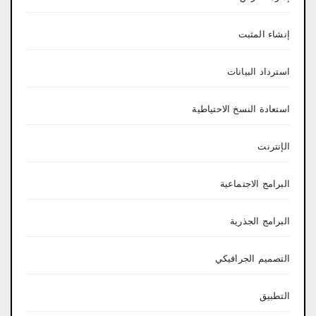
إنشاء المثبت
استرداد البيانات
استعادة النسخ الاحتياطية
الإنترنت
البرامج الاجتماعية
البرامج الجذرية
التصميم الجرافيكي
التطبيق