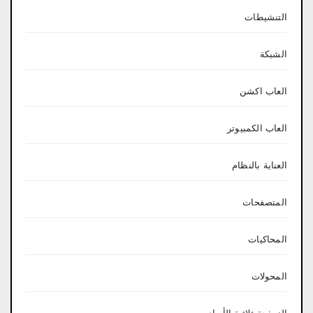
التنشيطات
الشبكة
العاب اكشن
العاب الكمبيوتر
العناية بالنظام
المتصفحات
المحاكيات
المحولات