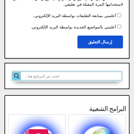
لاستخدامها المرة المقبلة في تعليقي.
أعلمني بمتابعة التعليقات بواسطة البريد الإلكتروني.
أعلمني بالمواضيع الجديدة بواسطة البريد الإلكتروني.
البرامج الشعبية