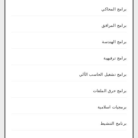
برامج المحاكي
برامج المرافق
برامج الهندسة
برامج ترفيهية
برامج تشغيل الحاسب الآلي
برامج حرق الملفات
برمجيات اسلامية
برنامج التنشيط