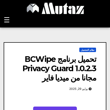
Ski
t
conten
☰
نظام التشغيل
تحميل برنامج BCWipe
Privacy Guard 1.0.2.3
مجانا من ميديا ​​فاير
يوليو 29, 2025