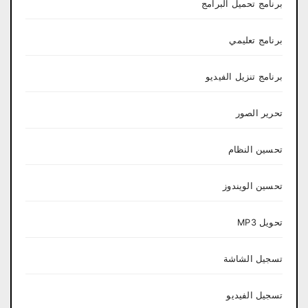
برنامج تحميل البرامج
برنامج تعليمي
برنامج تنزيل الفيديو
تحرير الصور
تحسين النظام
تحسين الويندوز
تحويل MP3
تسجيل الشاشة
تسجيل الفيديو