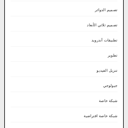
تصميم الدوائر
تصميم ثلاثي الأبعاد
تطبيقات أندرويد
تطوير
تنزيل الفيديو
جيولوجي
شبكة خاصة
شبكة خاصة افتراضية