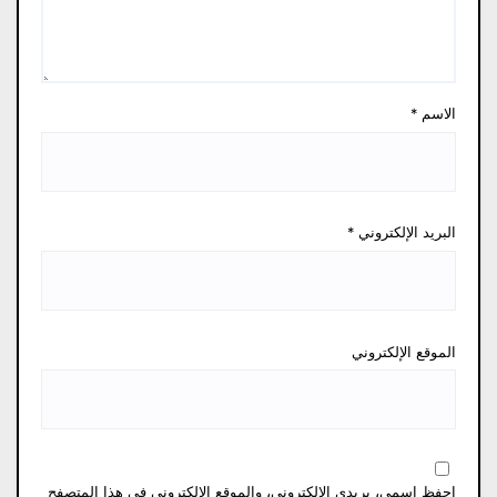
الاسم
*
البريد الإلكتروني
*
الموقع الإلكتروني
احفظ اسمي، بريدي الإلكتروني، والموقع الإلكتروني في هذا المتصفح