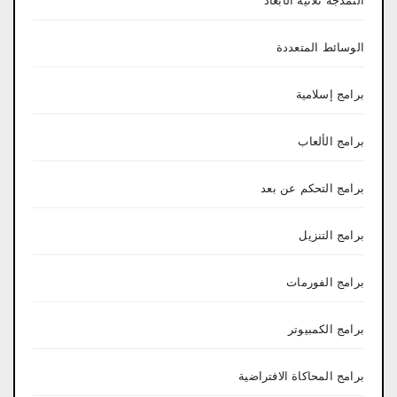
النمذجة ثلاثية الأبعاد
الوسائط المتعددة
برامج إسلامية
برامج الألعاب
برامج التحكم عن بعد
برامج التنزيل
برامج الفورمات
برامج الكمبيوتر
برامج المحاكاة الافتراضية