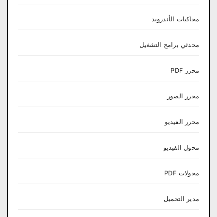
محاكيات الأندرويد
محدثي برامج التشغيل
محرر PDF
محرر الصور
محرر الفيديو
محول الفيديو
محولات PDF
مدير التحميل