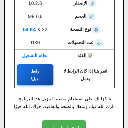
الإصدار
1.0.2.3
الحجم
6,6 MB
نوع النسخة
64 bit
32 &
عدد التحميلات
1189
الفئة
نظام التشغيل
انقر هنا إذا كان الرابط لا
رابط
يعمل
بديل!
شكرًا لك على استخدام منصتنا لتنزيل هذا البرنامج.
بارك الله فيك ومتعك بالصحة والعافية، جزاك الله خيرًا
التحميل المباشر