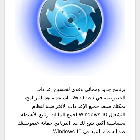
برنامج جديد ومجاني وقوي لتحسين إعدادات
الخصوصية في Windows. باستخدام هذا البرنامج،
يمكنك ضبط جميع الإعدادات الافتراضية لنظام
التشغيل Windows 10 لجمع البيانات وتتبع الأنشطة
بحساسية أكبر. يتيح لك هذا البرنامج حماية خصوصيتك
ضد أنشطة التتبع في Windows 10.