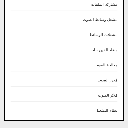
مشاركة الملفات
مشغل وسائط الصوت
مشغلات الوسائط
مضاد الفيروسات
معالجة الصوت
مُعزز الصوت
مُغيّر الصوت
نظام التشغيل