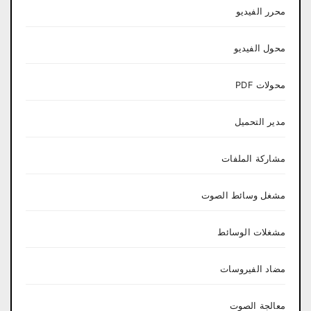
محرر الفيديو
محول الفيديو
محولات PDF
مدير التحميل
مشاركة الملفات
مشغل وسائط الصوت
مشغلات الوسائط
مضاد الفيروسات
معالجة الصوت