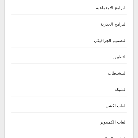
البرامج الاجتماعية
البرامج الجذرية
التصميم الجرافيكي
التطبيق
التنشيطات
الشبكة
العاب اكشن
العاب الكمبيوتر