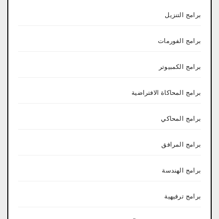
برامج التنزيل
برامج الفورمات
برامج الكمبيوتر
برامج المحاكاة الافتراضية
برامج المحاكي
برامج المرافق
برامج الهندسة
برامج ترفيهية