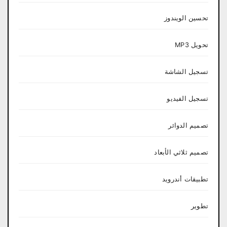
تحسين الويندوز
تحويل MP3
تسجيل الشاشة
تسجيل الفيديو
تصميم الدوائر
تصميم ثلاثي الأبعاد
تطبيقات أندرويد
تطوير