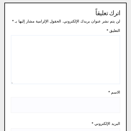
اترك تعليقاً
لن يتم نشر عنوان بريدك الإلكتروني.
الحقول الإلزامية مشار إليها بـ
*
التعليق
*
الاسم
*
البريد الإلكتروني
*