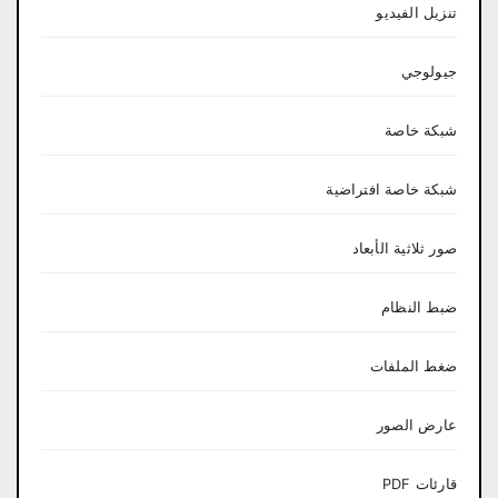
تنزيل الفيديو
جيولوجي
شبكة خاصة
شبكة خاصة افتراضية
صور ثلاثية الأبعاد
ضبط النظام
ضغط الملفات
عارض الصور
قارئات PDF