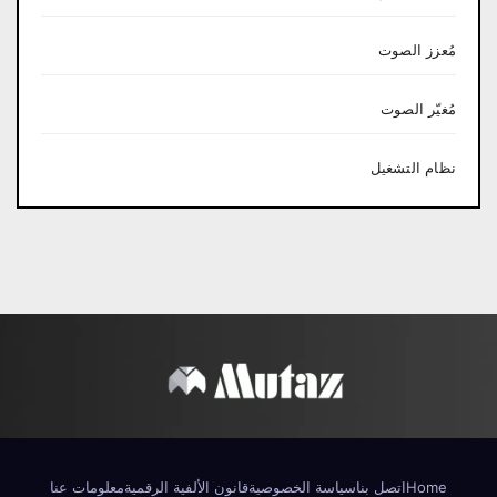
مُعزز الصوت
مُغيّر الصوت
نظام التشغيل
Home
اتصل بنا
سياسة الخصوصية
قانون الألفية الرقمية
معلومات عنا