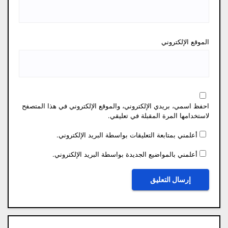
الموقع الإلكتروني
احفظ اسمي، بريدي الإلكتروني، والموقع الإلكتروني في هذا المتصفح
لاستخدامها المرة المقبلة في تعليقي.
أعلمني بمتابعة التعليقات بواسطة البريد الإلكتروني.
أعلمني بالمواضيع الجديدة بواسطة البريد الإلكتروني.