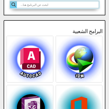
البرامج الشعبية