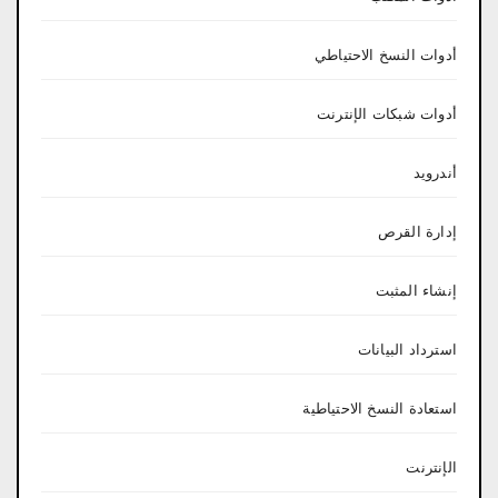
أدوات النسخ الاحتياطي
أدوات شبكات الإنترنت
أندرويد
إدارة القرص
إنشاء المثبت
استرداد البيانات
استعادة النسخ الاحتياطية
الإنترنت