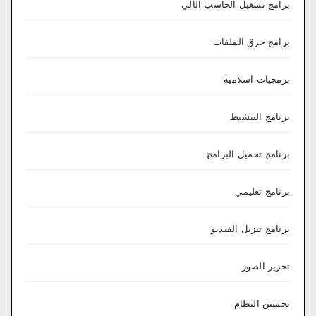
برامج تشغيل الحاسب الآلي
برامج حرق الملفات
برمجيات اسلامية
برنامج التنشيط
برنامج تحميل البرامج
برنامج تعليمي
برنامج تنزيل الفيديو
تحرير الصور
تحسين النظام