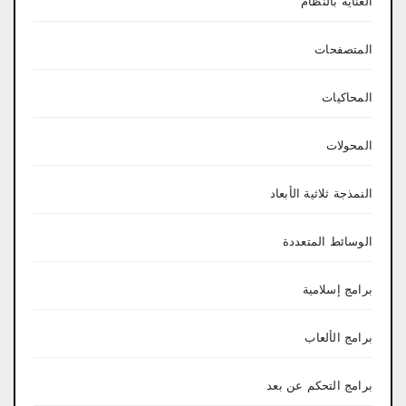
العناية بالنظام
المتصفحات
المحاكيات
المحولات
النمذجة ثلاثية الأبعاد
الوسائط المتعددة
برامج إسلامية
برامج الألعاب
برامج التحكم عن بعد