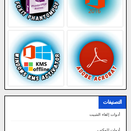
التصنيفات
أدوات إلغاء التثبيت
أدوات المكتب