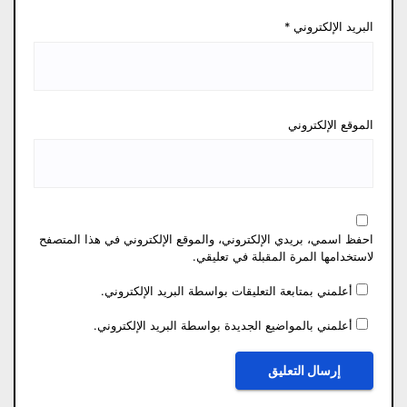
البريد الإلكتروني
*
الموقع الإلكتروني
احفظ اسمي، بريدي الإلكتروني، والموقع الإلكتروني في هذا المتصفح
لاستخدامها المرة المقبلة في تعليقي.
أعلمني بمتابعة التعليقات بواسطة البريد الإلكتروني.
أعلمني بالمواضيع الجديدة بواسطة البريد الإلكتروني.