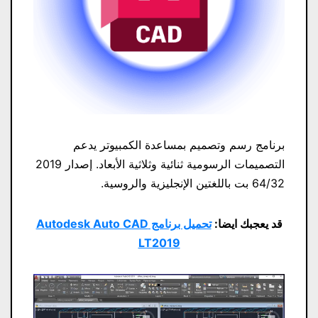
برنامج رسم وتصميم بمساعدة الكمبيوتر يدعم
التصميمات الرسومية ثنائية وثلاثية الأبعاد. إصدار 2019
64/32 بت باللغتين الإنجليزية والروسية.
قد يعجبك ايضا:
تحميل برنامج Autodesk Auto CAD
LT2019