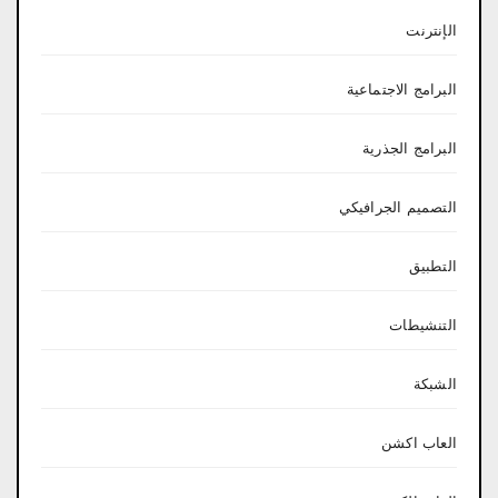
الإنترنت
البرامج الاجتماعية
البرامج الجذرية
التصميم الجرافيكي
التطبيق
التنشيطات
الشبكة
العاب اكشن