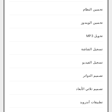
تحسين النظام
تحسين الويندوز
تحويل MP3
تسجيل الشاشة
تسجيل الفيديو
تصميم الدوائر
تصميم ثلاثي الأبعاد
تطبيقات أندرويد