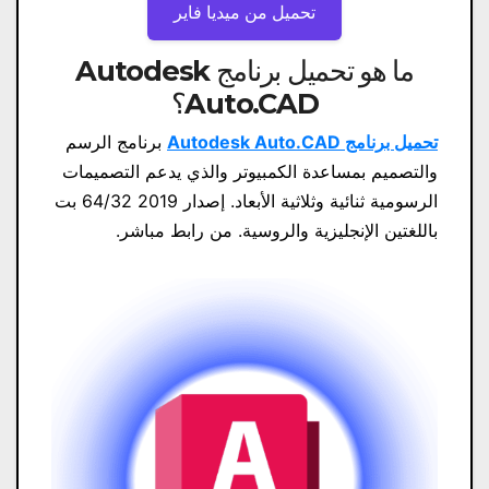
تحميل من ميديا ​​فاير
ما هو تحميل برنامج Autodesk
Auto.CAD؟
تحميل برنامج Autodesk Auto.CAD
برنامج الرسم
والتصميم بمساعدة الكمبيوتر والذي يدعم التصميمات
الرسومية ثنائية وثلاثية الأبعاد. إصدار 2019 64/32 بت
باللغتين الإنجليزية والروسية. من رابط مباشر.