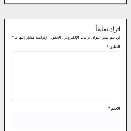
اترك تعليقاً
لن يتم نشر عنوان بريدك الإلكتروني.
الحقول الإلزامية مشار إليها بـ
*
التعليق
*
الاسم
*