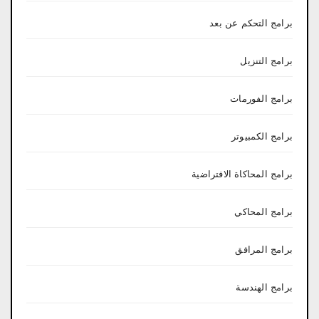
برامج التحكم عن بعد
برامج التنزيل
برامج الفورمات
برامج الكمبيوتر
برامج المحاكاة الافتراضية
برامج المحاكي
برامج المرافق
برامج الهندسة