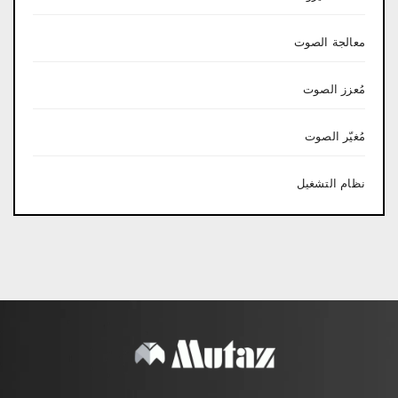
معالجة الصوت
مُعزز الصوت
مُغيّر الصوت
نظام التشغيل