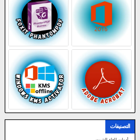
التصنيفات
أدوات إلغاء التثبيت