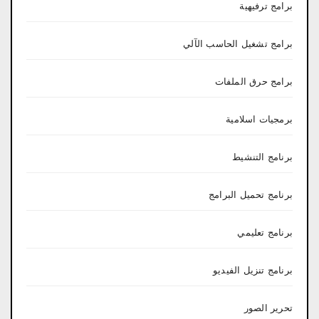
برامج ترفيهية
برامج تشغيل الحاسب الآلي
برامج حرق الملفات
برمجيات اسلامية
برنامج التنشيط
برنامج تحميل البرامج
برنامج تعليمي
برنامج تنزيل الفيديو
تحرير الصور