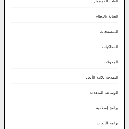
العاب الكمبيوتر
العناية بالنظام
المتصفحات
المحاكيات
المحولات
النمذجة ثلاثية الأبعاد
الوسائط المتعددة
برامج إسلامية
برامج الألعاب