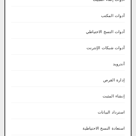
أدوات المكتب
أدوات النسخ الاحتياطي
أدوات شبكات الإنترنت
أندرويد
إدارة القرص
إنشاء المثبت
استرداد البيانات
استعادة النسخ الاحتياطية