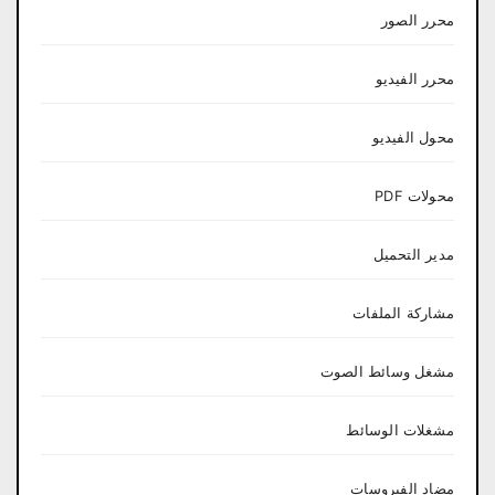
محرر الصور
محرر الفيديو
محول الفيديو
محولات PDF
مدير التحميل
مشاركة الملفات
مشغل وسائط الصوت
مشغلات الوسائط
مضاد الفيروسات