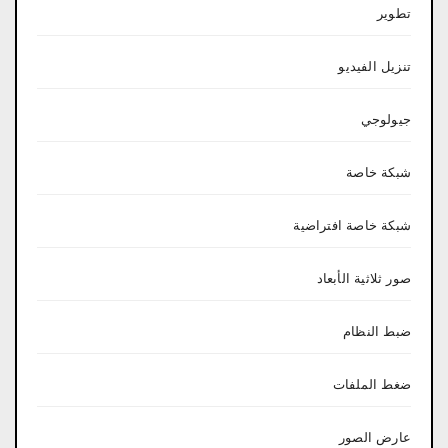
تطوير
تنزيل الفيديو
جيولوجي
شبكة خاصة
شبكة خاصة افتراضية
صور ثلاثية الأبعاد
ضبط النظام
ضغط الملفات
عارض الصور