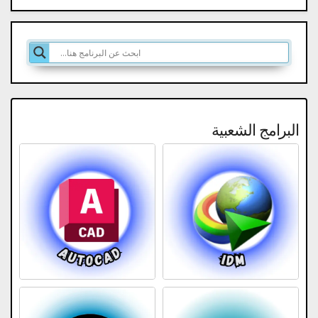
البرامج الشعبية