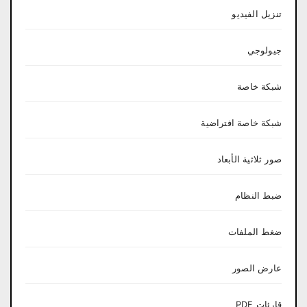
تنزيل الفيديو
جيولوجي
شبكة خاصة
شبكة خاصة افتراضية
صور ثلاثية الأبعاد
ضبط النظام
ضغط الملفات
عارض الصور
قارئات PDF