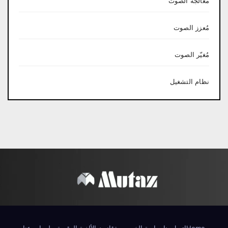
معالجة الصوت
مُعزز الصوت
مُغيّر الصوت
نظام التشغيل