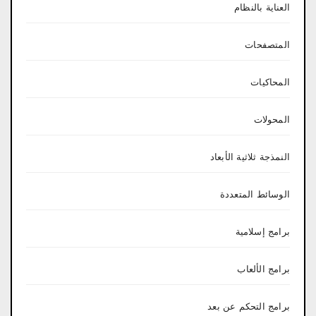
العناية بالنظام
المتصفحات
المحاكيات
المحولات
النمذجة ثلاثية الأبعاد
الوسائط المتعددة
برامج إسلامية
برامج الألعاب
برامج التحكم عن بعد