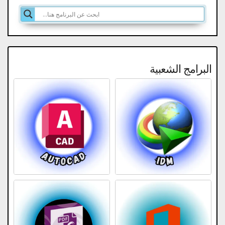
البرامج الشعبية