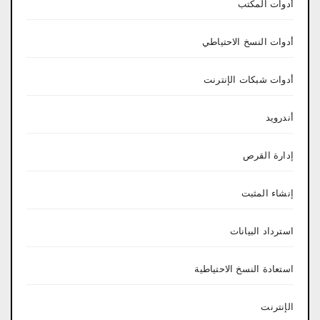
أدوات المكتب
أدوات النسخ الاحتياطي
أدوات شبكات الإنترنت
أندرويد
إدارة القرص
إنشاء المثبت
استرداد البيانات
استعادة النسخ الاحتياطية
الإنترنت