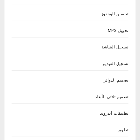
تحسين الويندوز
تحويل MP3
تسجيل الشاشة
تسجيل الفيديو
تصميم الدوائر
تصميم ثلاثي الأبعاد
تطبيقات أندرويد
تطوير