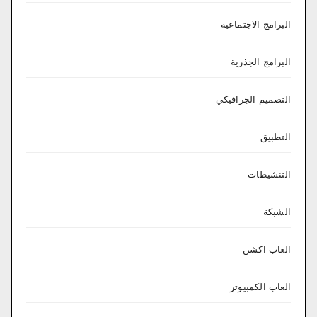
البرامج الاجتماعية
البرامج الجذرية
التصميم الجرافيكي
التطبيق
التنشيطات
الشبكة
العاب اكشن
العاب الكمبيوتر