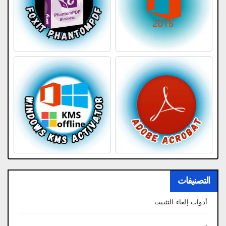
التصنيفات
أدوات إلغاء التثبيت