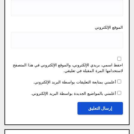
الموقع الإلكتروني
احفظ اسمي، بريدي الإلكتروني، والموقع الإلكتروني في هذا المتصفح
لاستخدامها المرة المقبلة في تعليقي.
أعلمني بمتابعة التعليقات بواسطة البريد الإلكتروني.
أعلمني بالمواضيع الجديدة بواسطة البريد الإلكتروني.