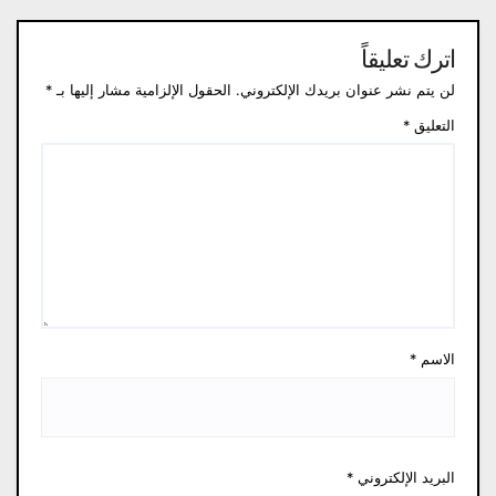
اترك تعليقاً
لن يتم نشر عنوان بريدك الإلكتروني.
الحقول الإلزامية مشار إليها بـ
*
التعليق
*
الاسم
*
البريد الإلكتروني
*