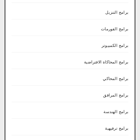
برامج التنزيل
برامج الفورمات
برامج الكمبيوتر
برامج المحاكاة الافتراضية
برامج المحاكي
برامج المرافق
برامج الهندسة
برامج ترفيهية