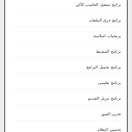
برامج تشغيل الحاسب الآلي
برامج حرق الملفات
برمجيات اسلامية
برنامج التنشيط
برنامج تحميل البرامج
برنامج تعليمي
برنامج تنزيل الفيديو
تحرير الصور
تحسين النظام