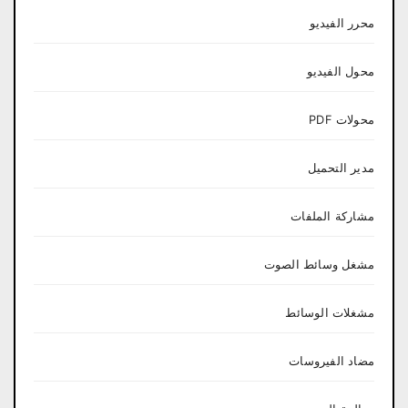
محرر الفيديو
محول الفيديو
محولات PDF
مدير التحميل
مشاركة الملفات
مشغل وسائط الصوت
مشغلات الوسائط
مضاد الفيروسات