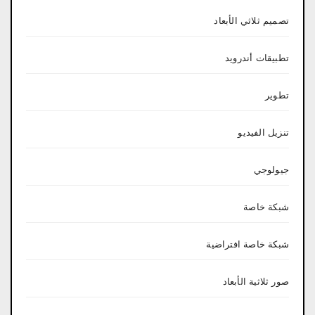
تصميم ثلاثي الأبعاد
تطبيقات أندرويد
تطوير
تنزيل الفيديو
جيولوجي
شبكة خاصة
شبكة خاصة افتراضية
صور ثلاثية الأبعاد