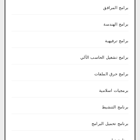
برامج المرافق
برامج الهندسة
برامج ترفيهية
برامج تشغيل الحاسب الآلي
برامج حرق الملفات
برمجيات اسلامية
برنامج التنشيط
برنامج تحميل البرامج