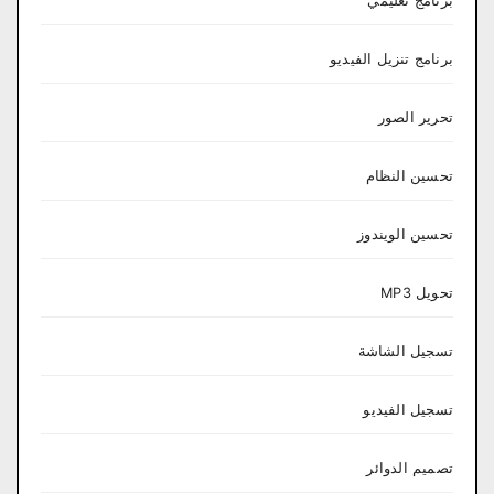
برنامج تعليمي
برنامج تنزيل الفيديو
تحرير الصور
تحسين النظام
تحسين الويندوز
تحويل MP3
تسجيل الشاشة
تسجيل الفيديو
تصميم الدوائر