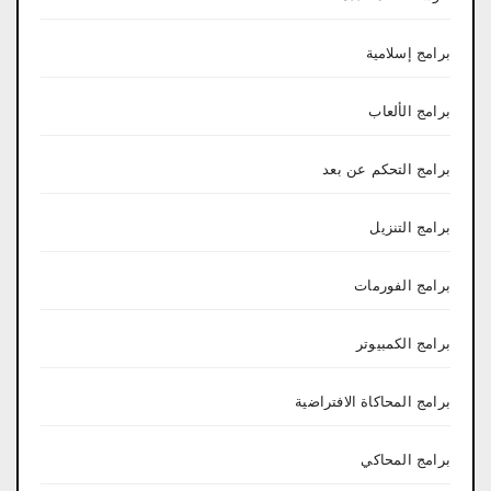
برامج إسلامية
برامج الألعاب
برامج التحكم عن بعد
برامج التنزيل
برامج الفورمات
برامج الكمبيوتر
برامج المحاكاة الافتراضية
برامج المحاكي