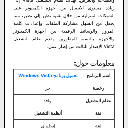
زيادة مستوى الاتصال بين أجهزة الكمبيوتر على
الشبكات المنزلية من خلال تقنية نظير إلى نظير، مما
يجعل من السهل مشاركة الملفات وإعدادات كلمة
المرور والوسائط الرقمية بين أجهزة الكمبيوتر
والأجهزة. بالنسبة للمطورين، يقدم نظام التشغيل
Vista الإصدار الثالث من إطار عمل.
معلومات حول:
اسم البرنامج
تحميل برنامج Windows Vista
رخصة
حر
نظام التشغيل
نوافذ
فئة
أنظمة التشغيل
لغة
إنجليزي