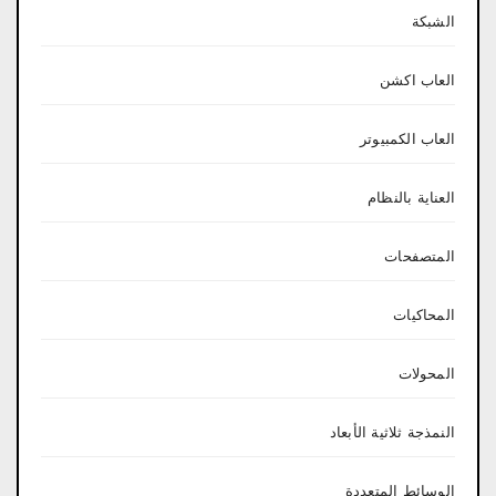
الشبكة
العاب اكشن
العاب الكمبيوتر
العناية بالنظام
المتصفحات
المحاكيات
المحولات
النمذجة ثلاثية الأبعاد
الوسائط المتعددة