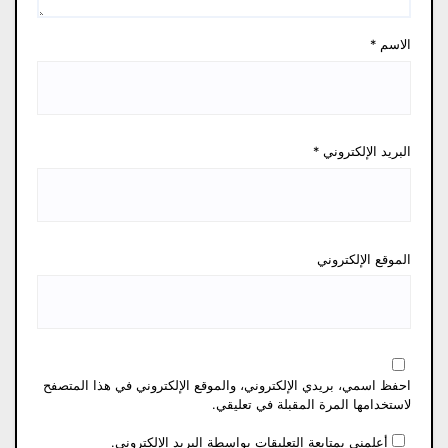
الاسم
*
البريد الإلكتروني
*
الموقع الإلكتروني
احفظ اسمي، بريدي الإلكتروني، والموقع الإلكتروني في هذا المتصفح
لاستخدامها المرة المقبلة في تعليقي.
أعلمني بمتابعة التعليقات بواسطة البريد الإلكتروني.