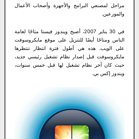
مراحل لمصنعي البرامج والأجهزة وأصحاب الأعمال
والموزعين.
في 30 يناير 2007، أصبح ويندوز فيستا متاحًا لعامة
الناس ومتاحًا أيضًا للتنزيل على موقع مايكروسوفت
على الويب. هذه هي أطول فترة انتظار تنتظرها
مايكروسوفت قبل إصدار نظام تشغيل رئيسي جديد،
حيث كان آخر نظام تشغيل لها قبل خمس سنوات،
ويندوز إكس بي.