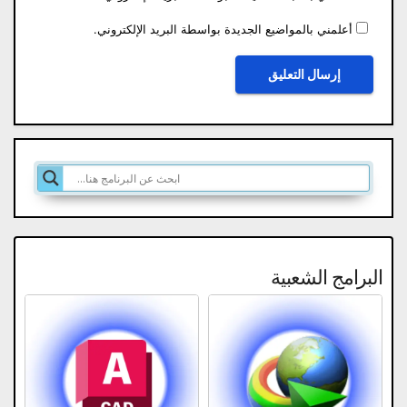
أعلمني بالمواضيع الجديدة بواسطة البريد الإلكتروني.
البرامج الشعبية