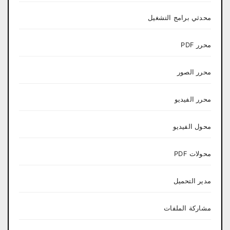
محدثي برامج التشغيل
محرر PDF
محرر الصور
محرر الفيديو
محول الفيديو
محولات PDF
مدير التحميل
مشاركة الملفات