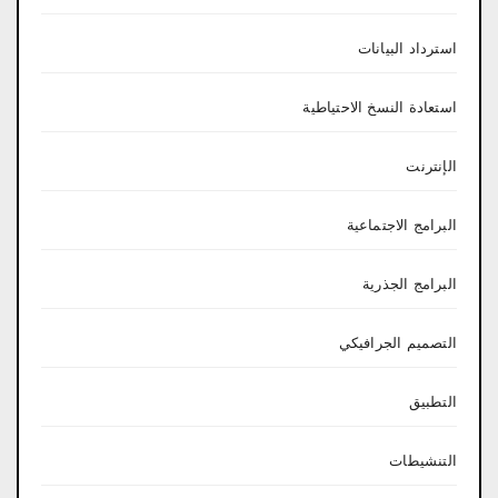
استرداد البيانات
استعادة النسخ الاحتياطية
الإنترنت
البرامج الاجتماعية
البرامج الجذرية
التصميم الجرافيكي
التطبيق
التنشيطات