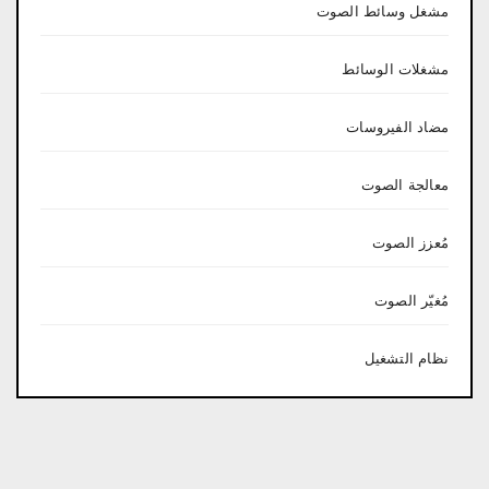
مشغل وسائط الصوت
مشغلات الوسائط
مضاد الفيروسات
معالجة الصوت
مُعزز الصوت
مُغيّر الصوت
نظام التشغيل