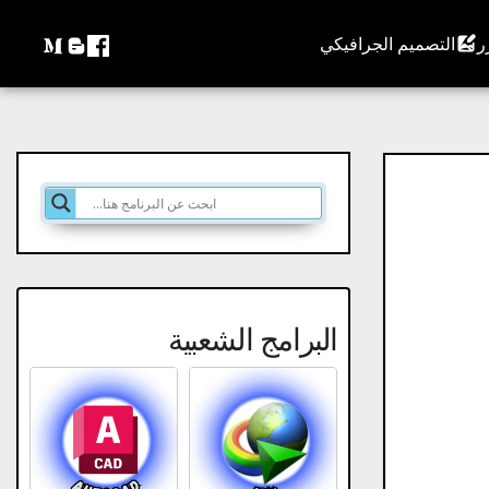
التصميم الجرافيكي
البرامج الشعبية