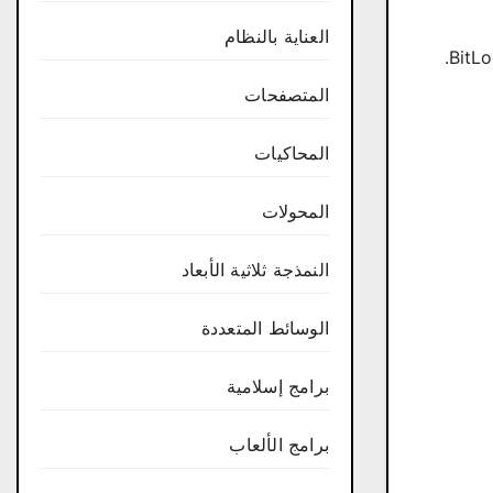
العناية بالنظام
المتصفحات
المحاكيات
المحولات
النمذجة ثلاثية الأبعاد
الوسائط المتعددة
برامج إسلامية
برامج الألعاب