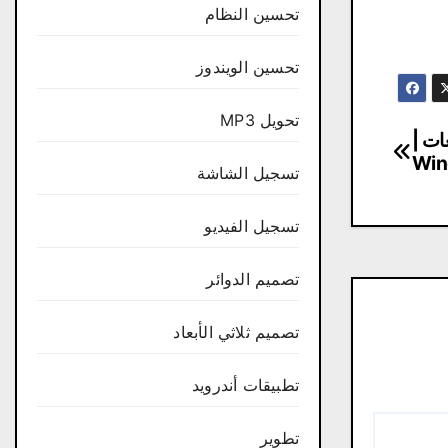
تحسين النظام
تحسين الويندوز
تحويل MP3
ات |
Win
تسجيل الشاشة
تسجيل الفيديو
تصميم الدوائر
تصميم ثلاثي الأبعاد
تطبيقات أندرويد
تطوير