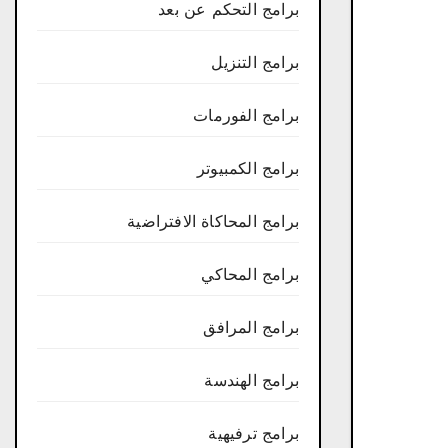
برامج التحكم عن بعد
برامج التنزيل
برامج الفورمات
برامج الكمبيوتر
برامج المحاكاة الافتراضية
برامج المحاكي
برامج المرافق
برامج الهندسة
برامج ترفيهية