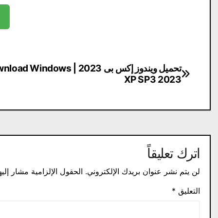
تصفّح
تحميل ويندوز إكس بى 2023 | d Windows
XP SP3 2023
المقالات
اترك تعليقاً
لن يتم نشر عنوان بريدك الإلكتروني.
الحقول الإلزامية مشار إليه
التعليق
*