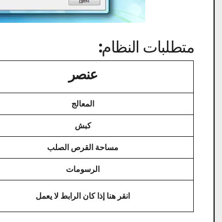
متطلبات النظام:
عنصر
المعالج
كبش
مساحة القرص الصلب
الرسومات
انقر هنا إذا كان الرابط لا يعمل