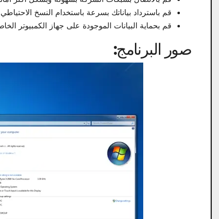
قم باسترداد بياناتك بسرعة باستخدام النسخ الاحتياطي
قم بحماية البيانات الموجودة على جهاز الكمبيوتر الخاص بك
صور البرنامج: