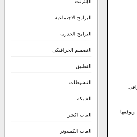
الإنترنت
البرامج الاجتماعية
البرامج الجذرية
التصميم الجرافيكي
التطبيق
التنشيطات
الشبكة
ونية وتوقفها
العاب اكشن
العاب الكمبيوتر