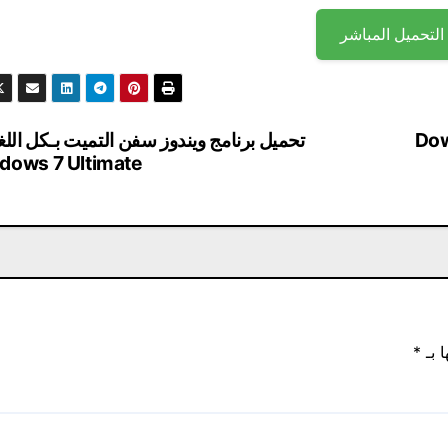
التحميل المباشر
Downloa
تحميل برنامج ويندوز سفن التميت بـكل اللغ
dows 7 Ultimate
ا بـ
*