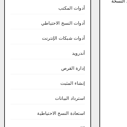
 تفعيل النسخة
أدوات المكتب
أدوات النسخ الاحتياطي
أدوات شبكات الإنترنت
أندرويد
إدارة القرص
إنشاء المثبت
استرداد البيانات
استعادة النسخ الاحتياطية