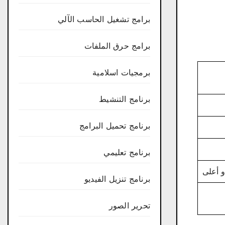
برامج تشغيل الحاسب الآلي
برامج حرق الملفات
برمجيات اسلامية
برنامج التنشيط
برنامج تحميل البرامج
برنامج تعليمي
 أعلى
برنامج تنزيل الفيديو
تحرير الصور