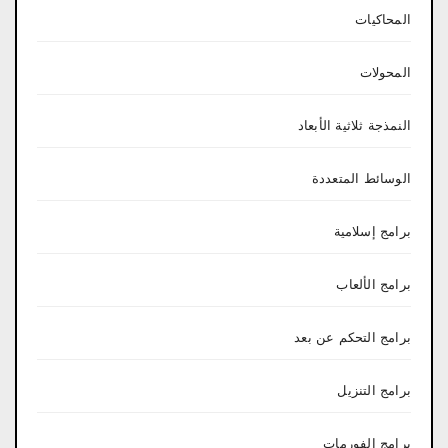
المحاكيات
المحولات
النمذجة ثلاثية الأبعاد
الوسائط المتعددة
برامج إسلامية
برامج الألعاب
برامج التحكم عن بعد
برامج التنزيل
برامج الفورمات