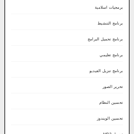
برمجيات اسلامية
برنامج التنشيط
برنامج تحميل البرامج
برنامج تعليمي
برنامج تنزيل الفيديو
تحرير الصور
تحسين النظام
تحسين الويندوز