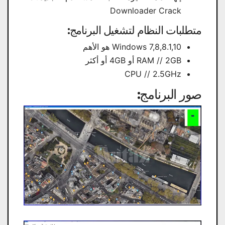
Downloader Crack
متطلبات النظام لتشغيل البرنامج:
Windows 7,8,8.1,10 هو الأهم
RAM // 2GB أو 4GB أو أكثر
CPU // 2.5GHz
صور البرنامج: