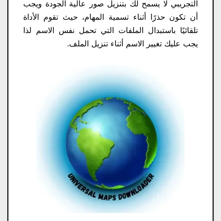
التجريبي لا يسمح لك بتنزيل صور عالية الجودة ويجب
أن تكون حذرًا أثناء تسمية المهام، حيث تقوم الأداة
تلقائيًا باستبدال الملفات التي تحمل نفس الاسم لذا
يجب عليك تغيير الاسم أثناء تنزيل الملف.