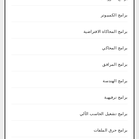
برامج الكمبيوتر
برامج المحاكاة الافتراضية
برامج المحاكي
برامج المرافق
برامج الهندسة
برامج ترفيهية
برامج تشغيل الحاسب الآلي
برامج حرق الملفات