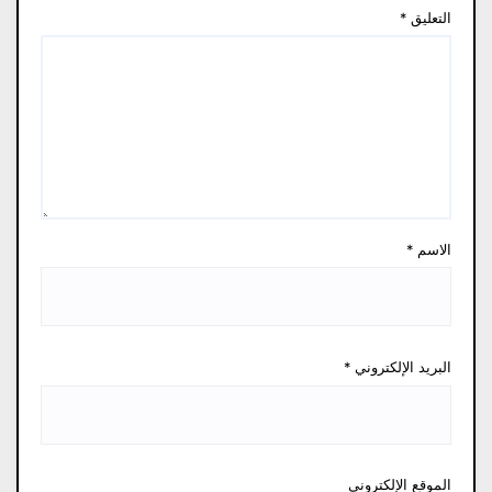
التعليق
*
الاسم
*
البريد الإلكتروني
*
الموقع الإلكتروني