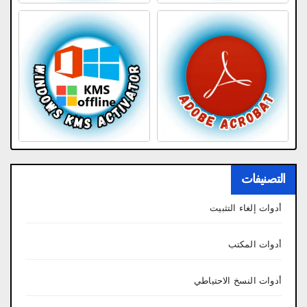
التصنيفات
أدوات إلغاء التثبيت
أدوات المكتب
أدوات النسخ الاحتياطي