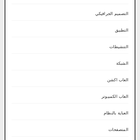
التصميم الجرافيكي
التطبيق
التنشيطات
الشبكة
العاب اكشن
العاب الكمبيوتر
العناية بالنظام
المتصفحات