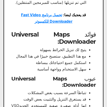
التي تم تنزيلها (مناسب للمبرمجين المتنقلين).
قد يعجبك ايضا:
تحميل برنامج Fast Video
Downloader للكمبيوتر
فوائد Universal Maps
Downloader:
يتيح لك تنزيل الخرائط بسهولة
مع هذا التطبيق، ستصبح خبيرًا في هذا المجال
استكمل جميع احتياجاتك ببساطة
سهل الاستخدام وواجهة أساسية
عيوب Universal Maps
Downloader:
تتباطأ السرعة بسبب بعض المشكلات
قد يستغرق التنزيل والتثبيت بعض الوقت
إنها أداة صغيرة صعبة للمستخدم الجديدVSO