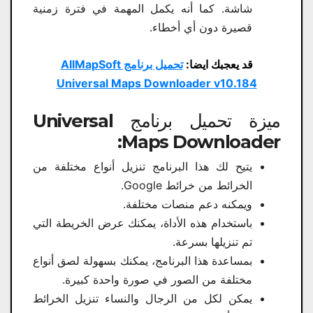
شاشة. كما أنه يكمل المهمة في فترة زمنية
قصيرة دون أي أخطاء.
قد يعجبك ايضا:
تحميل برنامج AllMapSoft
Universal Maps Downloader v10.184
ميزة تحميل برنامج Universal
Maps Downloader:
يتيح لك هذا البرنامج تنزيل أنواع مختلفة من
الخرائط من خرائط Google.
ويمكنه دعم منصات مختلفة.
باستخدام هذه الأداة، يمكنك عرض الخريطة التي
تم تنزيلها بسرعة.
بمساعدة هذا البرنامج، يمكنك بسهولة لصق أنواع
مختلفة من الصور في صورة واحدة كبيرة.
يمكن لكل من الرجال والنساء تنزيل الخرائط