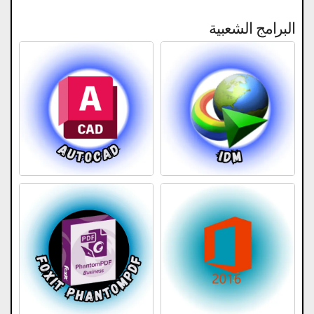
البرامج الشعبية