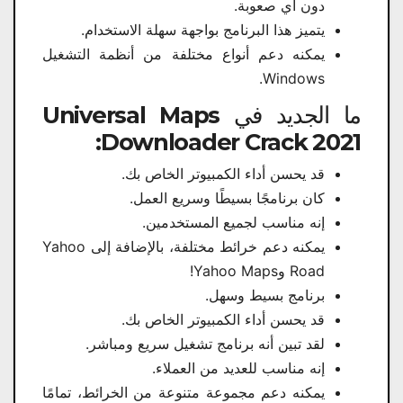
دون أي صعوبة.
يتميز هذا البرنامج بواجهة سهلة الاستخدام.
يمكنه دعم أنواع مختلفة من أنظمة التشغيل
Windows.
ما الجديد في Universal Maps
Downloader Crack 2021:
قد يحسن أداء الكمبيوتر الخاص بك.
كان برنامجًا بسيطًا وسريع العمل.
إنه مناسب لجميع المستخدمين.
يمكنه دعم خرائط مختلفة، بالإضافة إلى Yahoo
Road وYahoo Maps!
برنامج بسيط وسهل.
قد يحسن أداء الكمبيوتر الخاص بك.
لقد تبين أنه برنامج تشغيل سريع ومباشر.
إنه مناسب للعديد من العملاء.
يمكنه دعم مجموعة متنوعة من الخرائط، تمامًا