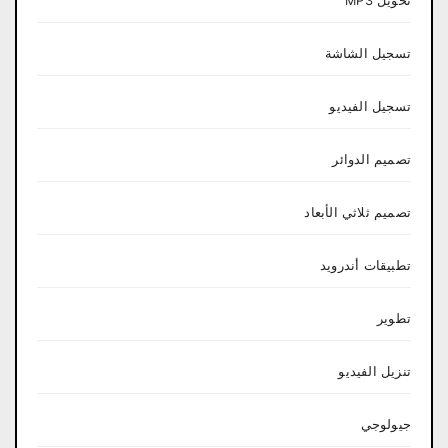
تحويل MP3
تسجيل الشاشة
تسجيل الفيديو
تصميم الدوائر
تصميم ثلاثي الأبعاد
تطبيقات أندرويد
تطوير
تنزيل الفيديو
جيولوجي