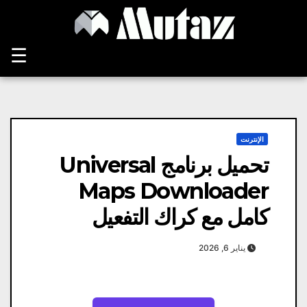
Ski
t
conten
☰
الإنترنت
تحميل برنامج Universal
Maps Downloader
كامل مع كراك التفعيل
يناير 6, 2026