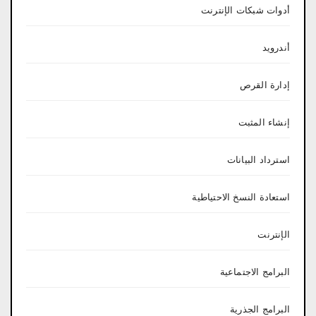
أدوات شبكات الإنترنت
أندرويد
إدارة القرص
إنشاء المثبت
استرداد البيانات
استعادة النسخ الاحتياطية
الإنترنت
البرامج الاجتماعية
البرامج الجذرية