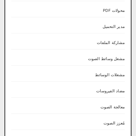
محولات PDF
مدير التحميل
مشاركة الملفات
مشغل وسائط الصوت
مشغلات الوسائط
مضاد الفيروسات
معالجة الصوت
مُعزز الصوت