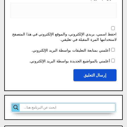
احفظ اسمي، بريدي الإلكتروني، والموقع الإلكتروني في هذا المتصفح
لاستخدامها المرة المقبلة في تعليقي.
أعلمني بمتابعة التعليقات بواسطة البريد الإلكتروني.
أعلمني بالمواضيع الجديدة بواسطة البريد الإلكتروني.