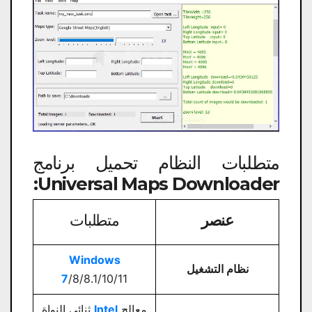
متطلبات النظام تحميل برنامج
Universal Maps Downloader:
عنصر
متطلبات
Windows
نظام التشغيل
7
/8/8.1/10/11
معالج
Intel
ثنائي النواة