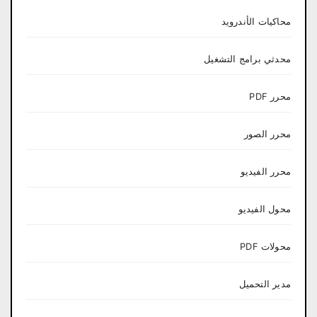
محاكيات الأندرويد
محدثي برامج التشغيل
محرر PDF
محرر الصور
محرر الفيديو
محول الفيديو
محولات PDF
مدير التحميل