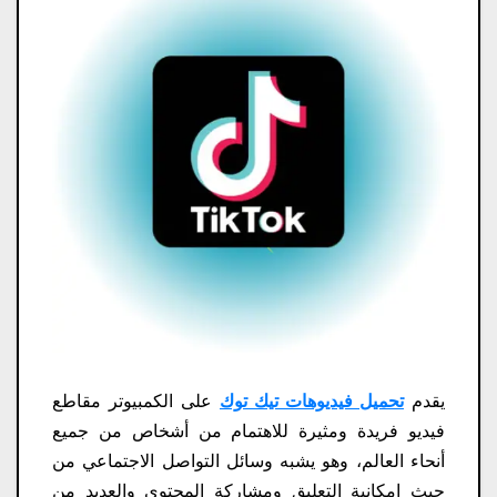
يقدم
تحميل فيديوهات تيك توك​
على الكمبيوتر مقاطع
فيديو فريدة ومثيرة للاهتمام من أشخاص من جميع
أنحاء العالم، وهو يشبه وسائل التواصل الاجتماعي من
حيث إمكانية التعليق ومشاركة المحتوى والعديد من