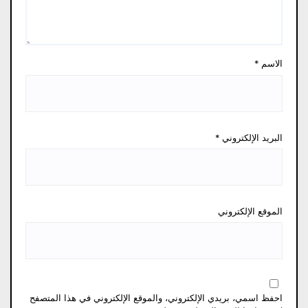
الاسم
*
البريد الإلكتروني
*
الموقع الإلكتروني
احفظ اسمي، بريدي الإلكتروني، والموقع الإلكتروني في هذا المتصفح