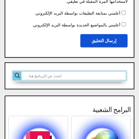
لاستخدامها المرة المقبلة في تعليقي.
أعلمني بمتابعة التعليقات بواسطة البريد الإلكتروني.
أعلمني بالمواضيع الجديدة بواسطة البريد الإلكتروني.
البرامج الشعبية