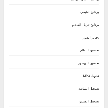
برنامج تعليمي
برنامج تنزيل الفيديو
تحرير الصور
تحسين النظام
تحسين الويندوز
تحويل MP3
تسجيل الشاشة
تسجيل الفيديو