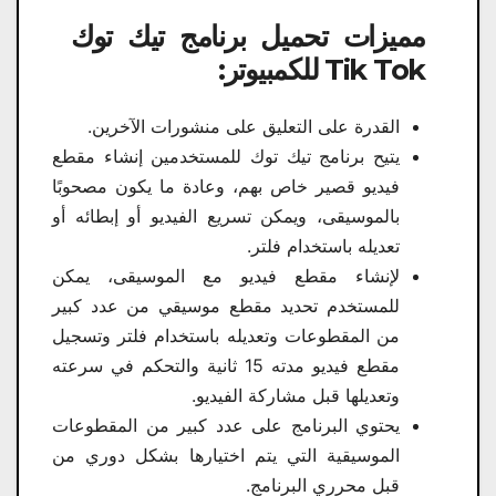
مميزات تحميل برنامج تيك توك
Tik Tok للكمبيوتر:
القدرة على التعليق على منشورات الآخرين.
يتيح برنامج تيك توك للمستخدمين إنشاء مقطع
فيديو قصير خاص بهم، وعادة ما يكون مصحوبًا
بالموسيقى، ويمكن تسريع الفيديو أو إبطائه أو
تعديله باستخدام فلتر.
لإنشاء مقطع فيديو مع الموسيقى، يمكن
للمستخدم تحديد مقطع موسيقي من عدد كبير
من المقطوعات وتعديله باستخدام فلتر وتسجيل
مقطع فيديو مدته 15 ثانية والتحكم في سرعته
وتعديلها قبل مشاركة الفيديو.
يحتوي البرنامج على عدد كبير من المقطوعات
الموسيقية التي يتم اختيارها بشكل دوري من
قبل محرري البرنامج.