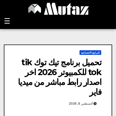
Ski
t
conten
☰
البرامج الاجتماعية
تحميل برنامج تيك توك tik
tok للكمبيوتر 2026 اخر
اصدار رابط مباشر من ميديا ​​
فاير
أغسطس 6, 2026