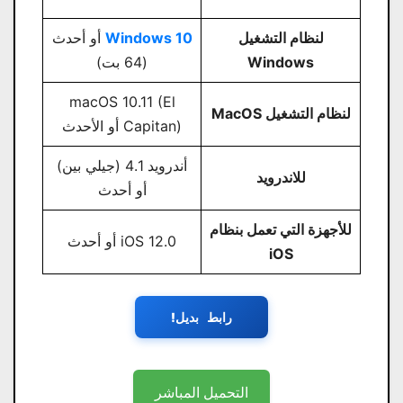
لنظام التشغيل
Windows 10
أو أحدث
Windows
(64 بت)
macOS 10.11 (El
لنظام التشغيل MacOS
Capitan) أو الأحدث
أندرويد 4.1 (جيلي بين)
للاندرويد
أو أحدث
للأجهزة التي تعمل بنظام
iOS 12.0 أو أحدث
iOS
رابط بديل!
التحميل المباشر