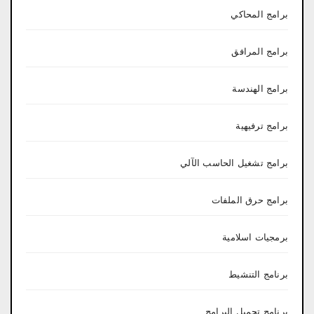
برامج المحاكي
برامج المرافق
برامج الهندسة
برامج ترفيهية
برامج تشغيل الحاسب الآلي
برامج حرق الملفات
برمجيات اسلامية
برنامج التنشيط
برنامج تحميل البرامج