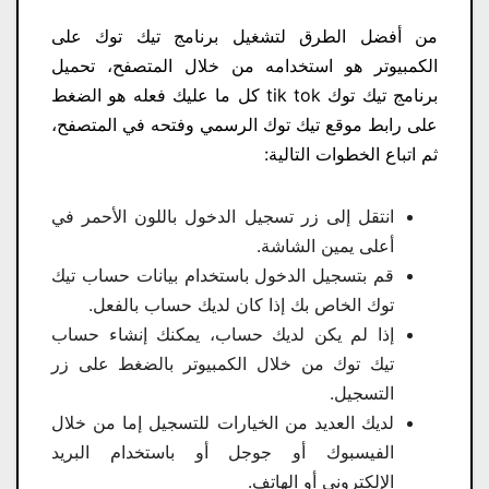
من أفضل الطرق لتشغيل برنامج تيك توك على
الكمبيوتر هو استخدامه من خلال المتصفح، تحميل
برنامج تيك توك tik tok كل ما عليك فعله هو الضغط
على رابط موقع تيك توك الرسمي وفتحه في المتصفح،
ثم اتباع الخطوات التالية:
انتقل إلى زر تسجيل الدخول باللون الأحمر في
أعلى يمين الشاشة.
قم بتسجيل الدخول باستخدام بيانات حساب تيك
توك الخاص بك إذا كان لديك حساب بالفعل.
إذا لم يكن لديك حساب، يمكنك إنشاء حساب
تيك توك من خلال الكمبيوتر بالضغط على زر
التسجيل.
لديك العديد من الخيارات للتسجيل إما من خلال
الفيسبوك أو جوجل أو باستخدام البريد
الإلكتروني أو الهاتف.