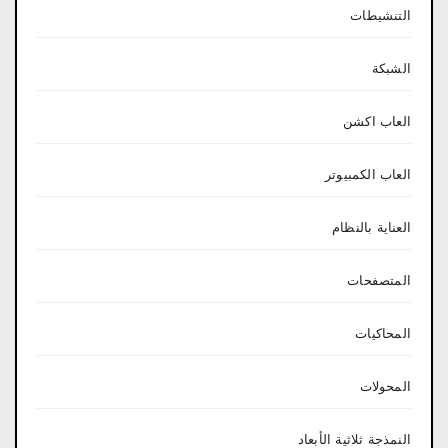
التنشيطات
الشبكة
العاب اكشن
العاب الكمبيوتر
العناية بالنظام
المتصفحات
المحاكيات
المحولات
النمذجة ثلاثية الأبعاد