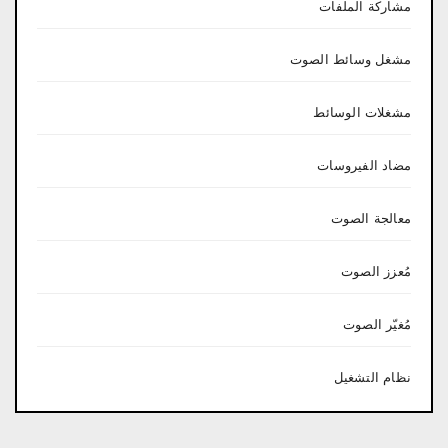
مشاركة الملفات
مشغل وسائط الصوت
مشغلات الوسائط
مضاد الفيروسات
معالجة الصوت
مُعزز الصوت
مُغيّر الصوت
نظام التشغيل