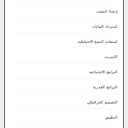
إنشاء المثبت
استرداد البيانات
استعادة النسخ الاحتياطية
الإنترنت
البرامج الاجتماعية
البرامج الجذرية
التصميم الجرافيكي
التطبيق