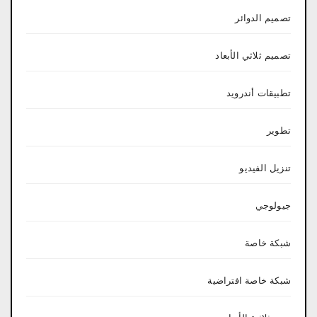
تصميم الدوائر
تصميم ثلاثي الأبعاد
تطبيقات أندرويد
تطوير
تنزيل الفيديو
جيولوجي
شبكة خاصة
شبكة خاصة افتراضية