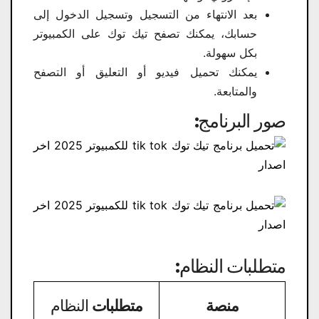
بعد الانتهاء من التسجيل وتسجيل الدخول إلى
حسابك، يمكنك تصفح تيك توك على الكمبيوتر
بكل سهولة.
يمكنك تحميل فيديو أو التعليق أو التصفح
والمتابعة.
صور البرنامج:
متطلبات النظام:
منصة
متطلبات
النظام