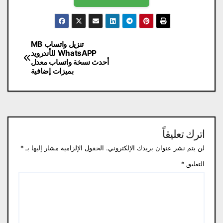
تصفّح
تنزيل واتساب MB
WhatsAPP للأندرويد
المقالات
أحدث نسخة واتساب معدل
بميزات إضافية
اترك تعليقاً
لن يتم نشر عنوان بريدك الإلكتروني.
الحقول الإلزامية مشار إليها بـ
*
التعليق
*