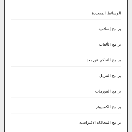
الوسائط المتعددة
برامج إسلامية
برامج الألعاب
برامج التحكم عن بعد
برامج التنزيل
برامج الفورمات
برامج الكمبيوتر
برامج المحاكاة الافتراضية