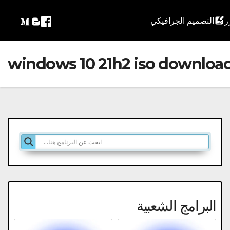
التصميم الجرافيكي
windows 10 21h2 iso download
البرامج الشعبية