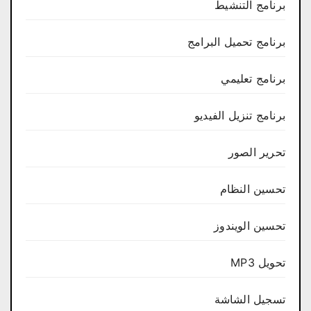
برنامج التنشيط
برنامج تحميل البرامج
برنامج تعليمي
برنامج تنزيل الفيديو
تحرير الصور
تحسين النظام
تحسين الويندوز
تحويل MP3
تسجيل الشاشة