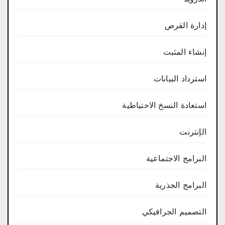
إدارة القرص
إنشاء المثبت
استرداد البيانات
استعادة النسخ الاحتياطية
الإنترنت
البرامج الاجتماعية
البرامج الجذرية
التصميم الجرافيكي