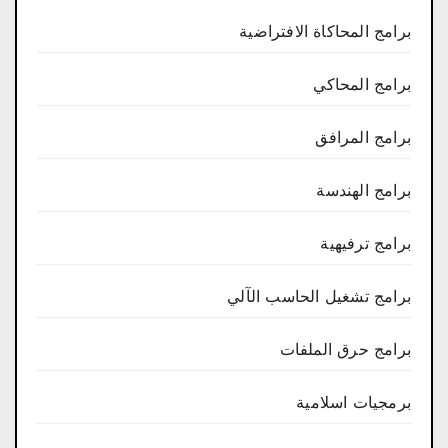
برامج المحاكاة الافتراضية
برامج المحاكي
برامج المرافق
برامج الهندسة
برامج ترفيهية
برامج تشغيل الحاسب الآلي
برامج حرق الملفات
برمجيات اسلامية