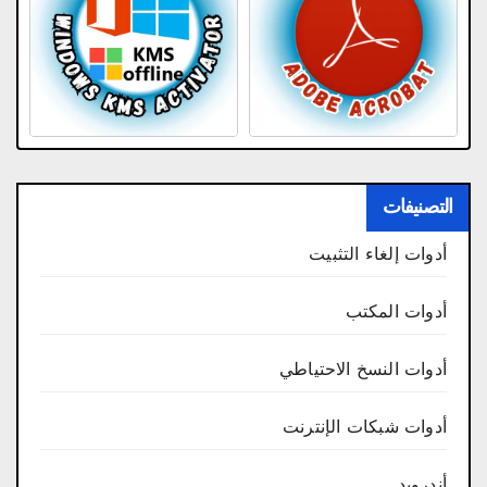
التصنيفات
أدوات إلغاء التثبيت
أدوات المكتب
أدوات النسخ الاحتياطي
أدوات شبكات الإنترنت
أندرويد