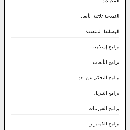
المحولات
النمذجة ثلاثية الأبعاد
الوسائط المتعددة
برامج إسلامية
برامج الألعاب
برامج التحكم عن بعد
برامج التنزيل
برامج الفورمات
برامج الكمبيوتر