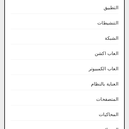
التطبيق
التنشيطات
الشبكة
العاب اكشن
العاب الكمبيوتر
العناية بالنظام
المتصفحات
المحاكيات