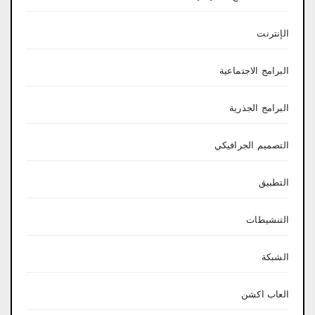
الإنترنت
البرامج الاجتماعية
البرامج الجذرية
التصميم الجرافيكي
التطبيق
التنشيطات
الشبكة
العاب اكشن