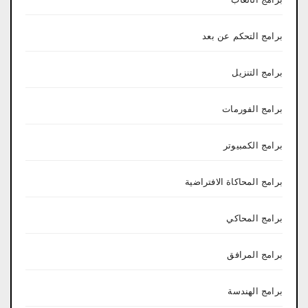
برامج التحكم عن بعد
برامج التنزيل
برامج الفورمات
برامج الكمبيوتر
برامج المحاكاة الافتراضية
برامج المحاكي
برامج المرافق
برامج الهندسة