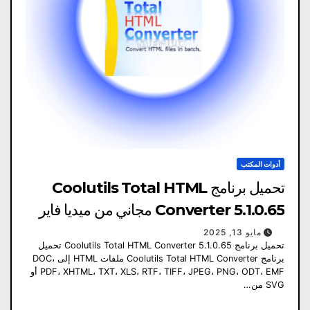
أدوات المكتب
تحميل برنامج Coolutils Total HTML
Converter 5.1.0.65 مجاني من ميديا ​​فاير
مايو 13, 2025
تحميل برنامج Coolutils Total HTML Converter 5.1.0.65 تحميل
برنامج Coolutils Total HTML Converter ملفات HTML إلى DOC،
PDF، XHTML، TXT، XLS، RTF، TIFF، JPEG، PNG، ODT، EMF أو
SVG من…