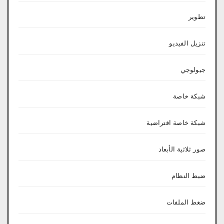
تطوير
تنزيل الفيديو
جيولوجي
شبكة خاصة
شبكة خاصة افتراضية
صور ثلاثية الأبعاد
ضبط النظام
ضغط الملفات