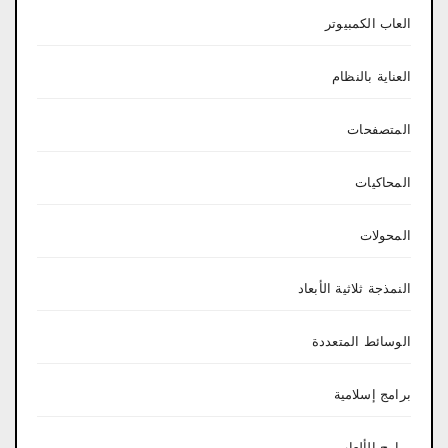
العاب الكمبيوتر
العناية بالنظام
المتصفحات
المحاكيات
المحولات
النمذجة ثلاثية الأبعاد
الوسائط المتعددة
برامج إسلامية
برامج الألعاب