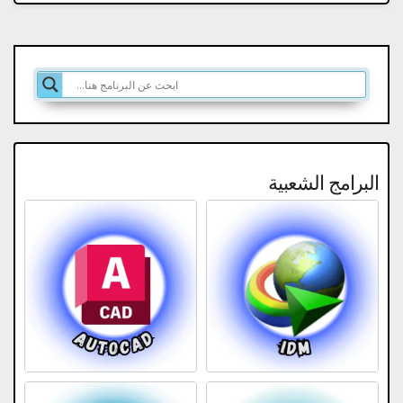
البرامج الشعبية