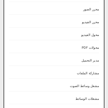
محرر الصور
محرر الفيديو
محول الفيديو
محولات PDF
مدير التحميل
مشاركة الملفات
مشغل وسائط الصوت
مشغلات الوسائط