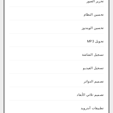
تحرير الصور
تحسين النظام
تحسين الويندوز
تحويل MP3
تسجيل الشاشة
تسجيل الفيديو
تصميم الدوائر
تصميم ثلاثي الأبعاد
تطبيقات أندرويد