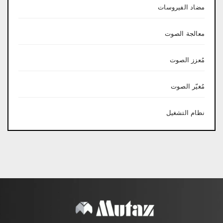
مضاد الفيروسات
معالجة الصوت
مُعزز الصوت
مُغيّر الصوت
نظام التشغيل