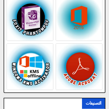
التصنيفات