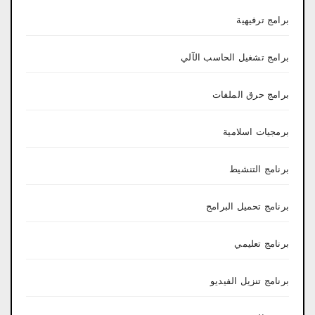
برامج ترفيهية
برامج تشغيل الحاسب الآلي
برامج حرق الملفات
برمجيات اسلامية
برنامج التنشيط
برنامج تحميل البرامج
برنامج تعليمي
برنامج تنزيل الفيديو