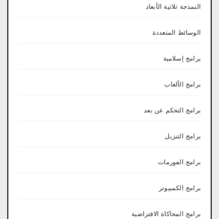
النمذجة ثلاثية الأبعاد
الوسائط المتعددة
برامج إسلامية
برامج الألعاب
برامج التحكم عن بعد
برامج التنزيل
برامج الفورمات
برامج الكمبيوتر
برامج المحاكاة الافتراضية