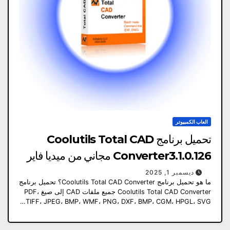
العاب الكمبيوتر
تحميل برنامج Coolutils Total CAD
Converter3.1.0.126 مجاني من ميديا ​​فاير
ديسمبر 1, 2025
ما هو تحميل برنامج Coolutils Total CAD Converter؟ تحميل برنامج
Coolutils Total CAD Converter جميع ملفات CAD إلى صيغ PDF،
TIFF، JPEG، BMP، WMF، PNG، DXF، BMP، CGM، HPGL، SVG…