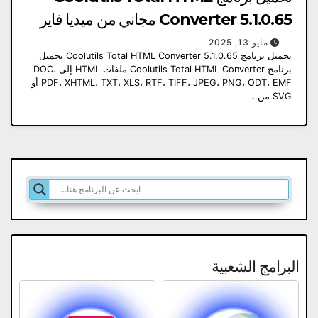
Converter 5.1.0.65 مجاني من ميديا ​​فاير
مايو 13, 2025
تحميل برنامج Coolutils Total HTML Converter 5.1.0.65 تحميل
برنامج Coolutils Total HTML Converter ملفات HTML إلى DOC،
PDF، XHTML، TXT، XLS، RTF، TIFF، JPEG، PNG، ODT، EMF أو
SVG من…
البرامج الشعبية