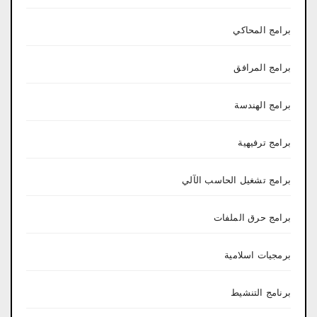
برامج المحاكي
برامج المرافق
برامج الهندسة
برامج ترفيهية
برامج تشغيل الحاسب الآلي
برامج حرق الملفات
برمجيات اسلامية
برنامج التنشيط