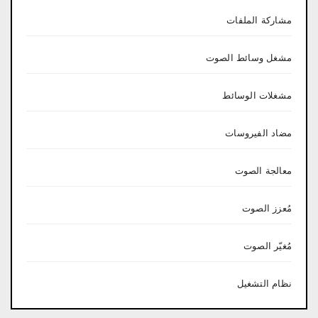
مشاركة الملفات
مشغل وسائط الصوت
مشغلات الوسائط
مضاد الفيروسات
معالجة الصوت
مُعزز الصوت
مُغيّر الصوت
نظام التشغيل