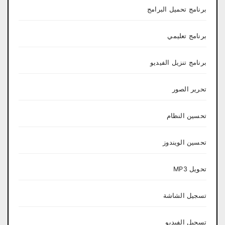
برنامج تحميل البرامج
برنامج تعليمي
برنامج تنزيل الفيديو
تحرير الصور
تحسين النظام
تحسين الويندوز
تحويل MP3
تسجيل الشاشة
تسجيل الفيديو