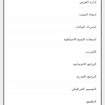
إدارة القرص
إنشاء المثبت
استرداد البيانات
استعادة النسخ الاحتياطية
الإنترنت
البرامج الاجتماعية
البرامج الجذرية
التصميم الجرافيكي
التطبيق