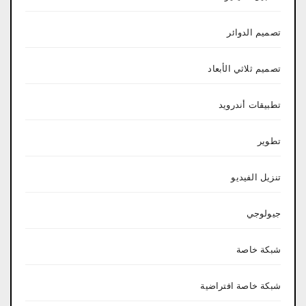
تصميم الدوائر
تصميم ثلاثي الأبعاد
تطبيقات أندرويد
تطوير
تنزيل الفيديو
جيولوجي
شبكة خاصة
شبكة خاصة افتراضية