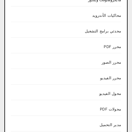
محاكيات الأندرويد
محدثي برامج التشغيل
محرر PDF
محرر الصور
محرر الفيديو
محول الفيديو
محولات PDF
مدير التحميل