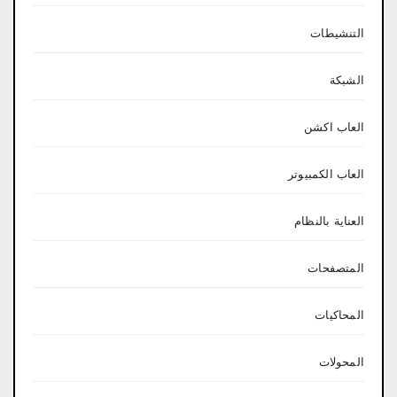
التنشيطات
الشبكة
العاب اكشن
العاب الكمبيوتر
العناية بالنظام
المتصفحات
المحاكيات
المحولات