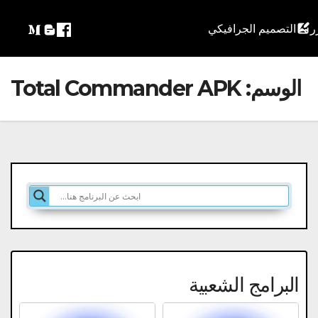
التصميم الجرافيكي
الوسم:
Total Commander APK
البرامج الشعبية