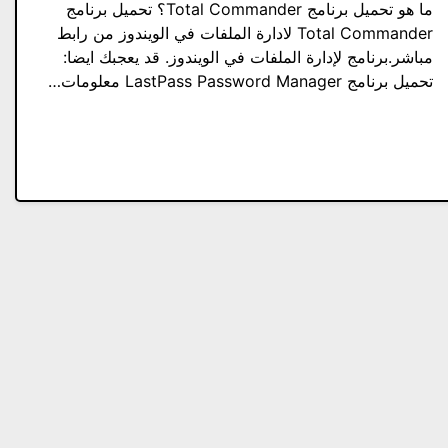
ما هو تحميل برنامج Total Commander؟ تحميل برنامج
Total Commander لادارة الملفات في الويندوز من رابط
مباشر.برنامج لإدارة الملفات في الويندوز. قد يعجبك ايضا:
تحميل برنامج LastPass Password Manager معلومات…