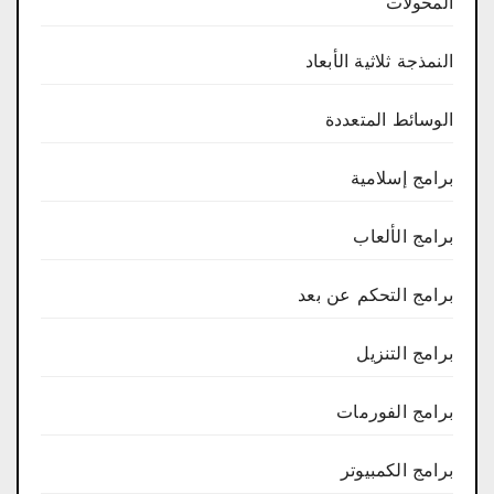
المحولات
النمذجة ثلاثية الأبعاد
الوسائط المتعددة
برامج إسلامية
برامج الألعاب
برامج التحكم عن بعد
برامج التنزيل
برامج الفورمات
برامج الكمبيوتر