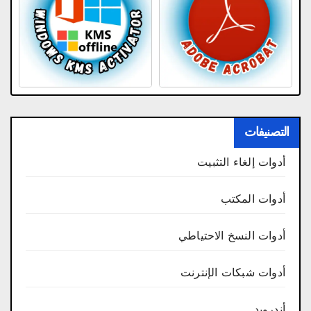
التصنيفات
أدوات إلغاء التثبيت
أدوات المكتب
أدوات النسخ الاحتياطي
أدوات شبكات الإنترنت
أندرويد