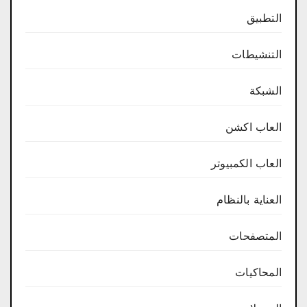
التطبيق
التنشيطات
الشبكة
العاب اكشن
العاب الكمبيوتر
العناية بالنظام
المتصفحات
المحاكيات