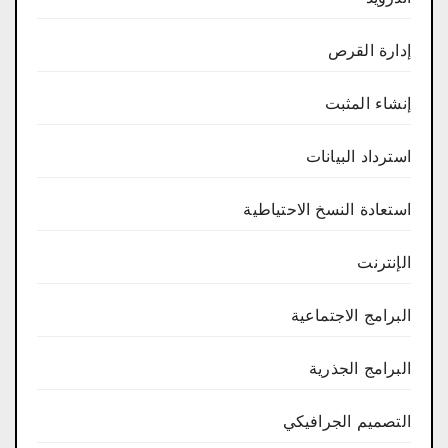
إدارة القرص
إنشاء المثبت
استرداد البيانات
استعادة النسخ الاحتياطية
الإنترنت
البرامج الاجتماعية
البرامج الجذرية
التصميم الجرافيكي