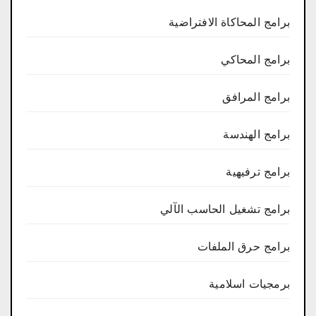
برامج المحاكاة الافتراضية
برامج المحاكي
برامج المرافق
برامج الهندسة
برامج ترفيهية
برامج تشغيل الحاسب الآلي
برامج حرق الملفات
برمجيات اسلامية