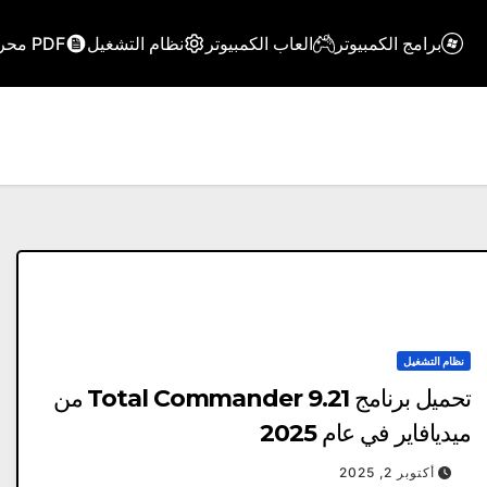
برامج الكمبيوتر
العاب الكمبيوتر
نظام التشغيل
PDF محرر
نظام التشغيل
تحميل برنامج Total Commander 9.21 من
ميديافاير في عام 2025
أكتوبر 2, 2025