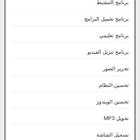
برنامج التنشيط
برنامج تحميل البرامج
برنامج تعليمي
برنامج تنزيل الفيديو
تحرير الصور
تحسين النظام
تحسين الويندوز
تحويل MP3
تسجيل الشاشة