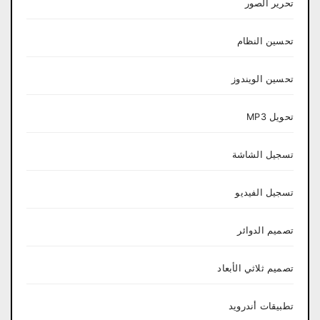
تحرير الصور
تحسين النظام
تحسين الويندوز
تحويل MP3
تسجيل الشاشة
تسجيل الفيديو
تصميم الدوائر
تصميم ثلاثي الأبعاد
تطبيقات أندرويد