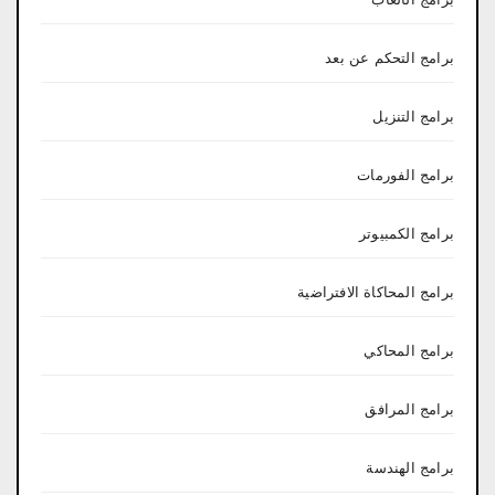
برامج التحكم عن بعد
برامج التنزيل
برامج الفورمات
برامج الكمبيوتر
برامج المحاكاة الافتراضية
برامج المحاكي
برامج المرافق
برامج الهندسة