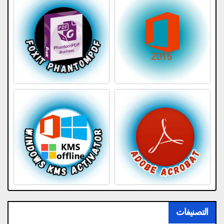
التصنيفات