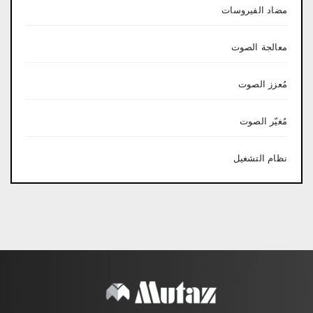
مضاد الفيروسات
معالجة الصوت
مُعزز الصوت
مُغيّر الصوت
نظام التشغيل