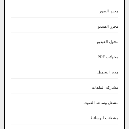
محرر الصور
محرر الفيديو
محول الفيديو
محولات PDF
مدير التحميل
مشاركة الملفات
مشغل وسائط الصوت
مشغلات الوسائط