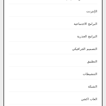
الإنترنت
البرامج الاجتماعية
البرامج الجذرية
التصميم الجرافيكي
التطبيق
التنشيطات
الشبكة
العاب اكشن