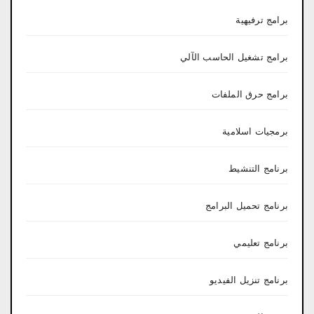
برامج ترفيهية
برامج تشغيل الحاسب الآلي
برامج حرق الملفات
برمجيات اسلامية
برنامج التنشيط
برنامج تحميل البرامج
برنامج تعليمي
برنامج تنزيل الفيديو