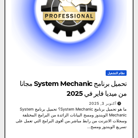
نظام التشغيل
تحميل برنامج System Mechanic مجانا
من ميديا ​​فاير في 2025
أكتوبر 3, 2025
ما هو تحميل برنامج System Mechanic؟ تحميل برنامج System
Mechanic الويندوز ومسح البيانات الزائدة من البرامج المختلفة
وسجلات الانترنت من رابط مباشر.من أقوى البرامج التي تعمل على
تسريع الويندوز ومسح…