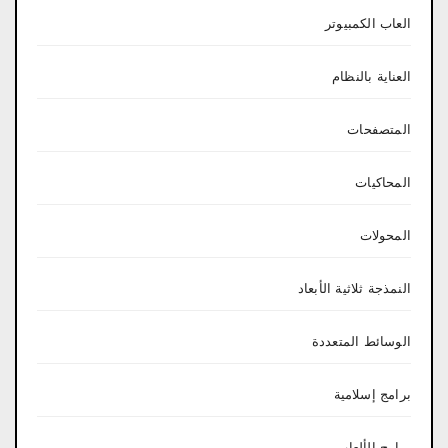
العاب الكمبيوتر
العناية بالنظام
المتصفحات
المحاكيات
المحولات
النمذجة ثلاثية الأبعاد
الوسائط المتعددة
برامج إسلامية
برامج الألعاب