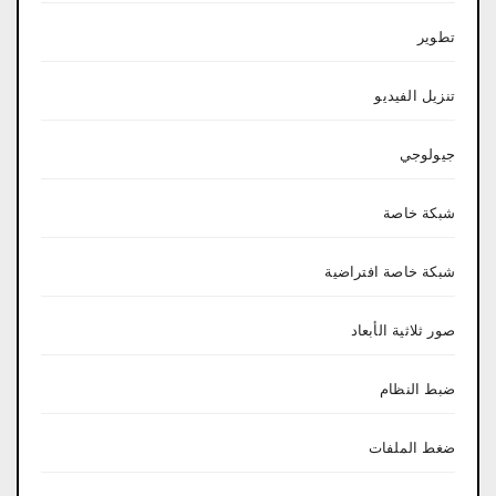
تطوير
تنزيل الفيديو
جيولوجي
شبكة خاصة
شبكة خاصة افتراضية
صور ثلاثية الأبعاد
ضبط النظام
ضغط الملفات