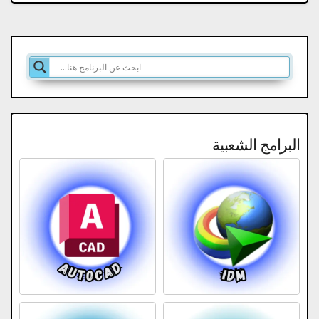
البرامج الشعبية