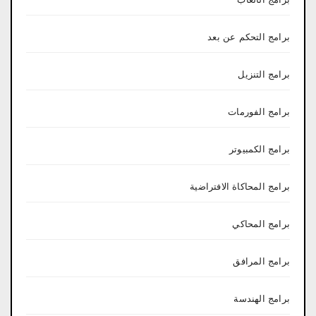
برامج التحكم عن بعد
برامج التنزيل
برامج الفورمات
برامج الكمبيوتر
برامج المحاكاة الافتراضية
برامج المحاكي
برامج المرافق
برامج الهندسة