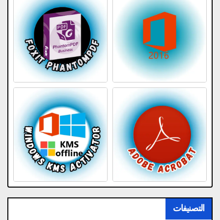
التصنيفات