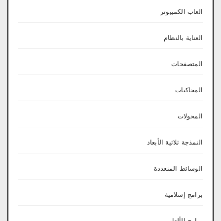
العاب الكمبيوتر
العناية بالنظام
المتصفحات
المحاكيات
المحولات
النمذجة ثلاثية الأبعاد
الوسائط المتعددة
برامج إسلامية
برامج الألعاب