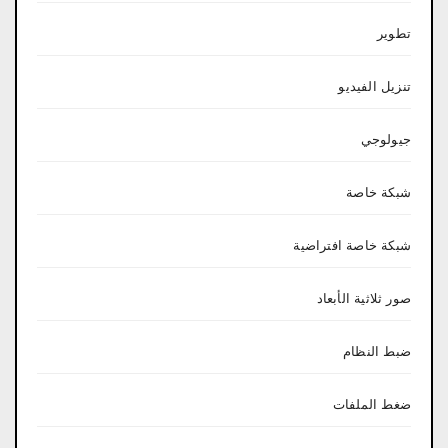
تطوير
تنزيل الفيديو
جيولوجي
شبكة خاصة
شبكة خاصة افتراضية
صور ثلاثية الأبعاد
ضبط النظام
ضغط الملفات