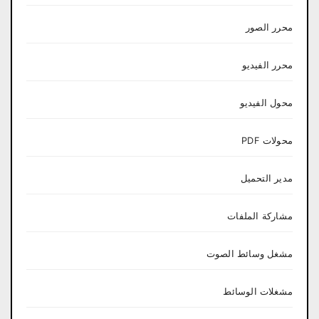
محرر الصور
محرر الفيديو
محول الفيديو
محولات PDF
مدير التحميل
مشاركة الملفات
مشغل وسائط الصوت
مشغلات الوسائط