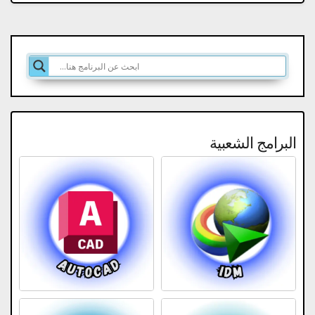
البرامج الشعبية