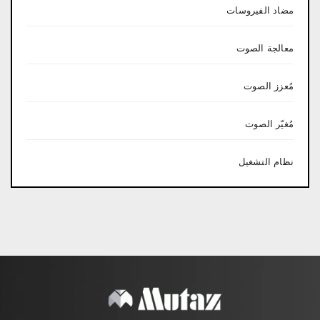
مضاد الفيروسات
معالجة الصوت
مُعزز الصوت
مُغيّر الصوت
نظام التشغيل