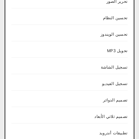
تحرير الصور
تحسين النظام
تحسين الويندوز
تحويل MP3
تسجيل الشاشة
تسجيل الفيديو
تصميم الدوائر
تصميم ثلاثي الأبعاد
تطبيقات أندرويد