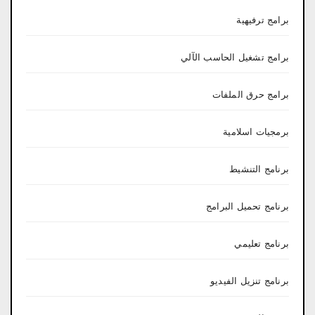
برامج ترفيهية
برامج تشغيل الحاسب الآلي
برامج حرق الملفات
برمجيات اسلامية
برنامج التنشيط
برنامج تحميل البرامج
برنامج تعليمي
برنامج تنزيل الفيديو