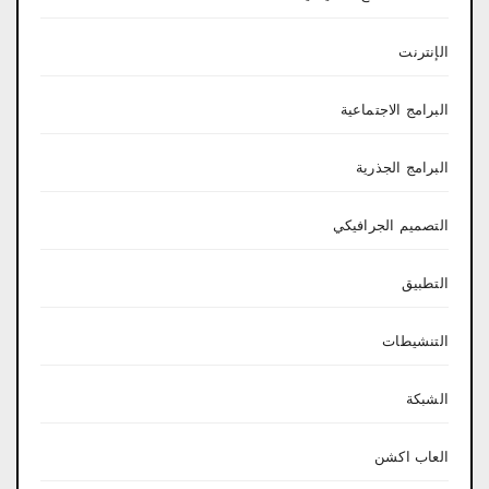
الإنترنت
البرامج الاجتماعية
البرامج الجذرية
التصميم الجرافيكي
التطبيق
التنشيطات
الشبكة
العاب اكشن