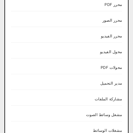
محرر PDF
محرر الصور
محرر الفيديو
محول الفيديو
محولات PDF
مدير التحميل
مشاركة الملفات
مشغل وسائط الصوت
مشغلات الوسائط