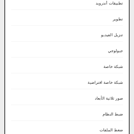
تطبيقات أندرويد
تطوير
تنزيل الفيديو
جيولوجي
شبكة خاصة
شبكة خاصة افتراضية
صور ثلاثية الأبعاد
ضبط النظام
ضغط الملفات