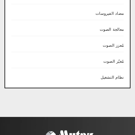
مضاد الفيروسات
معالجة الصوت
مُعزز الصوت
مُغيّر الصوت
نظام التشغيل