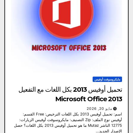
مايكروسوفت أوفيس
تحميل أوفيس 2013 بكل اللغات مع التفعيل
Microsoft Office 2013
مايو 20, 2026
اسم: تحميل أوفيس 2013 بكل اللغات الترخيص: Free القسم:
أوفيس نوع الملف: Zip التصنيف: مايكروسوفت أوفيس الزيارات:
12775 الناشر Mutaz ما هو تحميل أوفيس 2013 بكل اللغات؟ حصل
الإصدار الجديد…