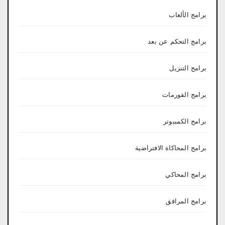
برامج الألعاب
برامج التحكم عن بعد
برامج التنزيل
برامج الفورمات
برامج الكمبيوتر
برامج المحاكاة الافتراضية
برامج المحاكي
برامج المرافق