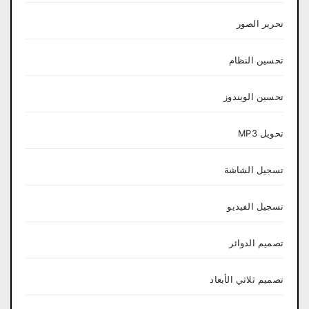
تحرير الصور
تحسين النظام
تحسين الويندوز
تحويل MP3
تسجيل الشاشة
تسجيل الفيديو
تصميم الدوائر
تصميم ثلاثي الأبعاد