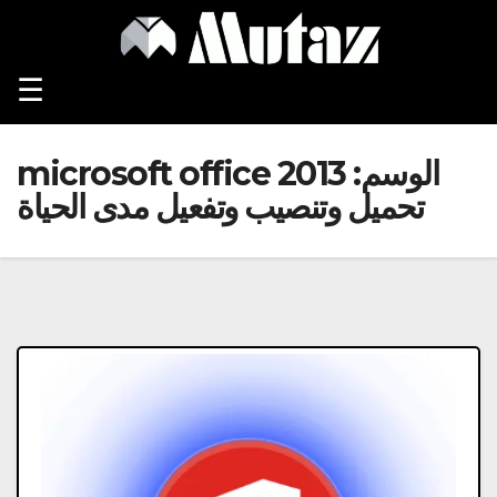
Ski
t
conten
☰
الوسم:
microsoft office 2013
تحميل وتنصيب وتفعيل مدى الحياة