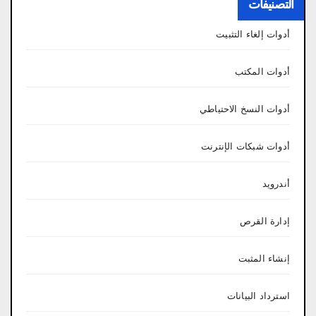
التصنيفات
أدوات إلغاء التثبيت
أدوات المكتب
أدوات النسخ الاحتياطي
أدوات شبكات الإنترنت
أندرويد
إدارة القرص
إنشاء المثبت
استرداد البيانات