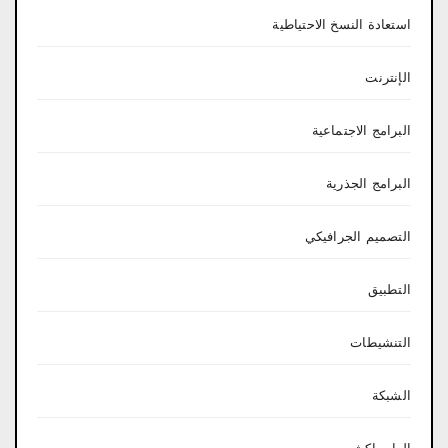
استعادة النسخ الاحتياطية
الإنترنت
البرامج الاجتماعية
البرامج الجذرية
التصميم الجرافيكي
التطبيق
التنشيطات
الشبكة