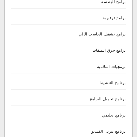
برامج الهندسة
برامج ترفيهية
برامج تشغيل الحاسب الآلي
برامج حرق الملفات
برمجيات اسلامية
برنامج التنشيط
برنامج تحميل البرامج
برنامج تعليمي
برنامج تنزيل الفيديو