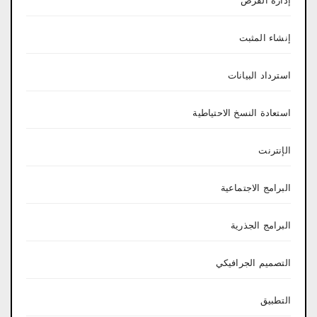
إدارة القرص
إنشاء المثبت
استرداد البيانات
استعادة النسخ الاحتياطية
الإنترنت
البرامج الاجتماعية
البرامج الجذرية
التصميم الجرافيكي
التطبيق