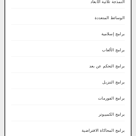
النمذجة ثلاثية الأبعاد
الوسائط المتعددة
برامج إسلامية
برامج الألعاب
برامج التحكم عن بعد
برامج التنزيل
برامج الفورمات
برامج الكمبيوتر
برامج المحاكاة الافتراضية