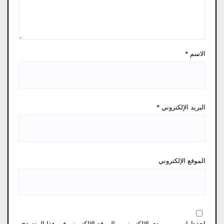
الاسم
*
البريد الإلكتروني
*
الموقع الإلكتروني
احفظ اسمي، بريدي الإلكتروني، والموقع الإلكتروني في هذا المتصفح