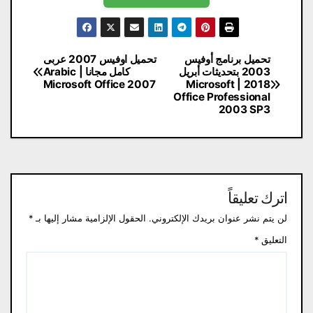
تصفّح
تحميل برنامج أوفيس
تحميل اوفيس 2007 عربى
2003 بتحديثات أبريل
كامل مجانا​ | Arabic
المقالات
Microsoft Office 2007
2018 | Microsoft
Office Professional
2003 SP3
اترك تعليقاً
لن يتم نشر عنوان بريدك الإلكتروني.
الحقول الإلزامية مشار إليها بـ
*
التعليق
*