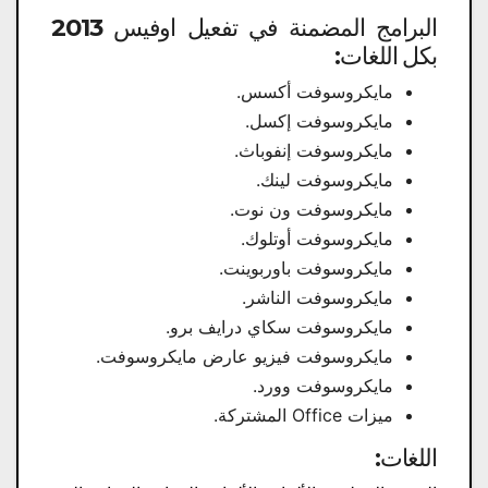
بكل اللغات:
مايكروسوفت أكسس.
مايكروسوفت إكسل.
مايكروسوفت إنفوباث.
مايكروسوفت لينك.
مايكروسوفت ون نوت.
مايكروسوفت أوتلوك.
مايكروسوفت باوربوينت.
مايكروسوفت الناشر.
مايكروسوفت سكاي درايف برو.
مايكروسوفت فيزيو عارض مايكروسوفت.
مايكروسوفت وورد.
ميزات Office المشتركة.
اللغات: