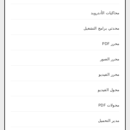
محاكيات الأندرويد
محدثي برامج التشغيل
محرر PDF
محرر الصور
محرر الفيديو
محول الفيديو
محولات PDF
مدير التحميل