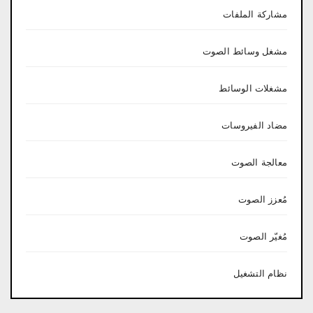
مشاركة الملفات
مشغل وسائط الصوت
مشغلات الوسائط
مضاد الفيروسات
معالجة الصوت
مُعزز الصوت
مُغيّر الصوت
نظام التشغيل