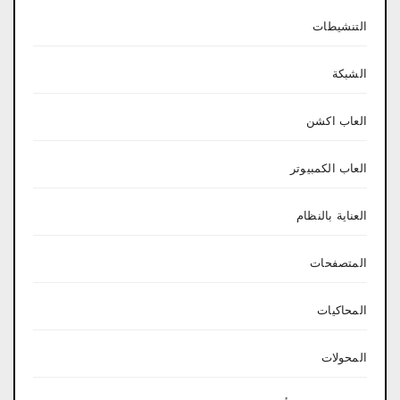
التنشيطات
الشبكة
العاب اكشن
العاب الكمبيوتر
العناية بالنظام
المتصفحات
المحاكيات
المحولات