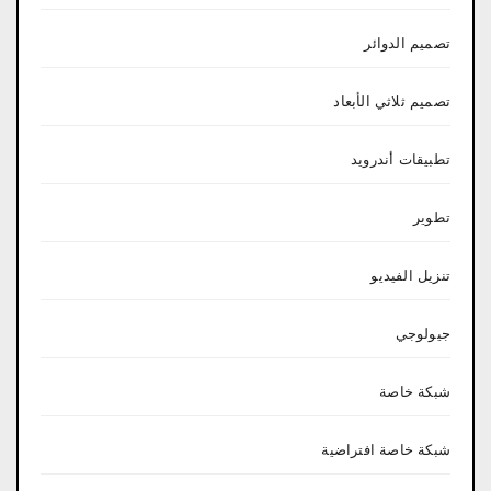
تصميم الدوائر
تصميم ثلاثي الأبعاد
تطبيقات أندرويد
تطوير
تنزيل الفيديو
جيولوجي
شبكة خاصة
شبكة خاصة افتراضية