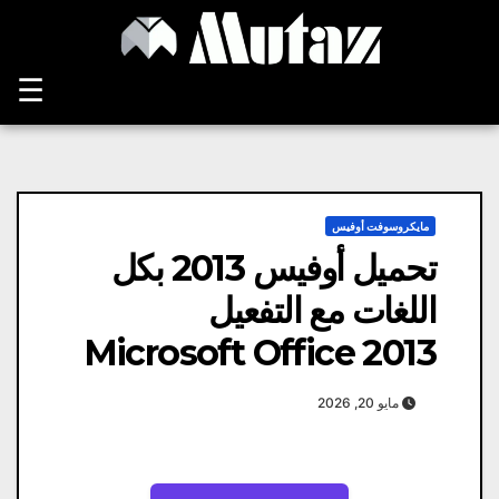
Ski
t
conten
☰
مايكروسوفت أوفيس
تحميل أوفيس 2013 بكل
اللغات مع التفعيل
Microsoft Office 2013
مايو 20, 2026