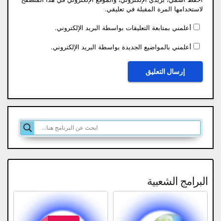
لاستخدامها المرة المقبلة في تعليقي.
أعلمني بمتابعة التعليقات بواسطة البريد الإلكتروني.
أعلمني بالمواضيع الجديدة بواسطة البريد الإلكتروني.
البرامج الشعبية