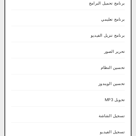
برنامج تحميل البرامج
برنامج تعليمي
برنامج تنزيل الفيديو
تحرير الصور
تحسين النظام
تحسين الويندوز
تحويل MP3
تسجيل الشاشة
تسجيل الفيديو