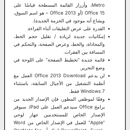
Metro، وأزرار القائمة المسطحة قياسًا على
Office 15 (أو Office 2013 – هو اسم السوق،
ويشاع أنه موجود في الحزمة الجديدة).
القدرة على عرض التعليقات أثناء القراءة.
إمكانيات جديدة لزيادة / تقليل حجم الخط،
والمحاذاة، والخط، وعرض الصفحة، والتحكم في
المسافة بين الفقرات.
قائمة جديدة “تخطيط الصفحة” على اللوحة في
وضع التحرير.
لن يدعم Office 2013 Download​ العمل مع
أنظمة التشغيل من الأجيال السابقة، باستثناء
Windows 7 فقط.
وفقًا لموظفي المطور، فإن الإصدار الجديد من
برامج Office سيدعم العمل على iPad. سيوفر
الإصدار الخاص للمستخدمين جهاز لوحي
“Apple” للعمل في الإصدار الخاص من Word