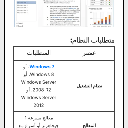
متطلبات النظام:
عنصر
المتطلبات
Windows 7
، أو
Windows 8، أو
Windows Server
نظام التشغيل
2008 R2، أو
Windows Server
2012
معالج بسرعة 1
المعالج
جيجاهرتز أو أسرع مع