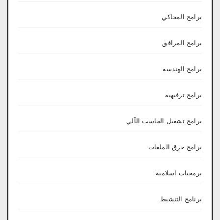
برامج المحاكي
برامج المرافق
برامج الهندسة
برامج ترفيهية
برامج تشغيل الحاسب الآلي
برامج حرق الملفات
برمجيات اسلامية
برنامج التنشيط