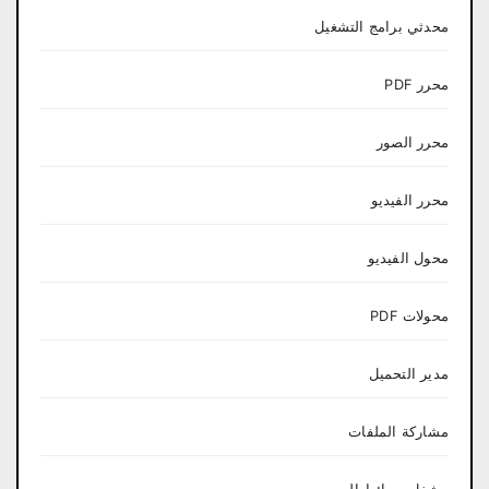
محدثي برامج التشغيل
محرر PDF
محرر الصور
محرر الفيديو
محول الفيديو
محولات PDF
مدير التحميل
مشاركة الملفات