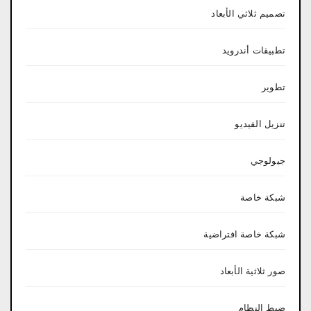
تصميم ثلاثي الأبعاد
تطبيقات أندرويد
تطوير
تنزيل الفيديو
جيولوجي
شبكة خاصة
شبكة خاصة افتراضية
صور ثلاثية الأبعاد
ضبط النظام