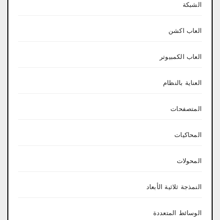
الشبكة
العاب اكشن
العاب الكمبيوتر
العناية بالنظام
المتصفحات
المحاكيات
المحولات
النمذجة ثلاثية الأبعاد
الوسائط المتعددة