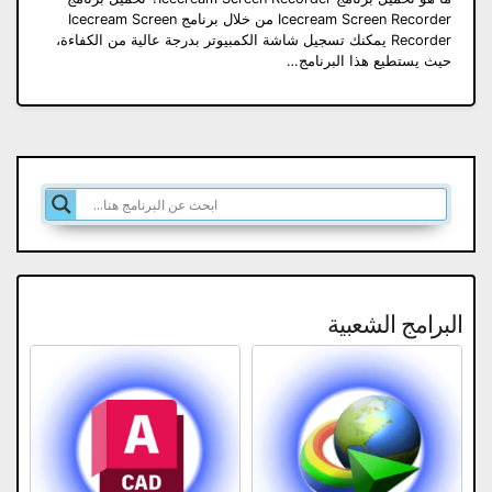
Icecream Screen Recorder من خلال برنامج Icecream Screen
Recorder يمكنك تسجيل شاشة الكمبيوتر بدرجة عالية من الكفاءة،
حيث يستطيع هذا البرنامج…
البرامج الشعبية