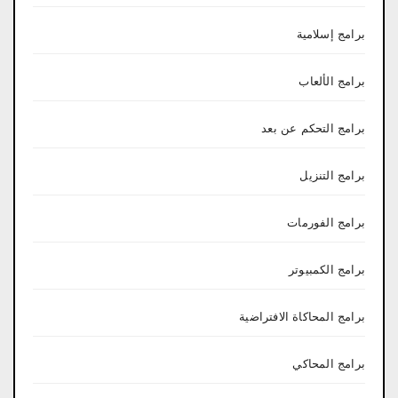
برامج إسلامية
برامج الألعاب
برامج التحكم عن بعد
برامج التنزيل
برامج الفورمات
برامج الكمبيوتر
برامج المحاكاة الافتراضية
برامج المحاكي