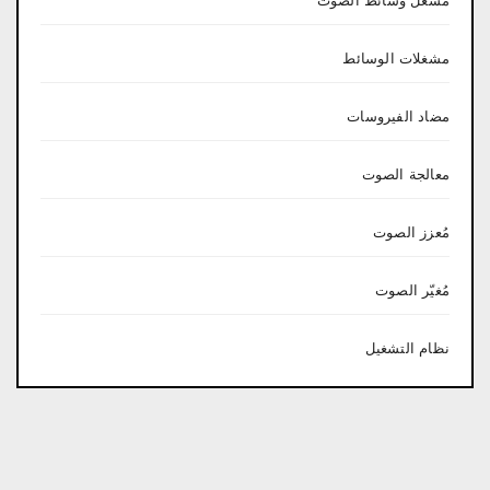
مشغل وسائط الصوت
مشغلات الوسائط
مضاد الفيروسات
معالجة الصوت
مُعزز الصوت
مُغيّر الصوت
نظام التشغيل