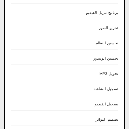
برنامج تنزيل الفيديو
تحرير الصور
تحسين النظام
تحسين الويندوز
تحويل MP3
تسجيل الشاشة
تسجيل الفيديو
تصميم الدوائر