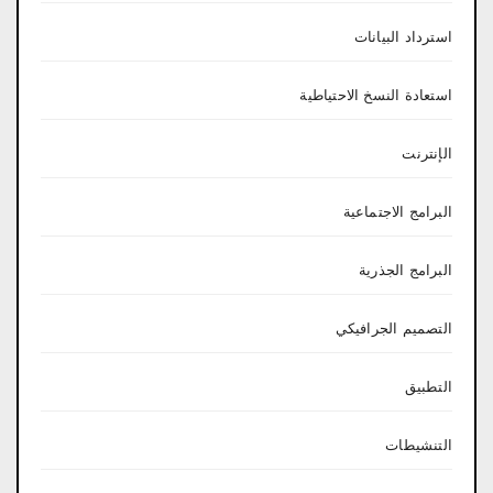
استرداد البيانات
استعادة النسخ الاحتياطية
الإنترنت
البرامج الاجتماعية
البرامج الجذرية
التصميم الجرافيكي
التطبيق
التنشيطات