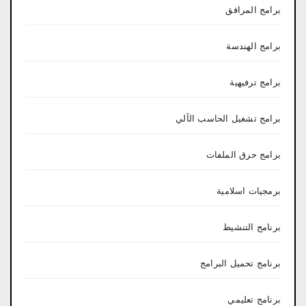
برامج المرافق
برامج الهندسة
برامج ترفيهية
برامج تشغيل الحاسب الآلي
برامج حرق الملفات
برمجيات اسلامية
برنامج التنشيط
برنامج تحميل البرامج
برنامج تعليمي