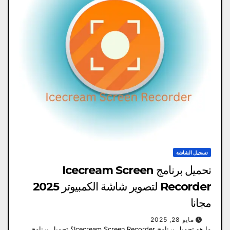
تسجيل الشاشة
تحميل برنامج Icecream Screen
Recorder لتصوير شاشة الكمبيوتر 2025
مجانا
مايو 28, 2025
ما هو تحميل برنامج Icecream Screen Recorder؟ تحميل برنامج