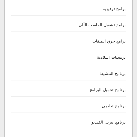
برامج ترفيهية
برامج تشغيل الحاسب الآلي
برامج حرق الملفات
برمجيات اسلامية
برنامج التنشيط
برنامج تحميل البرامج
برنامج تعليمي
برنامج تنزيل الفيديو