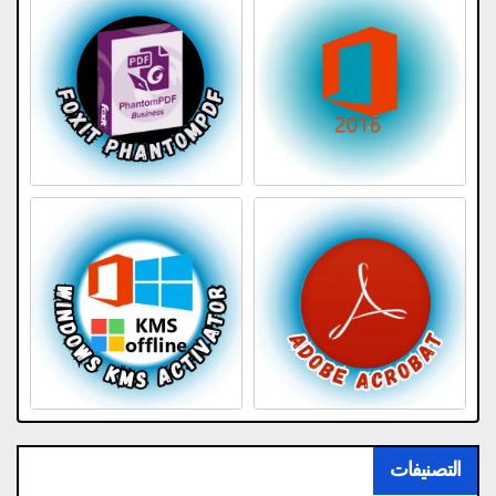
التصنيفات