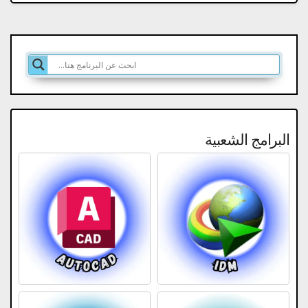
البرامج الشعبية