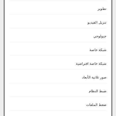
تطوير
تنزيل الفيديو
جيولوجي
شبكة خاصة
شبكة خاصة افتراضية
صور ثلاثية الأبعاد
ضبط النظام
ضغط الملفات