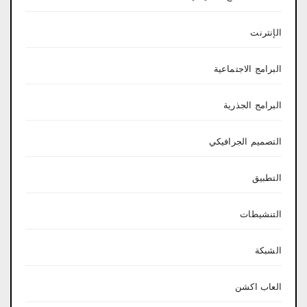
الإنترنت
البرامج الاجتماعية
البرامج الجذرية
التصميم الجرافيكي
التطبيق
التنشيطات
الشبكة
العاب اكشن