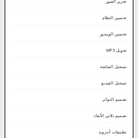
تحرير الصور
تحسين النظام
تحسين الويندوز
تحويل MP3
تسجيل الشاشة
تسجيل الفيديو
تصميم الدوائر
تصميم ثلاثي الأبعاد
تطبيقات أندرويد