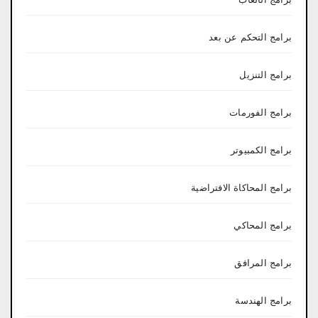
برامج التحكم عن بعد
برامج التنزيل
برامج الفورمات
برامج الكمبيوتر
برامج المحاكاة الافتراضية
برامج المحاكي
برامج المرافق
برامج الهندسة