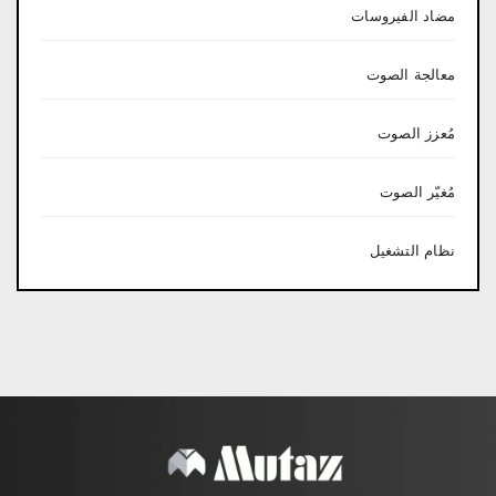
مضاد الفيروسات
معالجة الصوت
مُعزز الصوت
مُغيّر الصوت
نظام التشغيل