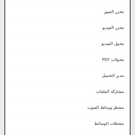
محرر الصور
محرر الفيديو
محول الفيديو
محولات PDF
مدير التحميل
مشاركة الملفات
مشغل وسائط الصوت
مشغلات الوسائط