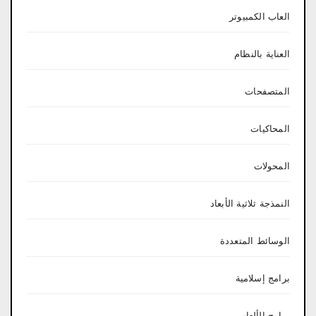
العاب الكمبيوتر
العناية بالنظام
المتصفحات
المحاكيات
المحولات
النمذجة ثلاثية الأبعاد
الوسائط المتعددة
برامج إسلامية
برامج الألعاب