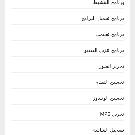
برنامج التنشيط
برنامج تحميل البرامج
برنامج تعليمي
برنامج تنزيل الفيديو
تحرير الصور
تحسين النظام
تحسين الويندوز
تحويل MP3
تسجيل الشاشة