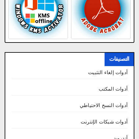
التصنيفات
أدوات إلغاء التثبيت
أدوات المكتب
أدوات النسخ الاحتياطي
أدوات شبكات الإنترنت
أندرويد