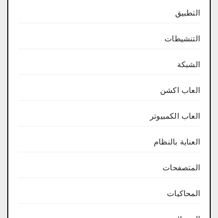
التطبيق
التنشيطات
الشبكة
العاب اكشن
العاب الكمبيوتر
العناية بالنظام
المتصفحات
المحاكيات