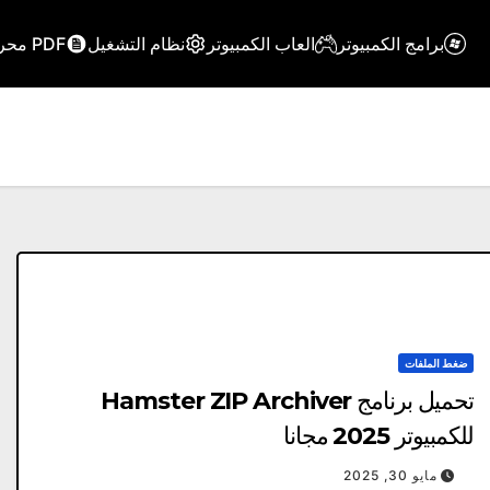
برامج الكمبيوتر
العاب الكمبيوتر
نظام التشغيل
PDF محرر
ضغط الملفات
تحميل برنامج Hamster ZIP Archiver
للكمبيوتر 2025 مجانا
مايو 30, 2025