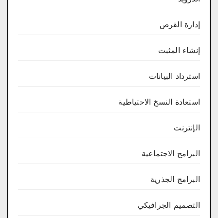
إدارة القرص
إنشاء المثبت
استرداد البيانات
استعادة النسخ الاحتياطية
الإنترنت
البرامج الاجتماعية
البرامج الجذرية
التصميم الجرافيكي