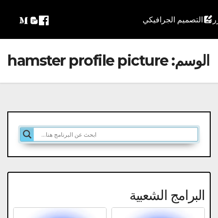
التصميم الجرافيكي
الوسم:
hamster profile picture
البرامج الشعبية