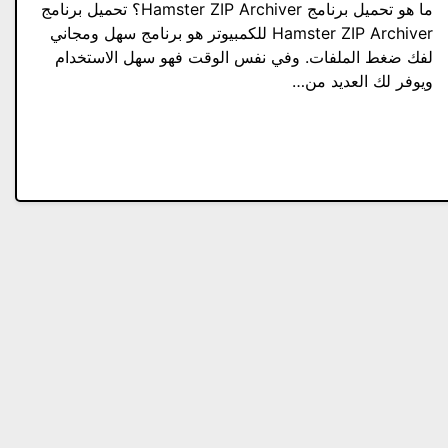
ما هو تحميل برنامج Hamster ZIP Archiver؟ تحميل برنامج
Hamster ZIP Archiver للكمبيوتر هو برنامج سهل ومجاني
لفك ضغط الملفات. وفي نفس الوقت فهو سهل الاستخدام
ويوفر لك العديد من…