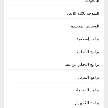
المحولات
النمذجة ثلاثية الأبعاد
الوسائط المتعددة
برامج إسلامية
برامج الألعاب
برامج التحكم عن بعد
برامج التنزيل
برامج الفورمات
برامج الكمبيوتر