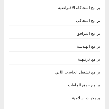
برامج المحاكاة الافتراضية
برامج المحاكي
برامج المرافق
برامج الهندسة
برامج ترفيهية
برامج تشغيل الحاسب الآلي
برامج حرق الملفات
برمجيات اسلامية