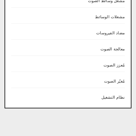
مشغل وسائط الصوت
مشغلات الوسائط
مضاد الفيروسات
معالجة الصوت
مُعزز الصوت
مُغيّر الصوت
نظام التشغيل