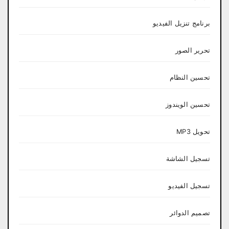
برنامج تنزيل الفيديو
تحرير الصور
تحسين النظام
تحسين الويندوز
تحويل MP3
تسجيل الشاشة
تسجيل الفيديو
تصميم الدوائر