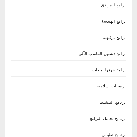
برامج المرافق
برامج الهندسة
برامج ترفيهية
برامج تشغيل الحاسب الآلي
برامج حرق الملفات
برمجيات اسلامية
برنامج التنشيط
برنامج تحميل البرامج
برنامج تعليمي