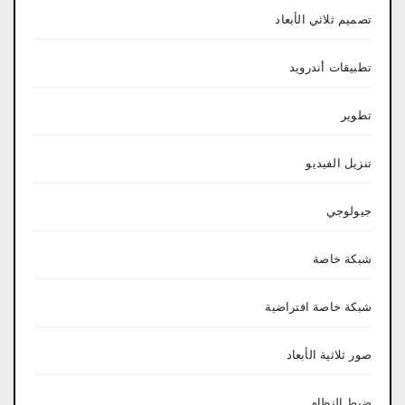
تصميم ثلاثي الأبعاد
تطبيقات أندرويد
تطوير
تنزيل الفيديو
جيولوجي
شبكة خاصة
شبكة خاصة افتراضية
صور ثلاثية الأبعاد
ضبط النظام