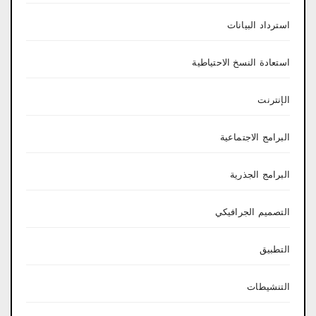
استرداد البيانات
استعادة النسخ الاحتياطية
الإنترنت
البرامج الاجتماعية
البرامج الجذرية
التصميم الجرافيكي
التطبيق
التنشيطات