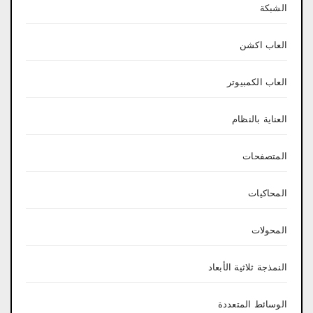
الشبكة
العاب اكشن
العاب الكمبيوتر
العناية بالنظام
المتصفحات
المحاكيات
المحولات
النمذجة ثلاثية الأبعاد
الوسائط المتعددة