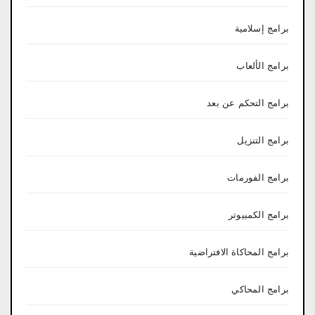
برامج إسلامية
برامج الألعاب
برامج التحكم عن بعد
برامج التنزيل
برامج الفورمات
برامج الكمبيوتر
برامج المحاكاة الافتراضية
برامج المحاكي