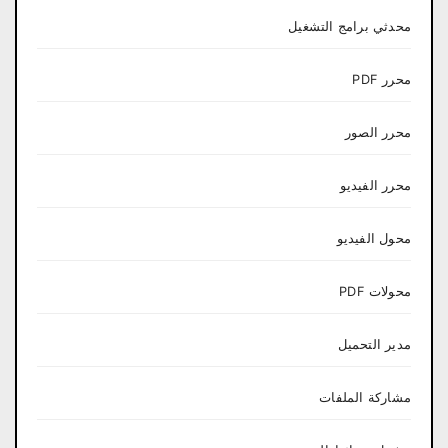
محدثي برامج التشغيل
محرر PDF
محرر الصور
محرر الفيديو
محول الفيديو
محولات PDF
مدير التحميل
مشاركة الملفات