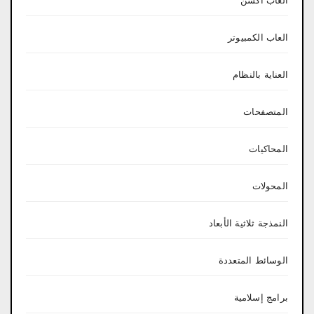
العاب اكشن
العاب الكمبيوتر
العناية بالنظام
المتصفحات
المحاكيات
المحولات
النمذجة ثلاثية الأبعاد
الوسائط المتعددة
برامج إسلامية