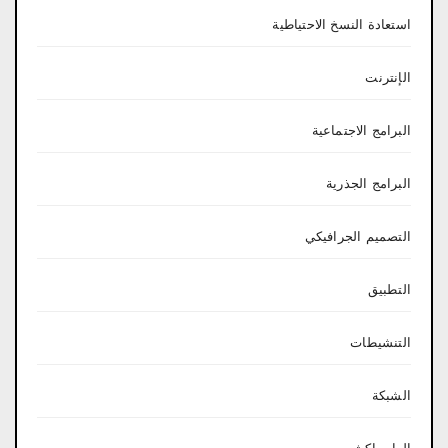
استعادة النسخ الاحتياطية
الإنترنت
البرامج الاجتماعية
البرامج الجذرية
التصميم الجرافيكي
التطبيق
التنشيطات
الشبكة