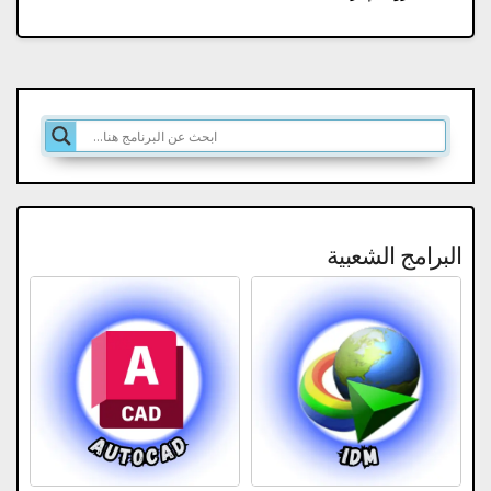
البرامج الشعبية