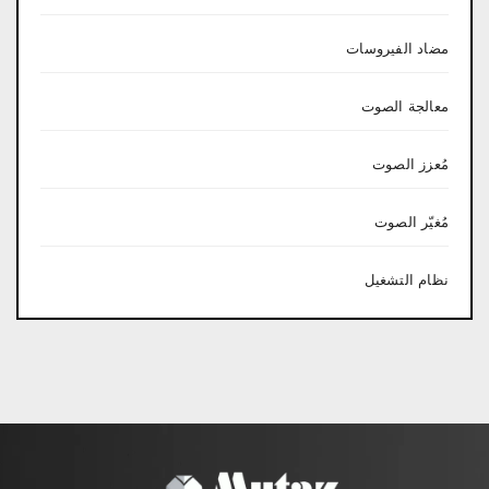
مضاد الفيروسات
معالجة الصوت
مُعزز الصوت
مُغيّر الصوت
نظام التشغيل