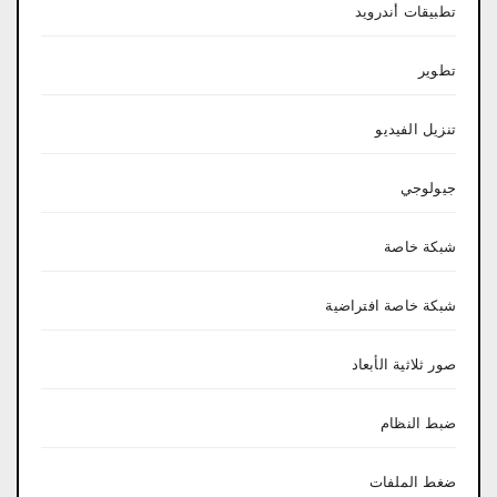
تطبيقات أندرويد
تطوير
تنزيل الفيديو
جيولوجي
شبكة خاصة
شبكة خاصة افتراضية
صور ثلاثية الأبعاد
ضبط النظام
ضغط الملفات