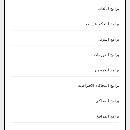
برامج الألعاب
برامج التحكم عن بعد
برامج التنزيل
برامج الفورمات
برامج الكمبيوتر
برامج المحاكاة الافتراضية
برامج المحاكي
برامج المرافق