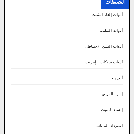
التصنيفات
أدوات إلغاء التثبيت
أدوات المكتب
أدوات النسخ الاحتياطي
أدوات شبكات الإنترنت
أندرويد
إدارة القرص
إنشاء المثبت
استرداد البيانات