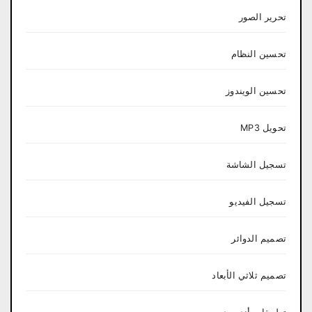
تحرير الصور
تحسين النظام
تحسين الويندوز
تحويل MP3
تسجيل الشاشة
تسجيل الفيديو
تصميم الدوائر
تصميم ثلاثي الأبعاد