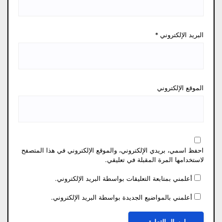
البريد الإلكتروني
*
الموقع الإلكتروني
احفظ اسمي، بريدي الإلكتروني، والموقع الإلكتروني في هذا المتصفح
لاستخدامها المرة المقبلة في تعليقي.
أعلمني بمتابعة التعليقات بواسطة البريد الإلكتروني.
أعلمني بالمواضيع الجديدة بواسطة البريد الإلكتروني.