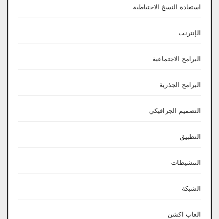
استعادة النسخ الاحتياطية
الإنترنت
البرامج الاجتماعية
البرامج الجذرية
التصميم الجرافيكي
التطبيق
التنشيطات
الشبكة
العاب اكشن