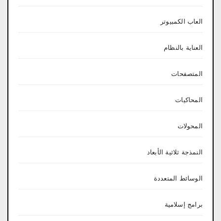
العاب الكمبيوتر
العناية بالنظام
المتصفحات
المحاكيات
المحولات
النمذجة ثلاثية الأبعاد
الوسائط المتعددة
برامج إسلامية