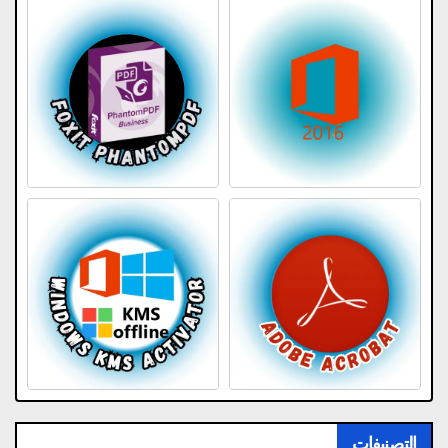
التصنيفات