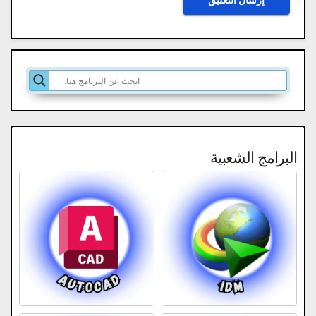
البرامج الشعبية