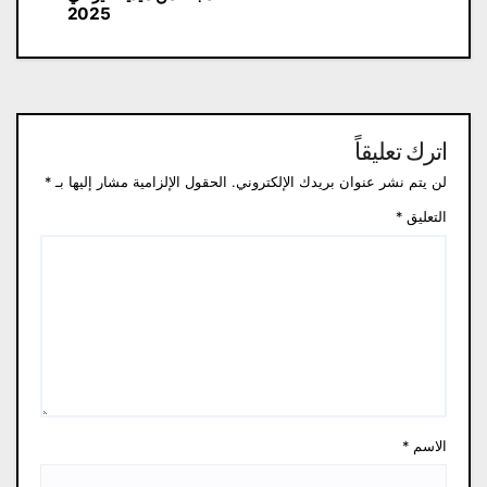
2025
اترك تعليقاً
لن يتم نشر عنوان بريدك الإلكتروني.
الحقول الإلزامية مشار إليها بـ
*
التعليق
*
الاسم
*