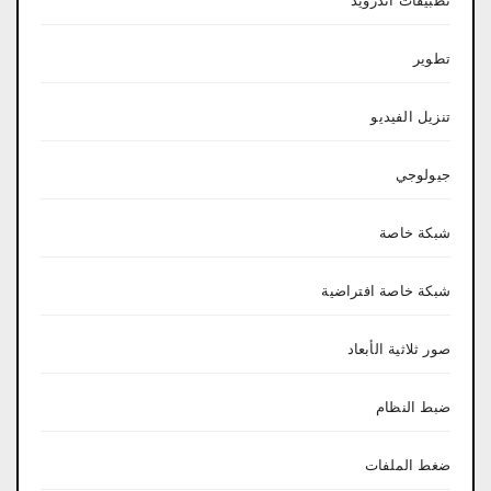
تطبيقات أندرويد
تطوير
تنزيل الفيديو
جيولوجي
شبكة خاصة
شبكة خاصة افتراضية
صور ثلاثية الأبعاد
ضبط النظام
ضغط الملفات