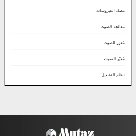
مضاد الفيروسات
معالجة الصوت
مُعزز الصوت
مُغيّر الصوت
نظام التشغيل