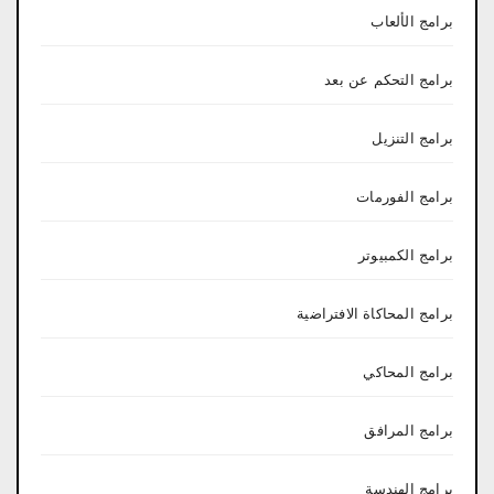
برامج الألعاب
برامج التحكم عن بعد
برامج التنزيل
برامج الفورمات
برامج الكمبيوتر
برامج المحاكاة الافتراضية
برامج المحاكي
برامج المرافق
برامج الهندسة