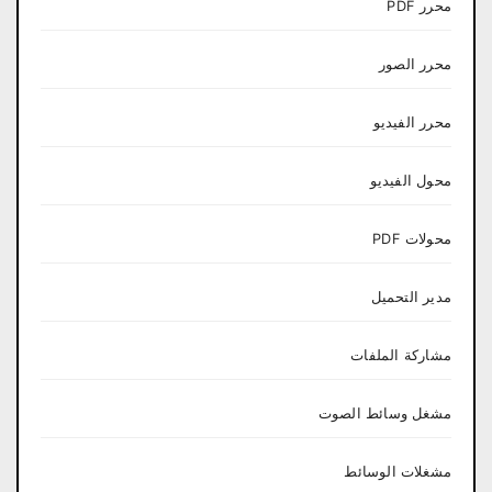
محرر PDF
محرر الصور
محرر الفيديو
محول الفيديو
محولات PDF
مدير التحميل
مشاركة الملفات
مشغل وسائط الصوت
مشغلات الوسائط