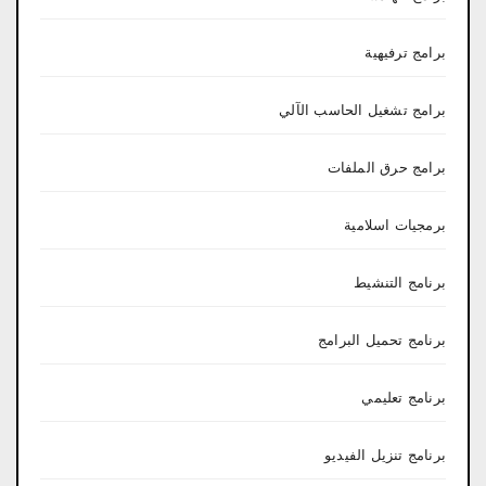
برامج ترفيهية
برامج تشغيل الحاسب الآلي
برامج حرق الملفات
برمجيات اسلامية
برنامج التنشيط
برنامج تحميل البرامج
برنامج تعليمي
برنامج تنزيل الفيديو