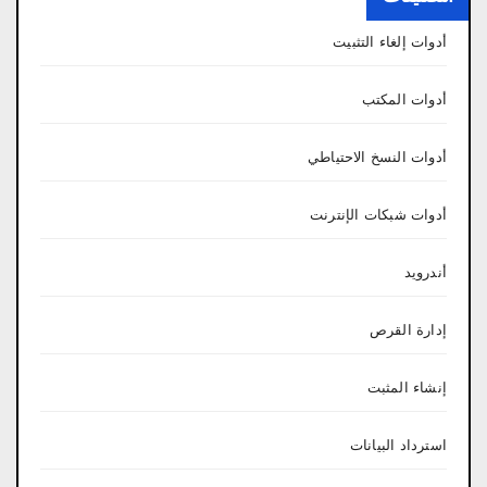
أدوات إلغاء التثبيت
أدوات المكتب
أدوات النسخ الاحتياطي
أدوات شبكات الإنترنت
أندرويد
إدارة القرص
إنشاء المثبت
استرداد البيانات