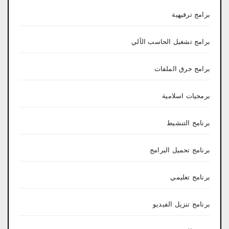
برامج ترفيهية
برامج تشغيل الحاسب الآلي
برامج حرق الملفات
برمجيات اسلامية
برنامج التنشيط
برنامج تحميل البرامج
برنامج تعليمي
برنامج تنزيل الفيديو