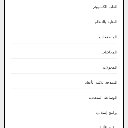
العاب الكمبيوتر
العناية بالنظام
المتصفحات
المحاكيات
المحولات
النمذجة ثلاثية الأبعاد
الوسائط المتعددة
برامج إسلامية
برامج الألعاب