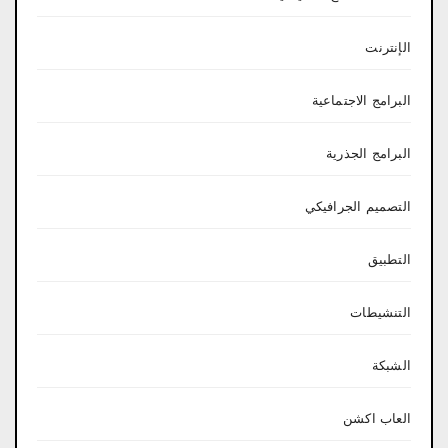
الإنترنت
البرامج الاجتماعية
البرامج الجذرية
التصميم الجرافيكي
التطبيق
التنشيطات
الشبكة
العاب اكشن