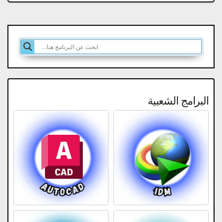
البرامج الشعبية