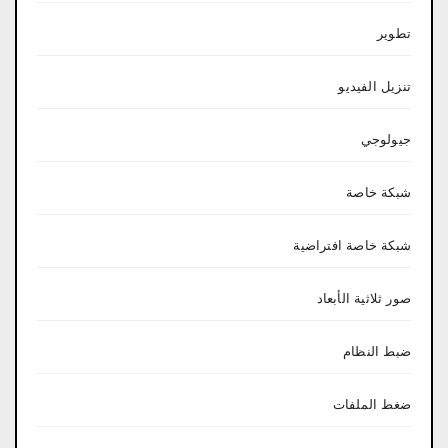
تطوير
تنزيل الفيديو
جيولوجي
شبكة خاصة
شبكة خاصة افتراضية
صور ثلاثية الأبعاد
ضبط النظام
ضغط الملفات