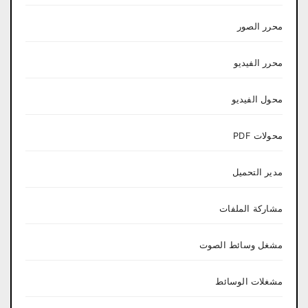
محرر الصور
محرر الفيديو
محول الفيديو
محولات PDF
مدير التحميل
مشاركة الملفات
مشغل وسائط الصوت
مشغلات الوسائط