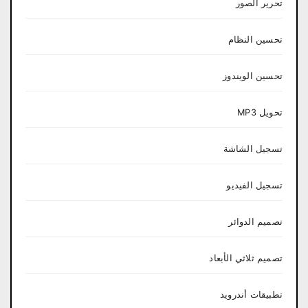
تحرير الصور
تحسين النظام
تحسين الويندوز
تحويل MP3
تسجيل الشاشة
تسجيل الفيديو
تصميم الدوائر
تصميم ثلاثي الأبعاد
تطبيقات أندرويد