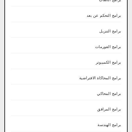
برامج التحكم عن بعد
برامج التنزيل
برامج الفورمات
برامج الكمبيوتر
برامج المحاكاة الافتراضية
برامج المحاكي
برامج المرافق
برامج الهندسة