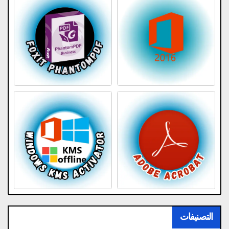
التصنيفات