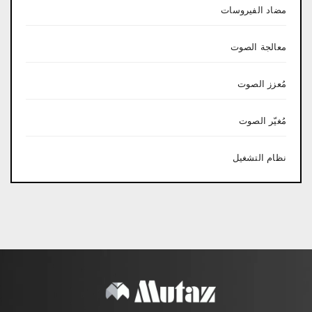
مضاد الفيروسات
معالجة الصوت
مُعزز الصوت
مُغيّر الصوت
نظام التشغيل