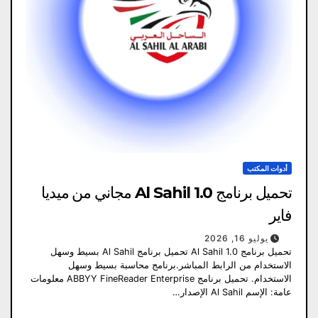
أدوات المكتب
تحميل برنامج Al Sahil 1.0 مجاني من ميديا ​​
فاير
يوليو 16, 2026
تحميل برنامج Al Sahil 1.0 تحميل برنامج Al Sahil بسيط وسهل
الاستخدام من الرابط المباشر.برنامج محاسبة بسيط وسهل
الاستخدام. تحميل برنامج ABBYY FineReader Enterprise معلومات
عامة: الإسم Al Sahil الإصدار…