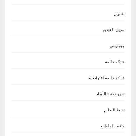
تطوير
تنزيل الفيديو
جيولوجي
شبكة خاصة
شبكة خاصة افتراضية
صور ثلاثية الأبعاد
ضبط النظام
ضغط الملفات