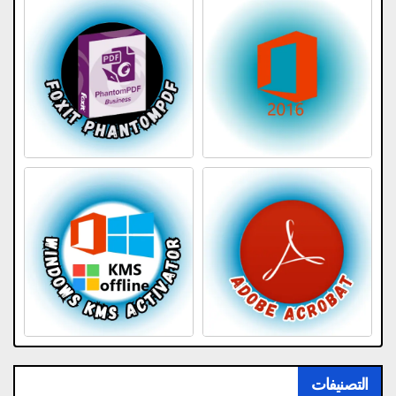
التصنيفات