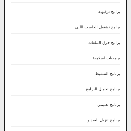
برامج ترفيهية
برامج تشغيل الحاسب الآلي
برامج حرق الملفات
برمجيات اسلامية
برنامج التنشيط
برنامج تحميل البرامج
برنامج تعليمي
برنامج تنزيل الفيديو