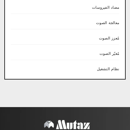
مضاد الفيروسات
معالجة الصوت
مُعزز الصوت
مُغيّر الصوت
نظام التشغيل