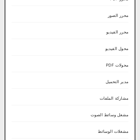
محرر الصور
محرر الفيديو
محول الفيديو
محولات PDF
مدير التحميل
مشاركة الملفات
مشغل وسائط الصوت
مشغلات الوسائط