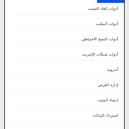
أدوات إلغاء التثبيت
أدوات المكتب
أدوات النسخ الاحتياطي
أدوات شبكات الإنترنت
أندرويد
إدارة القرص
إنشاء المثبت
استرداد البيانات