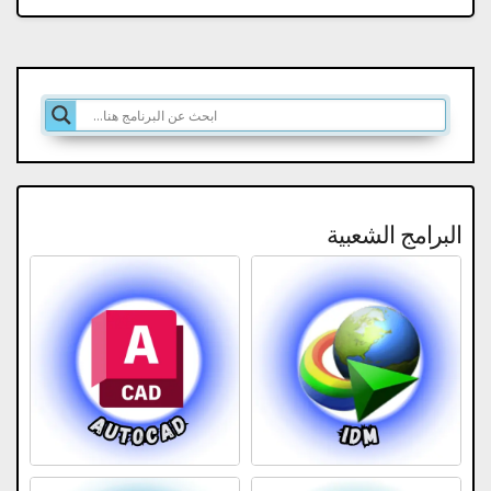
البرامج الشعبية