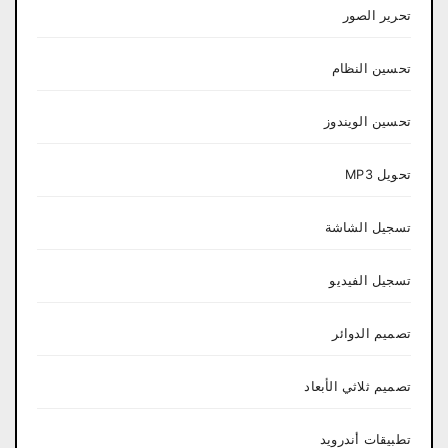
تحرير الصور
تحسين النظام
تحسين الويندوز
تحويل MP3
تسجيل الشاشة
تسجيل الفيديو
تصميم الدوائر
تصميم ثلاثي الأبعاد
تطبيقات أندرويد