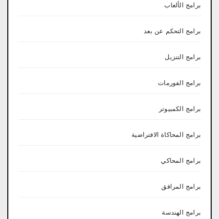
برامج الألعاب
برامج التحكم عن بعد
برامج التنزيل
برامج الفورمات
برامج الكمبيوتر
برامج المحاكاة الافتراضية
برامج المحاكي
برامج المرافق
برامج الهندسة