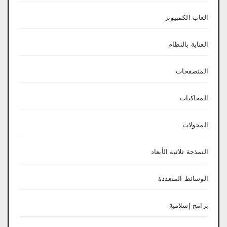
العاب الكمبيوتر
العناية بالنظام
المتصفحات
المحاكيات
المحولات
النمذجة ثلاثية الأبعاد
الوسائط المتعددة
برامج إسلامية