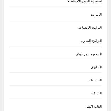
استعادة النسخ الاحتياطية
الإنترنت
البرامج الاجتماعية
البرامج الجذرية
التصميم الجرافيكي
التطبيق
التنشيطات
الشبكة
العاب اكشن