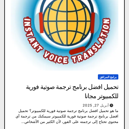
برامج المرافق
تحميل افضل برنامج ترجمة صوتية فورية
للكمبيوتر مجانا
أبريل 27, 2025
ما هو تحميل افضل برنامج ترجمة صوتية فورية للكمبيوتر؟ تحميل
افضل برنامج ترجمة صوتية فورية للكمبيوتر سيمكنك من ترجمة أي
محتوى تحتاج إلى ترجمته على الفور، لأن الكثير من الأشخاص…